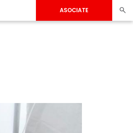
ASOCIATE