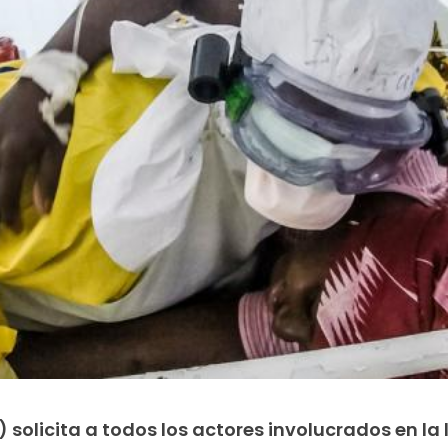
 solicita a todos los actores involucrados en la