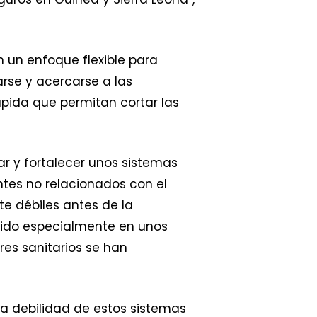
 un enfoque flexible para
rse y acercarse a las
pida que permitan cortar las
ar y fortalecer unos sistemas
entes no relacionados con el
te débiles antes de la
rido especialmente en unos
res sanitarios se han
pia debilidad de estos sistemas