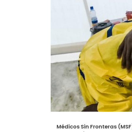
Médicos Sin Fronteras (MSF)