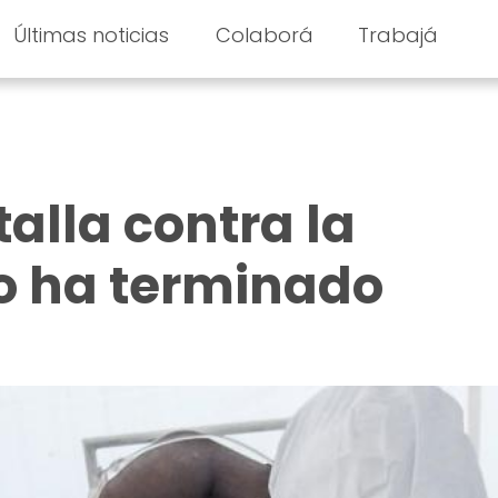
Últimas noticias
Colaborá
Trabajá
talla contra la
o ha terminado