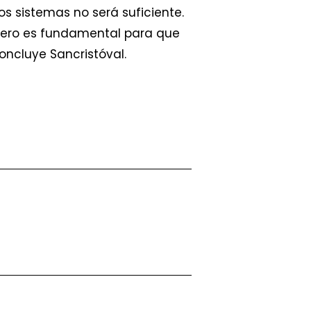
os sistemas no será suficiente.
 pero es fundamental para que
oncluye Sancristóval.