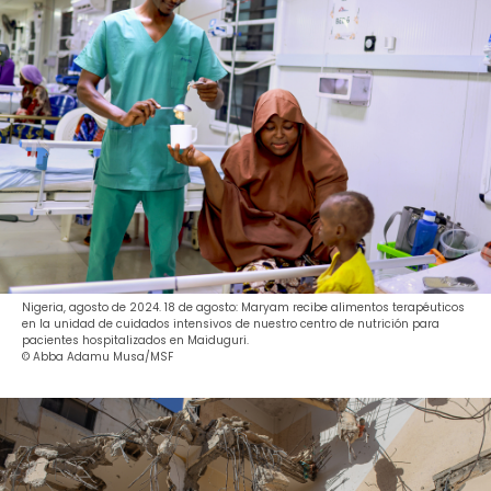
Nigeria, agosto de 2024. 18 de agosto: Maryam recibe alimentos terapéuticos
en la unidad de cuidados intensivos de nuestro centro de nutrición para
pacientes hospitalizados en Maiduguri.
© Abba Adamu Musa/MSF