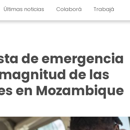
Últimas noticias
Colaborá
Trabajá
sta de emergencia
 magnitud de las
es en Mozambique