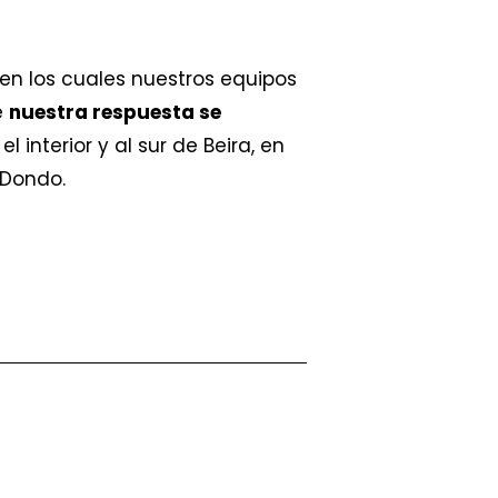
 en los cuales nuestros equipos
e
nuestra respuesta se
interior y al sur de Beira, en
 Dondo.