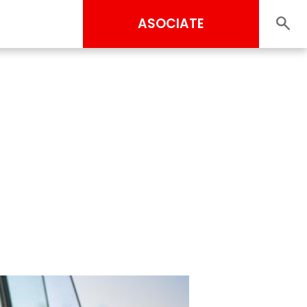
ASOCIATE