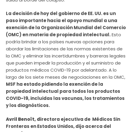
La decisión de hoy del gobierno de EE. UU. es un
paso importante hacia el apoyo mundial a una
exención de la Organización Mundial del Comercio
(OMC) en materia de propiedad intelectual.
Esto
podría brindar a los países nuevas opciones para
abordar las limitaciones de las normas existentes de
la OMC y eliminar las incertidumbres y barreras legales
que pueden impedir la producción y el suministro de
productos médicos COVID-19 por adelantado. A lo
largo de los siete meses de negociaciones en la OMC,
MSF ha estado pidiendo la exención de la
propiedad intelectual para todos los productos
COVID-19, incluidas las vacunas, los tratamientos
y los diagnósticos.
Avril Benoît, di
rectora ejecutiva de Médicos Sin
Fronteras en Estados Unidos, dijo acerca del