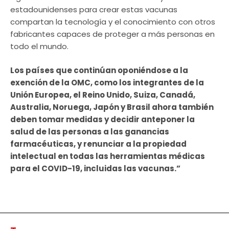
estadounidenses para crear estas vacunas
compartan la tecnología y el conocimiento con otros
fabricantes capaces de proteger a más personas en
todo el mundo.
Los países que continúan oponiéndose a la
exención de la OMC, como los integrantes de la
Unión Europea, el Reino Unido, Suiza, Canadá,
Australia, Noruega, Japón y Brasil ahora también
deben tomar medidas y decidir anteponer la
salud de las personas a las ganancias
farmacéuticas, y renunciar a la propiedad
intelectual en todas las herramientas médicas
para el COVID-19, incluidas las vacunas.”