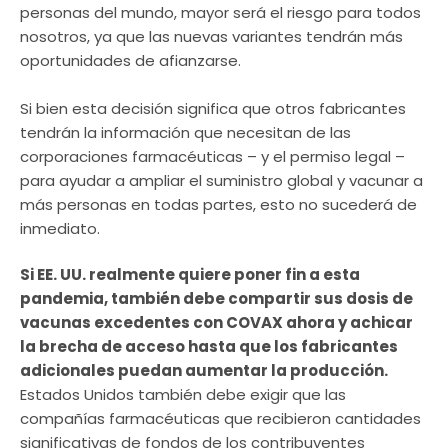
personas del mundo, mayor será el riesgo para todos
nosotros, ya que las nuevas variantes tendrán más
oportunidades de afianzarse.
Si bien esta decisión significa que otros fabricantes
tendrán la información que necesitan de las
corporaciones farmacéuticas – y el permiso legal –
para ayudar a ampliar el suministro global y vacunar a
más personas en todas partes, esto no sucederá de
inmediato.
Si EE. UU. realmente quiere poner fin a esta
pandemia, también debe compartir sus dosis de
vacunas excedentes con COVAX ahora y achicar
la brecha de acceso hasta que los fabricantes
adicionales puedan aumentar la producción.
Estados Unidos también debe exigir que las
compañías farmacéuticas que recibieron cantidades
significativas de fondos de los contribuyentes