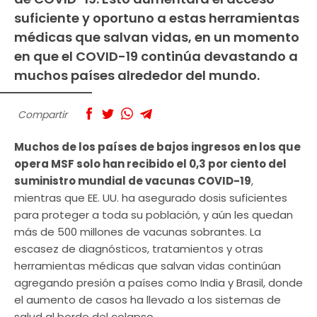
suficiente y oportuno a estas herramientas
médicas que salvan vidas, en un momento
en que el COVID-19 continúa devastando a
muchos países alrededor del mundo.
Compartir
Muchos de los países de bajos ingresos en los que
opera MSF solo han recibido el 0,3 por ciento del
suministro mundial de vacunas COVID-19
,
mientras que EE. UU. ha asegurado dosis suficientes
para proteger a toda su población, y aún les quedan
más de 500 millones de vacunas sobrantes. La
escasez de diagnósticos, tratamientos y otras
herramientas médicas que salvan vidas continúan
agregando presión a países como India y Brasil, donde
el aumento de casos ha llevado a los sistemas de
salud al borde del colapso.