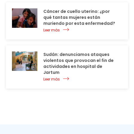
Cáncer de cuello uterino: ¿por
qué tantas mujeres están
muriendo por esta enfermedad?
Leer más
Sudán: denunciamos ataques
violentos que provocan el fin de
actividades en hospital de
Jartum
Leer más