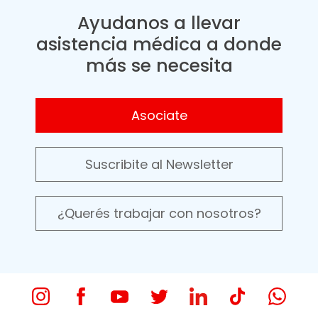
Ayudanos a llevar
asistencia médica a donde
más se necesita
Asociate
Suscribite al Newsletter
¿Querés trabajar con nosotros?