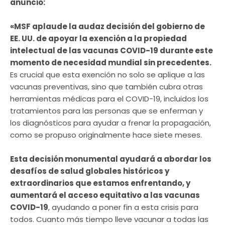
anuncio:
«MSF aplaude la audaz decisión del gobierno de
EE. UU. de apoyar la exención a la propiedad
intelectual de las vacunas COVID-19 durante este
momento de necesidad mundial sin precedentes.
Es crucial que esta exención no solo se aplique a las
vacunas preventivas, sino que también cubra otras
herramientas médicas para el COVID-19, incluidos los
tratamientos para las personas que se enferman y
los diagnósticos para ayudar a frenar la propagación,
como se propuso originalmente hace siete meses.
Esta decisión monumental ayudará a abordar los
desafíos de salud globales históricos y
extraordinarios que estamos enfrentando, y
aumentará el acceso equitativo a las vacunas
COVID-19
, ayudando a poner fin a esta crisis para
todos. Cuanto más tiempo lleve vacunar a todas las