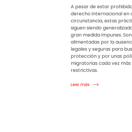
A pesar de estar prohibida
derecho internacional en 
circunstancia, estas práct
siguen siendo generalizada
gran medida impunes. Son
alimentadas por la ausenc
legales y seguras para bu
protección y por unas polí
migratorias cada vez más
restrictivas.
Leer más