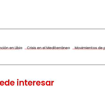
ción en Libia
Crisis en el Mediterráneo
Movimientos de 
ede interesar