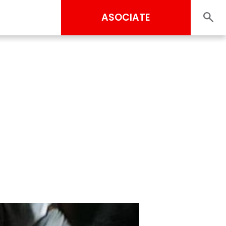
ASOCIATE