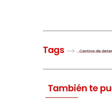
Tags
Centros de deten
También te pu