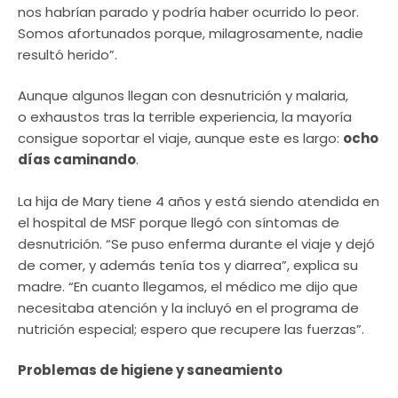
nos habrían parado y podría haber ocurrido lo peor.
Somos afortunados porque, milagrosamente, nadie
resultó herido”.
Aunque algunos llegan con desnutrición y malaria,
o exhaustos tras la terrible experiencia, la mayoría
consigue soportar el viaje, aunque este es largo:
ocho
días caminando
.
La hija de Mary tiene 4 años y está siendo atendida en
el hospital de MSF porque llegó con síntomas de
desnutrición. “Se puso enferma durante el viaje y dejó
de comer, y además tenía tos y diarrea”, explica su
madre. “En cuanto llegamos, el médico me dijo que
necesitaba atención y la incluyó en el programa de
nutrición especial; espero que recupere las fuerzas”.
Problemas de higiene y saneamiento