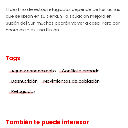
El destino de estos refugiados depende de las luchas
que se libran en su tierra. Si la situación mejora en
Sudán del Sur, muchos podrán volver a casa. Pero por
ahora esto es una ilusión.
Tags
Agua y saneamiento
Conflicto armado
Desnutrición
Movimientos de población
Refugiados
También te puede interesar