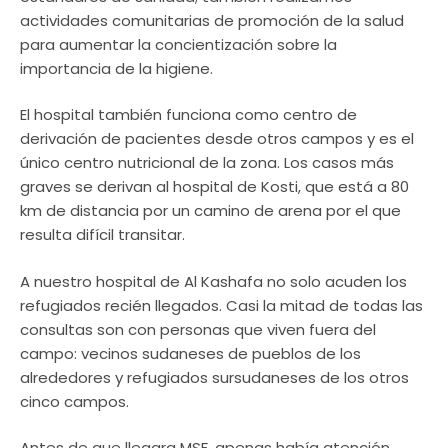
actividades comunitarias de promoción de la salud
para aumentar la concientización sobre la
importancia de la higiene.
El hospital también funciona como centro de
derivación de pacientes desde otros campos y es el
único centro nutricional de la zona. Los casos más
graves se derivan al hospital de Kosti, que está a 80
km de distancia por un camino de arena por el que
resulta difícil transitar.
A nuestro hospital de Al Kashafa no solo acuden los
refugiados recién llegados. Casi la mitad de todas las
consultas son con personas que viven fuera del
campo: vecinos sudaneses de pueblos de los
alrededores y refugiados sursudaneses de los otros
cinco campos.
Antes de que llegara MSF, apenas había atención