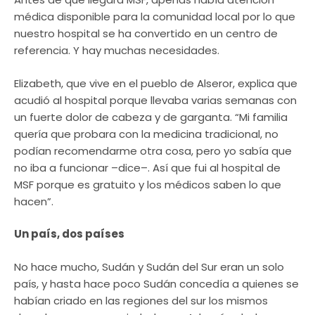
médica disponible para la comunidad local por lo que
nuestro hospital se ha convertido en un centro de
referencia. Y hay muchas necesidades.
Elizabeth, que vive en el pueblo de Alseror, explica que
acudió al hospital porque llevaba varias semanas con
un fuerte dolor de cabeza y de garganta. “Mi familia
quería que probara con la medicina tradicional, no
podían recomendarme otra cosa, pero yo sabía que
no iba a funcionar –dice–. Así que fui al hospital de
MSF porque es gratuito y los médicos saben lo que
hacen”.
Un país, dos países
No hace mucho, Sudán y Sudán del Sur eran un solo
país, y hasta hace poco Sudán concedía a quienes se
habían criado en las regiones del sur los mismos