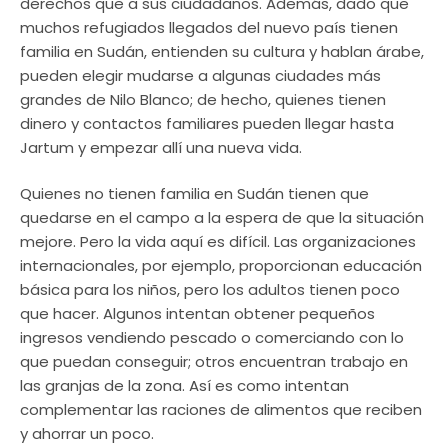
derechos que a sus ciudadanos. Además, dado que
muchos refugiados llegados del nuevo país tienen
familia en Sudán, entienden su cultura y hablan árabe,
pueden elegir mudarse a algunas ciudades más
grandes de Nilo Blanco; de hecho, quienes tienen
dinero y contactos familiares pueden llegar hasta
Jartum y empezar allí una nueva vida.
Quienes no tienen familia en Sudán tienen que
quedarse en el campo a la espera de que la situación
mejore. Pero la vida aquí es difícil. Las organizaciones
internacionales, por ejemplo, proporcionan educación
básica para los niños, pero los adultos tienen poco
que hacer. Algunos intentan obtener pequeños
ingresos vendiendo pescado o comerciando con lo
que puedan conseguir; otros encuentran trabajo en
las granjas de la zona. Así es como intentan
complementar las raciones de alimentos que reciben
y ahorrar un poco.