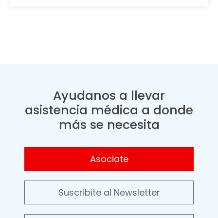
Ayudanos a llevar
asistencia médica a donde
más se necesita
Asociate
Suscribite al Newsletter