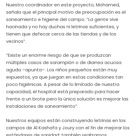
Nuestro coordinador en este proyecto, Mohamed,
señala que el principal motivo de preocupación es el
saneamiento e higiene del campo. “La gente vive
hacinada y no hay duchas ni letrinas suficientes, y
tienen que defecar cerca de las tiendas y de los
vecinos”.
“Existe un enorme riesgo de que se produzcan
múltiples casos de sarampión o de diarrea acuosa
aguda –apunta–. Los niños pequeños están muy
expuestos, ya que juegan en estas condiciones tan
poco higiénicas. A pesar de lo limitado de nuestra
capacidad, el hospital está preparado para hacer
frente a un brote pero la única solución es mejorar las
instalaciones de saneamiento”.
Nuestros equipos están construyendo letrinas en los
campos de Al Kashafa y Joury con el fin de mejorar los
estándares de sanidad; también realizamos