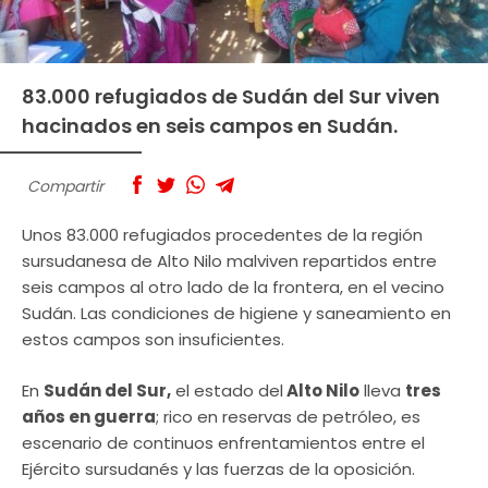
83.000 refugiados de Sudán del Sur viven
hacinados en seis campos en Sudán.
Compartir
Unos 83.000 refugiados procedentes de la región
sursudanesa de Alto Nilo malviven repartidos entre
seis campos al otro lado de la frontera, en el vecino
Sudán. Las condiciones de higiene y saneamiento en
estos campos son insuficientes.
En
Sudán del Sur,
el estado del
Alto Nilo
lleva
tres
años en guerra
; rico en reservas de petróleo, es
escenario de continuos enfrentamientos entre el
Ejército sursudanés y las fuerzas de la oposición.