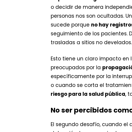
o decidir de manera independie
personas nos son ocultadas. Un
sucede porque
no hay registro
seguimiento de los pacientes. D
trasladas a sitios no develado
Esto tiene un claro impacto en
preocupados por la
propagació
específicamente por la interrup
o cuando se corta el tratamien
riesgo para la salud pública
, 
No ser percibidos como
El segundo desafío, cuando el 