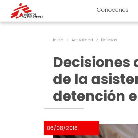
Conocenos
Inicio
>
Actualidad
>
Noticias
Decisiones d
de la asiste
detención e
06/08/2018