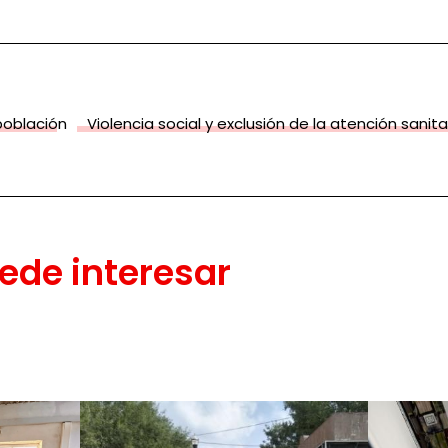
población
Violencia social y exclusión de la atención sanita
ede interesar