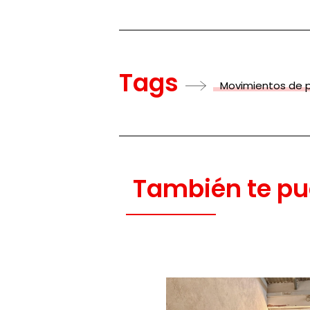
Tags
Movimientos de 
También te pu