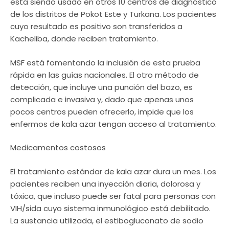
está siendo usado en otros 10 centros de diagnóstico
de los distritos de Pokot Este y Turkana. Los pacientes
cuyo resultado es positivo son transferidos a
Kacheliba, donde reciben tratamiento.
MSF está fomentando la inclusión de esta prueba
rápida en las guías nacionales. El otro método de
detección, que incluye una punción del bazo, es
complicada e invasiva y, dado que apenas unos
pocos centros pueden ofrecerlo, impide que los
enfermos de kala azar tengan acceso al tratamiento.
Medicamentos costosos
El tratamiento estándar de kala azar dura un mes. Los
pacientes reciben una inyección diaria, dolorosa y
tóxica, que incluso puede ser fatal para personas con
VIH/sida cuyo sistema inmunológico está debilitado.
La sustancia utilizada, el estibogluconato de sodio