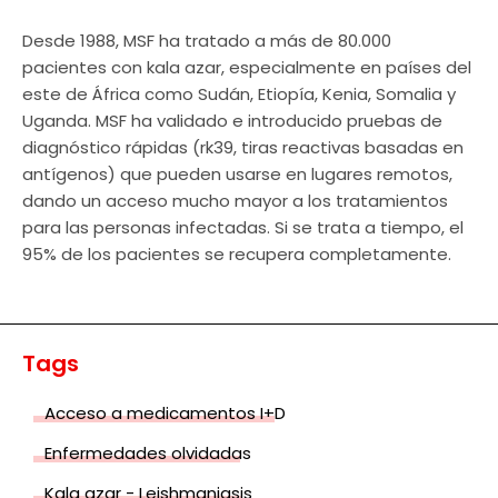
Desde 1988, MSF ha tratado a más de 80.000
pacientes con kala azar, especialmente en países del
este de África como Sudán, Etiopía, Kenia, Somalia y
Uganda. MSF ha validado e introducido pruebas de
diagnóstico rápidas (rk39, tiras reactivas basadas en
antígenos) que pueden usarse en lugares remotos,
dando un acceso mucho mayor a los tratamientos
para las personas infectadas. Si se trata a tiempo, el
95% de los pacientes se recupera completamente.
Tags
Acceso a medicamentos I+D
Enfermedades olvidadas
Kala azar - Leishmaniasis