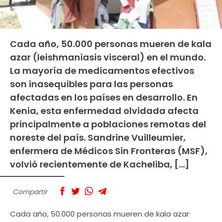
Cada año, 50.000 personas mueren de kala
azar (leishmaniasis visceral) en el mundo.
La mayoría de medicamentos efectivos
son inasequibles para las personas
afectadas en los países en desarrollo. En
Kenia, esta enfermedad olvidada afecta
principalmente a poblaciones remotas del
noreste del país. Sandrine Vuilleumier,
enfermera de Médicos Sin Fronteras (MSF),
volvió recientemente de Kacheliba, […]
Compartir
Cada año, 50.000 personas mueren de kala azar