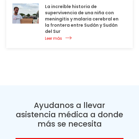
La increíble historia de
supervivencia de una niña con
meningitis y malaria cerebral en
la frontera entre Sudán y Sudán
del Sur
Leer más
Ayudanos a llevar
asistencia médica a donde
más se necesita