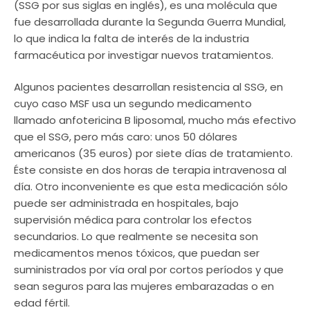
(SSG por sus siglas en inglés), es una molécula que
fue desarrollada durante la Segunda Guerra Mundial,
lo que indica la falta de interés de la industria
farmacéutica por investigar nuevos tratamientos.
Algunos pacientes desarrollan resistencia al SSG, en
cuyo caso MSF usa un segundo medicamento
llamado anfotericina B liposomal, mucho más efectivo
que el SSG, pero más caro: unos 50 dólares
americanos (35 euros) por siete días de tratamiento.
Éste consiste en dos horas de terapia intravenosa al
día. Otro inconveniente es que esta medicación sólo
puede ser administrada en hospitales, bajo
supervisión médica para controlar los efectos
secundarios. Lo que realmente se necesita son
medicamentos menos tóxicos, que puedan ser
suministrados por vía oral por cortos períodos y que
sean seguros para las mujeres embarazadas o en
edad fértil.