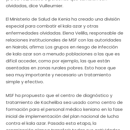
olvidadas, dice Vuilleumier.
El Ministerio de Salud de Kenia ha creado una división
especial para combatir el kala azar y otras
enfermedades olvidadas. Elena Velilla, responsable de
relaciones institucionales de MSF con las autoridades
en Nairobi, afirma: Los grupos en riesgo de infección
de kala azar son a menudo poblaciones a las que es
difícil acceder, como por ejemplo, las que están
asentadas en zonas rurales pobres. Esto hace que
sea muy importante y necesario un tratamiento
simple y efectivo.
MSF ha propuesto que el centro de diagnóstico y
tratamiento de Kacheliba sea usado como centro de
formación para el personal médico keniano en la fase
inicial de implementación del plan nacional de lucha
contra el kala azar. Pasada esta etapa, la