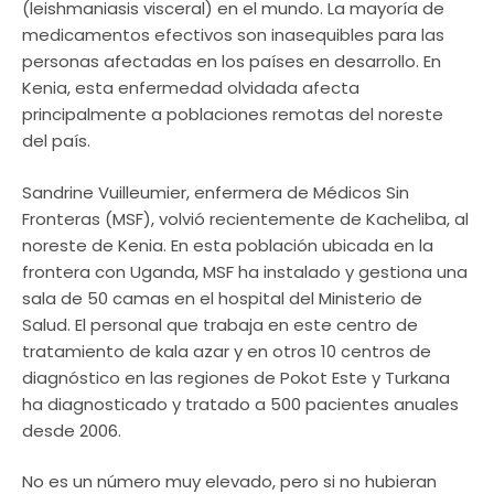
(leishmaniasis visceral) en el mundo. La mayoría de
medicamentos efectivos son inasequibles para las
personas afectadas en los países en desarrollo. En
Kenia, esta enfermedad olvidada afecta
principalmente a poblaciones remotas del noreste
del país.
Sandrine Vuilleumier, enfermera de Médicos Sin
Fronteras (MSF), volvió recientemente de Kacheliba, al
noreste de Kenia. En esta población ubicada en la
frontera con Uganda, MSF ha instalado y gestiona una
sala de 50 camas en el hospital del Ministerio de
Salud. El personal que trabaja en este centro de
tratamiento de kala azar y en otros 10 centros de
diagnóstico en las regiones de Pokot Este y Turkana
ha diagnosticado y tratado a 500 pacientes anuales
desde 2006.
No es un número muy elevado, pero si no hubieran