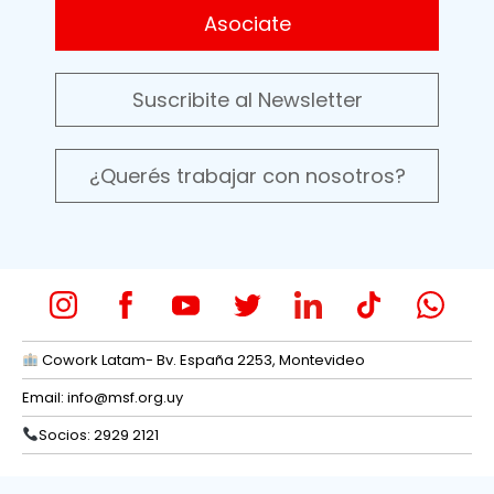
Asociate
Suscribite al Newsletter
¿Querés trabajar con nosotros?
Cowork Latam- Bv. España 2253, Montevideo
Email:
info@msf.org.uy
Socios: 2929 2121