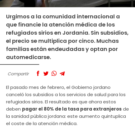
Urgimos a la comunidad internacional a
que financie la atención médica de los
refugiados sirios en Jordania. Sin subsidios,
el precio se multiplica por cinco. Muchas
familias están endeudadas y optan por
automedicarse.
Compartir
El pasado mes de febrero, el Gobierno jordano
canceló los subsidios a los servicios de salud para los
refugiados sirios. El resultado es que ahora estos
deben
pagar el 80% de la tasa para extranjeros
de
la sanidad pública jordana: este aumento quintuplica
el coste de la atención médica.