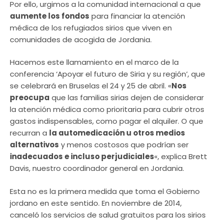
Por ello, urgimos a la comunidad internacional a que
aumente los fondos
para financiar la atención
médica de los refugiados sirios que viven en
comunidades de acogida de Jordania.
Hacemos este llamamiento en el marco de la
conferencia ‘Apoyar el futuro de Siria y su región’, que
se celebrará en Bruselas el 24 y 25 de abril. «
Nos
preocupa
que las familias sirias dejen de considerar
la atención médica como prioritaria para cubrir otros
gastos indispensables, como pagar el alquiler. O que
recurran a
la automedicación u otros medios
alternativos
y menos costosos que podrían ser
inadecuados e incluso perjudiciales
«, explica Brett
Davis, nuestro coordinador general en Jordania.
Esta no es la primera medida que toma el Gobierno
jordano en este sentido. En noviembre de 2014,
canceló los servicios de salud gratuitos para los sirios