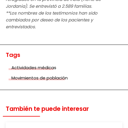
Jordania). Se entrevistó a 2.589 familias.
**Los nombres de los testimonios han sido
cambiados por deseo de los pacientes y
entrevistados.
Tags
Actividades médicas
Movimientos de población
También te puede interesar