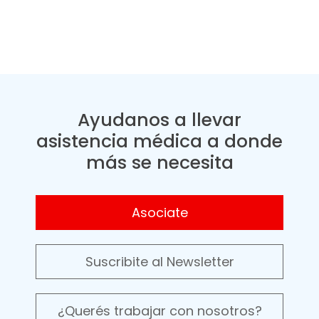
Ayudanos a llevar
asistencia médica a donde
más se necesita
Asociate
Suscribite al Newsletter
¿Querés trabajar con nosotros?