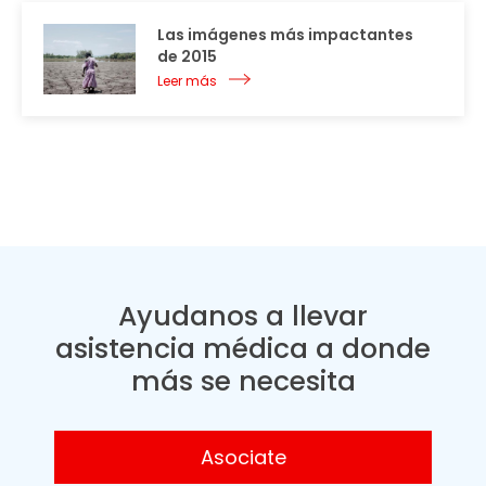
Las imágenes más impactantes
de 2015
Leer más
Ayudanos a llevar
asistencia médica a donde
más se necesita
Asociate