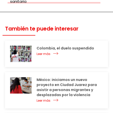
sanitaria
También te puede interesar
Colombia, el duelo suspendido
Leer más
México: iniciamos un nuevo
proyecto en Ciudad Juarez para
asistir a personas migrantes y
desplazadas por la violencia
Leer más