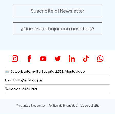
Suscribite al Newsletter
¿Querés trabajar con nosotros?
Cowork Latam- Bv. España 2253, Montevideo
Email:
info@msf.org.uy
Socios: 2929 2121
Preguntas Frecuentes
Política de Privacidad
Mapa del sitio