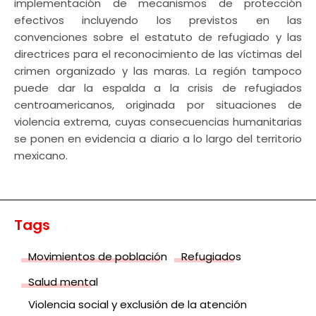
implementación de mecanismos de protección
efectivos incluyendo los previstos en las
convenciones sobre el estatuto de refugiado y las
directrices para el reconocimiento de las v
í
ctimas del
crimen organizado y las maras.
La región tampoco
puede dar la espalda a la crisis de refugiados
centroamericanos, originada por situaciones de
violencia extrema, cuyas consecuencias humanitarias
se ponen en evidencia a diario a lo largo del territorio
mexicano.
Tags
Movimientos de población
Refugiados
Salud mental
Violencia social y exclusión de la atención