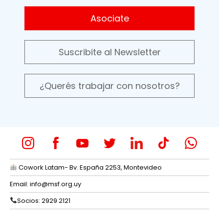
Asociate
Suscribite al Newsletter
¿Querés trabajar con nosotros?
Cowork Latam- Bv. España 2253, Montevideo
Email:
info@msf.org.uy
Socios: 2929 2121