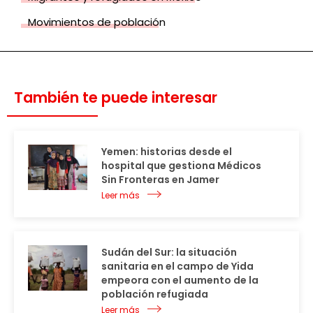
Movimientos de población
También te puede interesar
Yemen: historias desde el
hospital que gestiona Médicos
Sin Fronteras en Jamer
Leer más
Sudán del Sur: la situación
sanitaria en el campo de Yida
empeora con el aumento de la
población refugiada
Leer más