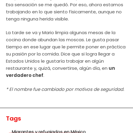
Esa sensación se me quedó. Por eso, ahora estamos
trabajando en lo que siento físicamente, aunque no
tenga ninguna herida visible.
La tarde se va y Mario limpia algunas mesas de la
cocina donde abundan las moscas. Le gusta pasar
tiempo en ese lugar que le permite poner en práctica
su pasión por la comida. Dice que si logra llegar a
Estados Unidos le gustaría trabajar en algún
restaurante y, quizá, convertirse, algún día, en
un
verdadero chef
.
* El nombre fue cambiado por motivos de seguridad.
Tags
Migrantes y refugiados en México