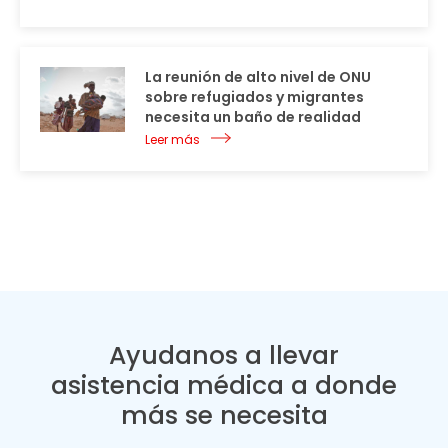
La reunión de alto nivel de ONU
sobre refugiados y migrantes
necesita un baño de realidad
Leer más
Ayudanos a llevar
asistencia médica a donde
más se necesita