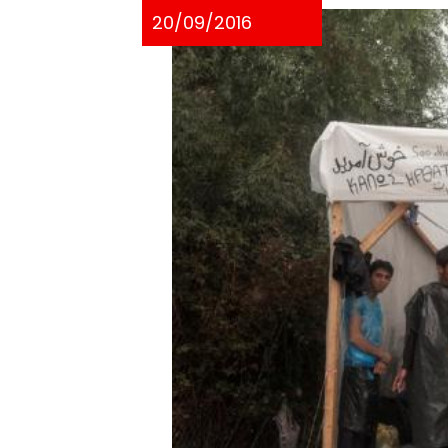
20/09/2016