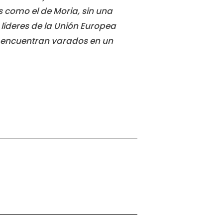
 como el de Moria, sin una
líderes de la Unión Europea
se encuentran varados en un