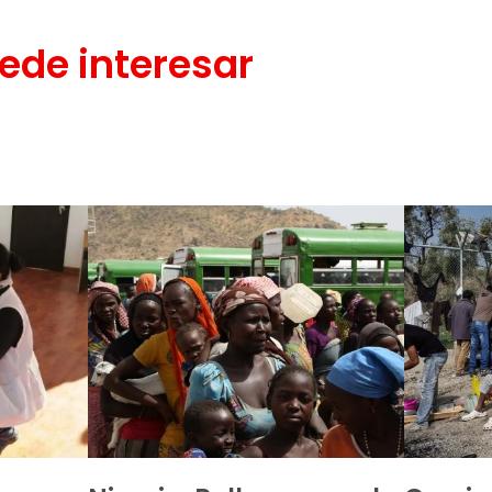
ede interesar