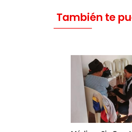
También te pu