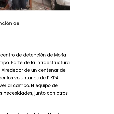
ención de
l centro de detención de Moria
po. Parte de la infraestructura
. Alrededor de un centenar de
 los voluntarios de PIKPA.
ver al campo. El equipo de
s necesidades, junto con otros