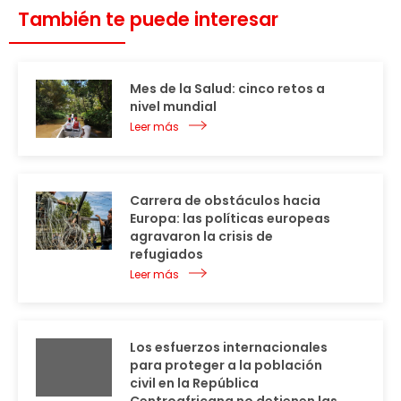
También te puede interesar
Mes de la Salud: cinco retos a
nivel mundial
Leer más
Carrera de obstáculos hacia
Europa: las políticas europeas
agravaron la crisis de
refugiados
Leer más
Los esfuerzos internacionales
para proteger a la población
civil en la República