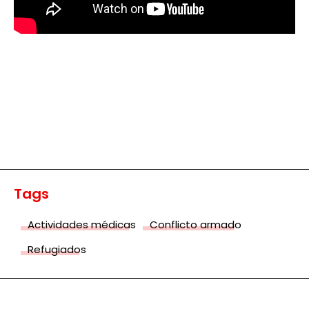
Tags
Actividades médicas
Conflicto armado
Refugiados