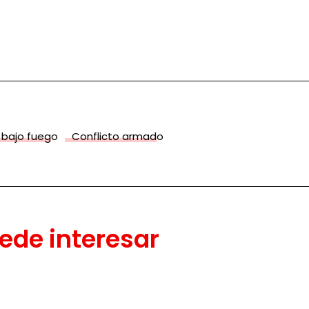
 bajo fuego
Conflicto armado
ede interesar