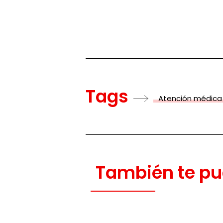
Tags
Atención médica
También te pu