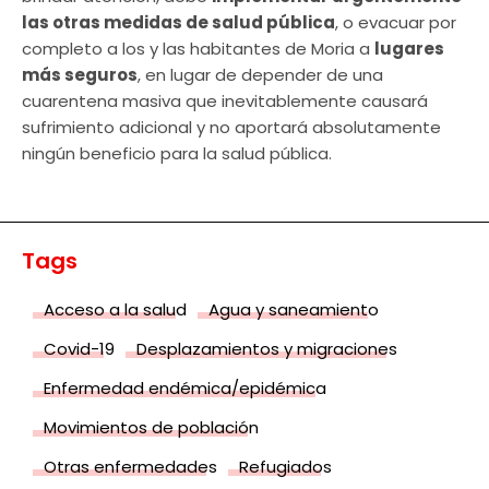
las otras medidas de salud pública
, o evacuar por
completo a los y las habitantes de Moria a
lugares
más seguros
, en lugar de depender de una
cuarentena masiva que inevitablemente causará
sufrimiento adicional y no aportará absolutamente
ningún beneficio para la salud pública.
Tags
Acceso a la salud
Agua y saneamiento
Covid-19
Desplazamientos y migraciones
Enfermedad endémica/epidémica
Movimientos de población
Otras enfermedades
Refugiados