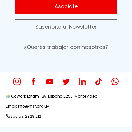
Asociate
Suscribite al Newsletter
¿Querés trabajar con nosotros?
Cowork Latam- Bv. España 2253, Montevideo
Email:
info@msf.org.uy
Socios: 2929 2121