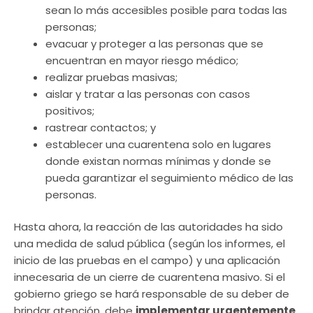
sean lo más accesibles posible para todas las
personas;
evacuar y proteger a las personas que se
encuentran en mayor riesgo médico;
realizar pruebas masivas;
aislar y tratar a las personas con casos
positivos;
rastrear contactos; y
establecer una cuarentena solo en lugares
donde existan normas mínimas y donde se
pueda garantizar el seguimiento médico de las
personas.
Hasta ahora, la reacción de las autoridades ha sido
una medida de salud pública (según los informes, el
inicio de las pruebas en el campo) y una aplicación
innecesaria de un cierre de cuarentena masivo. Si el
gobierno griego se hará responsable de su deber de
brindar atención, debe
implementar urgentemente