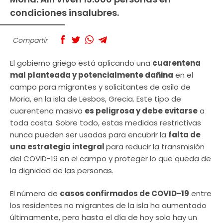
condiciones insalubres.
Compartir
El gobierno griego está aplicando una
cuarentena
mal planteada y potencialmente dañina
en el
campo para migrantes y solicitantes de asilo de
Moria, en la isla de Lesbos, Grecia. Este tipo de
cuarentena masiva
es peligrosa y debe evitarse
a
toda costa. Sobre todo, estas medidas restrictivas
nunca pueden ser usadas para encubrir la
falta de
una estrategia integral
para reducir la transmisión
del COVID-19 en el campo y proteger lo que queda de
la dignidad de las personas.
El número de
casos confirmados de COVID-19
entre
los residentes no migrantes de la isla ha aumentado
últimamente, pero hasta el día de hoy solo hay un