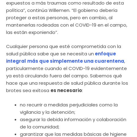
expuestos a más traumas como resultado de esta
política”, continúa Willemen. “El gobierno debería
proteger a estas personas, pero en cambio, al
mantenerlas rodeadas con el COVID-19 en el campo,
las están exponiendo”.
Cualquier persona que esté comprometida con la
salud pública sabe que se necesita un
enfoque
integral
más que simplemente una cuarentena
,
particularmente cuando el COVID-19 evidentemente
ya está circulando fuera del campo. Sabemos qué
hace que una respuesta de salud pública durante los
brotes sea exitosa
es necesario
:
no recurrir a medidas perjudiciales como la
vigilancia y la detención;
asegurar la debida información y colaboración
de la comunidad;
garantizar que las medidas básicas de higiene