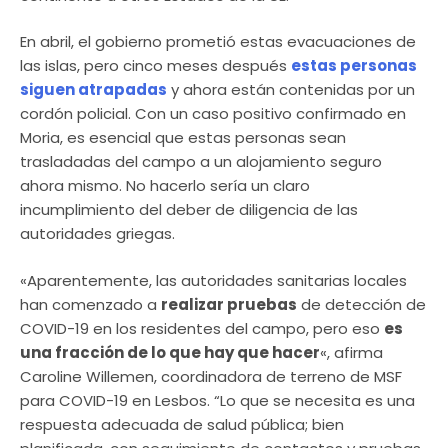
En abril, el gobierno prometió estas evacuaciones de
las islas, pero cinco meses después
estas personas
siguen atrapadas
y ahora están contenidas por un
cordón policial. Con un caso positivo confirmado en
Moria, es esencial que estas personas sean
trasladadas del campo a un alojamiento seguro
ahora mismo. No hacerlo sería un claro
incumplimiento del deber de diligencia de las
autoridades griegas.
«Aparentemente, las autoridades sanitarias locales
han comenzado a
realizar pruebas
de detección de
COVID-19 en los residentes del campo, pero eso
es
una fracción de lo que hay que hacer
«, afirma
Caroline Willemen, coordinadora de terreno de MSF
para COVID-19 en Lesbos. “Lo que se necesita es una
respuesta adecuada de salud pública; bien