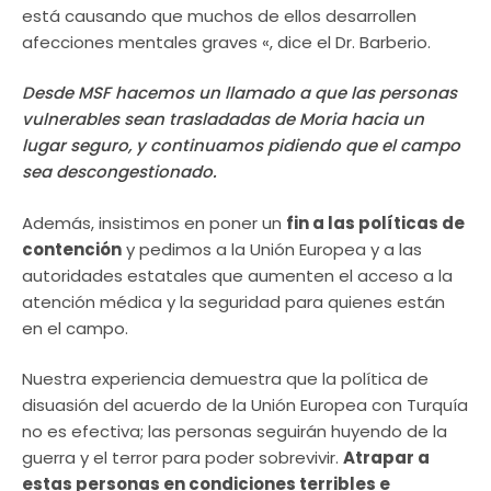
está causando que muchos de ellos desarrollen
afecciones mentales graves «, dice el Dr. Barberio.
Desde MSF hacemos un llamado a que las personas
vulnerables sean trasladadas de Moria hacia un
lugar seguro, y continuamos pidiendo que el campo
sea descongestionado.
Además, insistimos en poner un
fin a las políticas de
contención
y pedimos a la Unión Europea y a las
autoridades estatales que aumenten el acceso a la
atención médica y la seguridad para quienes están
en el campo.
Nuestra experiencia demuestra que la política de
disuasión del acuerdo de la Unión Europea con Turquía
no es efectiva; las personas seguirán huyendo de la
guerra y el terror para poder sobrevivir.
Atrapar a
estas personas en condiciones terribles e