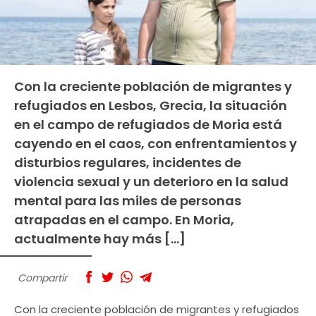
Con la creciente población de migrantes y
refugiados en Lesbos, Grecia, la situación
en el campo de refugiados de Moria está
cayendo en el caos, con enfrentamientos y
disturbios regulares, incidentes de
violencia sexual y un deterioro en la salud
mental para las miles de personas
atrapadas en el campo. En Moria,
actualmente hay más […]
Compartir
Con la creciente población de migrantes y refugiados