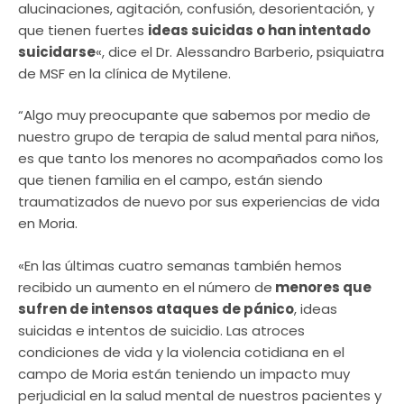
alucinaciones, agitación, confusión, desorientación, y
que tienen fuertes
ideas suicidas o han intentado
suicidarse
«, dice el Dr. Alessandro Barberio, psiquiatra
de MSF en la clínica de Mytilene.
“Algo muy preocupante que sabemos por medio de
nuestro grupo de terapia de salud mental para niños,
es que tanto los menores no acompañados como los
que tienen familia en el campo, están siendo
traumatizados de nuevo por sus experiencias de vida
en Moria.
«En las últimas cuatro semanas también hemos
recibido un aumento en el número de
menores que
sufren de intensos ataques de pánico
, ideas
suicidas e intentos de suicidio. Las atroces
condiciones de vida y la violencia cotidiana en el
campo de Moria están teniendo un impacto muy
perjudicial en la salud mental de nuestros pacientes y