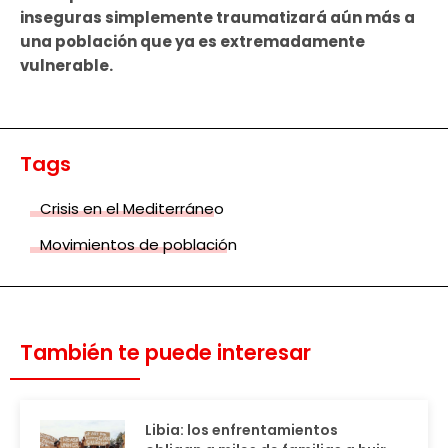
inseguras simplemente traumatizará aún más a
una población que ya es extremadamente
vulnerable.
Tags
Crisis en el Mediterráneo
Movimientos de población
También te puede interesar
Libia: los enfrentamientos