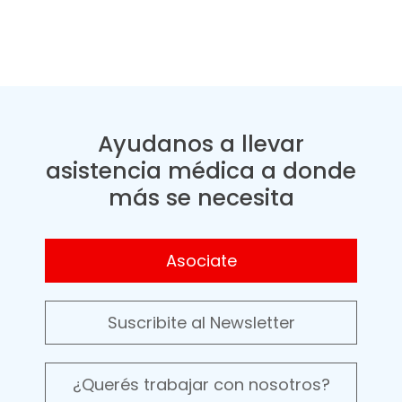
Ayudanos a llevar
asistencia médica a donde
más se necesita
Asociate
Suscribite al Newsletter
¿Querés trabajar con nosotros?