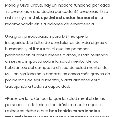
Moria y Olive Grove, hay un inodoro funcional por cada
72 personas y una ducha por cada 84 personas. Esto
está muy por
debajo del estándar humanitario
recomendado en situaciones de emergencia.
Una gran preocupación para MSF es que la
inseguridad, la falta de condiciones de vida dignas y
humanas, y el
limbo
en el que las personas
permanecen durante meses o años, están teniendo
un severo impacto sobre la salud mental de los
habitantes del campo. La clínica de salud mental de
MSF en Mytilene solo acepta los casos más graves de
problemas de salud mental, y actualmente está
trabajando a toda su capacidad.
«Parte de la razón por la que la salud mental de las
personas se deteriora tan drásticamente aquí en
Lesbos se debe a que
han tenido experiencias