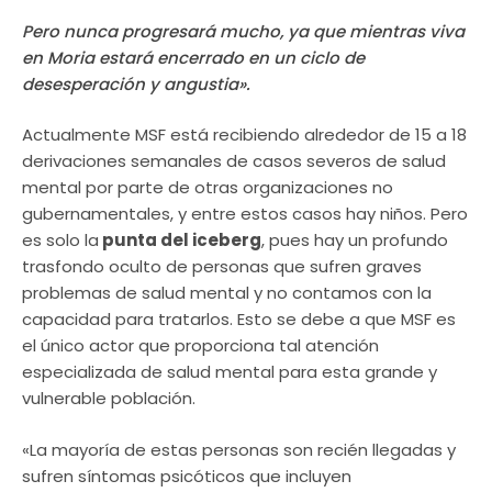
Pero nunca progresará mucho, ya que mientras viva
en Moria estará encerrado en un ciclo de
desesperación y angustia».
Actualmente MSF está recibiendo alrededor de 15 a 18
derivaciones semanales de casos severos de salud
mental por parte de otras organizaciones no
gubernamentales, y entre estos casos hay niños. Pero
es solo la
punta del iceberg
, pues hay un profundo
trasfondo oculto de personas que sufren graves
problemas de salud mental y no contamos con la
capacidad para tratarlos. Esto se debe a que MSF es
el único actor que proporciona tal atención
especializada de salud mental para esta grande y
vulnerable población.
«La mayoría de estas personas son recién llegadas y
sufren síntomas psicóticos que incluyen