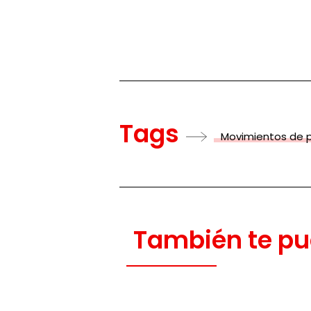
Tags
Movimientos de 
También te pu