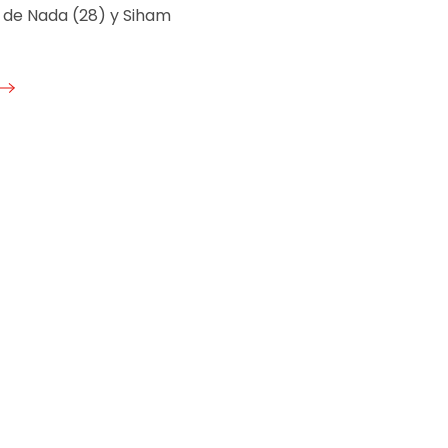
a de Nada (28) y Siham