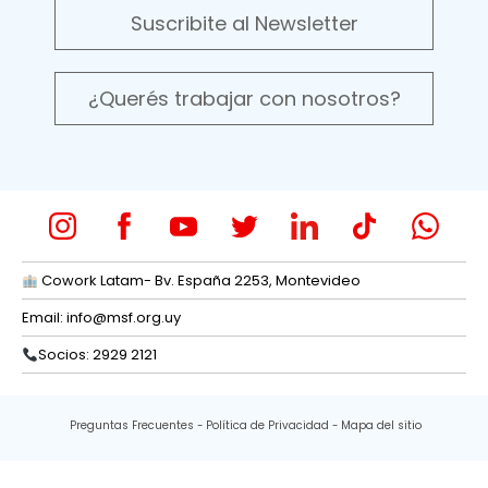
Suscribite al Newsletter
¿Querés trabajar con nosotros?
Cowork Latam- Bv. España 2253, Montevideo
Email:
info@msf.org.uy
Socios: 2929 2121
Preguntas Frecuentes
Política de Privacidad
Mapa del sitio