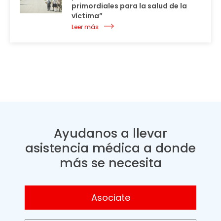
primordiales para la salud de la
víctima”
Leer más
Ayudanos a llevar
asistencia médica a donde
más se necesita
Asociate