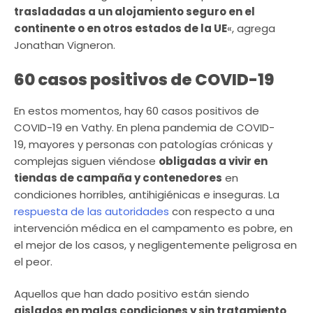
trasladadas a un alojamiento seguro en el
continente o en otros estados de la UE
«, agrega
Jonathan Vigneron.
60 casos positivos de COVID-19
En estos momentos, hay 60 casos positivos de
COVID-19 en Vathy. En plena pandemia de COVID-
19, mayores y personas con patologías crónicas y
complejas siguen viéndose
obligadas a vivir en
tiendas de campaña y contenedores
en
condiciones horribles, antihigiénicas e inseguras. La
respuesta de las autoridades
con respecto a una
intervención médica en el campamento es pobre, en
el mejor de los casos, y negligentemente peligrosa en
el peor.
Aquellos que han dado positivo están siendo
aislados en malas condiciones y sin tratamiento