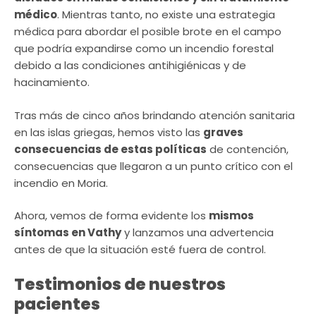
médico
. Mientras tanto, no existe una estrategia
médica para abordar el posible brote en el campo
que podría expandirse como un incendio forestal
debido a las condiciones antihigiénicas y de
hacinamiento.
Tras más de cinco años brindando atención sanitaria
en las islas griegas, hemos visto las
graves
consecuencias de estas políticas
de contención,
consecuencias que llegaron a un punto crítico con el
incendio en Moria.
Ahora, vemos de forma evidente los
mismos
síntomas en Vathy
y lanzamos una advertencia
antes de que la situación esté fuera de control.
Testimonios de nuestros
pacientes