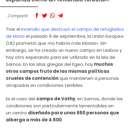
Compartir
Tras el
incendio que destruyó el campo de refugiados
de Moria
el pasado 9 de septiembre, la Unión Europea
(UE) prometió que «no habría más Morias». Sin
embargo, se ha creado un nuevo campo en Lesbos y
hay otro esperando para ser utilizado en la isla de
Samos. En las islas griegas del Egeo, hay
muchos
otros campos fruto de las mismas políticas
crueles de contención
que mantienen a personas
atrapadas en condiciones terribles.
Es el caso del
campo de Vathy
, en Samos, donde las
condiciones son particularmente lamentables en
un centro
diseñado para unas 650 personas que
alberga a más de 4.500
.