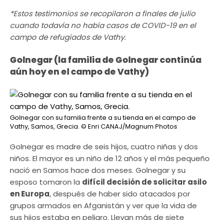
*Estos testimonios se recopilaron a finales de julio
cuando todavía no había casos de COVID-19 en el
campo de refugiados de Vathy.
Golnegar (la familia de Golnegar continúa
aún hoy en el campo de Vathy)
Golnegar con su familia frente a su tienda en el campo de
Vathy, Samos, Grecia.
© Enri CANAJ/Magnum Photos
Golnegar es madre de seis hijos, cuatro niñas y dos
niños. El mayor es un niño de 12 años y el más pequeño
nació en Samos hace dos meses. Golnegar y su
esposo tomaron la
difícil decisión de solicitar asilo
en Europa
, después de haber sido atacados por
grupos armados en Afganistán y ver que la vida de
sus hijos estaba en peligro. Llevan más de siete