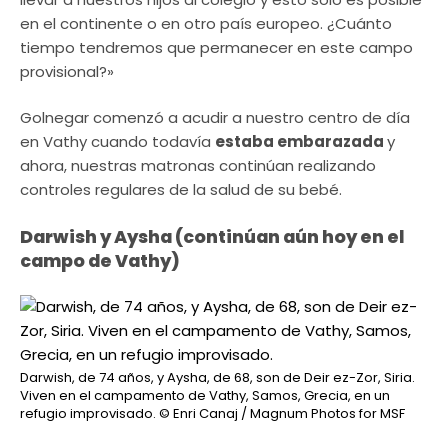
en el continente o en otro país europeo. ¿Cuánto
tiempo tendremos que permanecer en este campo
provisional?»
Golnegar comenzó a acudir a nuestro centro de día
en Vathy cuando todavía
estaba embarazada
y
ahora, nuestras matronas continúan realizando
controles regulares de la salud de su bebé.
Darwish y Aysha (continúan aún hoy en el
campo de Vathy)
Darwish, de 74 años, y Aysha, de 68, son de Deir ez-Zor, Siria.
Viven en el campamento de Vathy, Samos, Grecia, en un
refugio improvisado.
© Enri Canaj / Magnum Photos for MSF