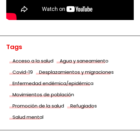
Tags
Acceso a la salud
Agua y saneamiento
Covid-19
Desplazamientos y migraciones
Enfermedad endémica/epidémica
Movimientos de población
Promoción de la salud
Refugiados
Salud mental