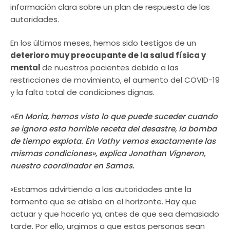
información clara sobre un plan de respuesta de las
autoridades.
En los últimos meses, hemos sido testigos de un
deterioro muy preocupante de la salud física y
mental
de nuestros pacientes debido a las
restricciones de movimiento, el aumento del COVID-19
y la falta total de condiciones dignas.
«En Moria, hemos visto lo que puede suceder cuando
se ignora esta horrible receta del desastre, la bomba
de tiempo explota. En Vathy vemos exactamente las
mismas condiciones», explica Jonathan Vigneron,
nuestro coordinador en Samos.
«Estamos advirtiendo a las autoridades ante la
tormenta que se atisba en el horizonte. Hay que
actuar y que hacerlo ya, antes de que sea demasiado
tarde. Por ello, urgimos a que estas personas sean