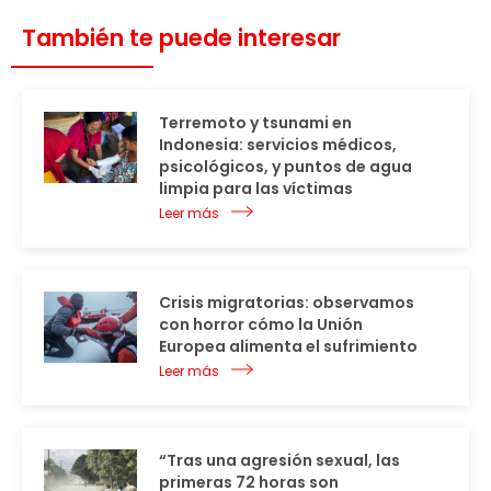
También te puede interesar
Terremoto y tsunami en
Indonesia: servicios médicos,
psicológicos, y puntos de agua
limpia para las víctimas
Leer más
Crisis migratorias: observamos
con horror cómo la Unión
Europea alimenta el sufrimiento
Leer más
“Tras una agresión sexual, las
primeras 72 horas son