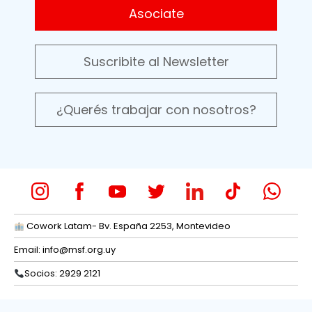
Asociate
Suscribite al Newsletter
¿Querés trabajar con nosotros?
Cowork Latam- Bv. España 2253, Montevideo
Email:
info@msf.org.uy
Socios: 2929 2121