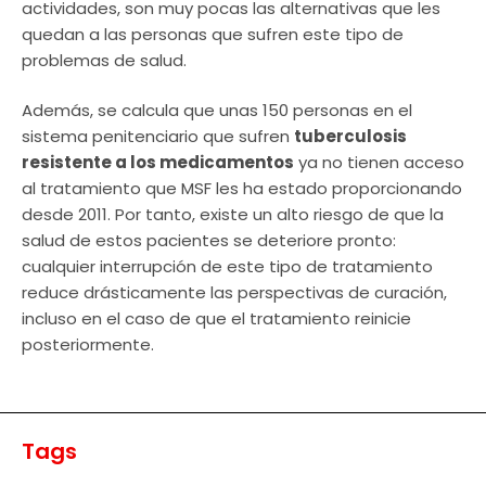
actividades, son muy pocas las alternativas que les
quedan a las personas que sufren este tipo de
problemas de salud.
Además, se calcula que unas 150 personas en el
sistema penitenciario que sufren
tuberculosis
resistente a los medicamentos
ya no tienen acceso
al tratamiento que MSF les ha estado proporcionando
desde 2011. Por tanto, existe un alto riesgo de que la
salud de estos pacientes se deteriore pronto:
cualquier interrupción de este tipo de tratamiento
reduce drásticamente las perspectivas de curación,
incluso en el caso de que el tratamiento reinicie
posteriormente.
Tags