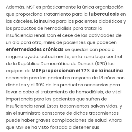
Además, MSF es prácticamente la única organización
que proporciona tratamiento para la
tuberculosis
en
las cárceles, la insulina para los pacientes diabéticos y
los productos de hemodiálisis para tratar la
insuficiencia renal. Con el cese de las actividades de
un día para otro, miles de pacientes que padecen
enfermedades crónicas
se quedan con poca o
ninguna ayuda: actualmente, en la zona bajo control
de la República Democrática de Donesk (RPD) los
equipos de
MSF proporcionan el 77% de la insulina
necesaria para los pacientes mayores de 18 años con
diabetes y el 90% de los productos necesarios para
llevar a cabo el tratamiento de hemodiálisis, de vital
importancia para los pacientes que sufren de
insuficiencia renal. Estos tratamientos salvan vidas, y
sin el suministro constante de dichos tratamientos
puede haber graves complicaciones de salud. Ahora
que MSF se ha visto forzada a detener sus