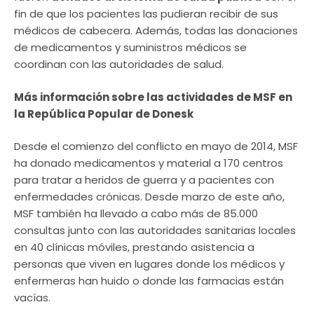
fin de que los pacientes las pudieran recibir de sus
médicos de cabecera. Además, todas las donaciones
de medicamentos y suministros médicos se
coordinan con las autoridades de salud.
Más información sobre las actividades de MSF en
la República Popular de Donesk
Desde el comienzo del conflicto en mayo de 2014, MSF
ha donado medicamentos y material a 170 centros
para tratar a heridos de guerra y a pacientes con
enfermedades crónicas. Desde marzo de este año,
MSF también ha llevado a cabo más de 85.000
consultas junto con las autoridades sanitarias locales
en 40 clínicas móviles, prestando asistencia a
personas que viven en lugares donde los médicos y
enfermeras han huido o donde las farmacias están
vacías.