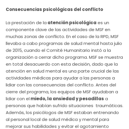
Consecuencias psicológicas del conflicto
La prestación de la
atención psicológica
es un
componente clave de las actividades de MSF en
muchas zonas de conflicto. En el caso de la RPD, MSF
llevaba a cabo programas de salud mental hasta julio
de 2015, cuando el Comité Humanitario instó a la
organización a cerrar dicho programa. MSF se muestra
en total desacuerdo con esta decisión, dado que la
atención en salud mental es una parte crucial de las
actividades médicas para ayudar a las personas a
lidiar con las consecuencias del conflicto. Antes del
cierre del programa, los equipos de MSF ayudaban a
lidiar con el
miedo, la ansiedad y pesadillas
a
personas que habían sufrido situaciones traumáticas.
Además, los psicólogos de MSF estaban entrenando
al personal local de salud médica y mental para
mejorar sus habilidades y evitar el agotamiento