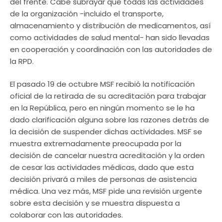
del frente. Cabe subrayar que todas las actividades
de la organización -incluido el transporte,
almacenamiento y distribución de medicamentos, así
como actividades de salud mental- han sido llevadas
en cooperación y coordinación con las autoridades de
la RPD.
El pasado 19 de octubre MSF recibió la notificación
oficial de la retirada de su acreditación para trabajar
en la República, pero en ningún momento se le ha
dado clarificación alguna sobre las razones detrás de
la decisión de suspender dichas actividades. MSF se
muestra extremadamente preocupada por la
decisión de cancelar nuestra acreditación y la orden
de cesar las actividades médicas, dado que esta
decisión privará a miles de personas de asistencia
médica. Una vez más, MSF pide una revisión urgente
sobre esta decisión y se muestra dispuesta a
colaborar con las autoridades.