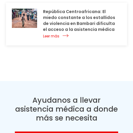
República Centroafricana: El
miedo constante a los estallidos
de violencia en Bambari dificulta
el acceso a la asistencia médica
Leer más
Ayudanos a llevar
asistencia médica a donde
más se necesita