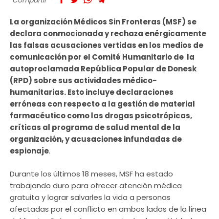
La organización Médicos Sin Fronteras (MSF) se
declara conmocionada y rechaza enérgicamente
las falsas acusaciones vertidas en los medios de
comunicación por el Comité Humanitario de la
autoproclamada República Popular de Donesk
(RPD) sobre sus actividades médico-
humanitarias. Esto incluye declaraciones
erróneas con respecto a la gestión de material
farmacéutico como las drogas psicotrópicas,
críticas al programa de salud mental de la
organización, y acusaciones infundadas de
espionaje
.
Durante los últimos 18 meses, MSF ha estado
trabajando duro para ofrecer atención médica
gratuita y lograr salvarles la vida a personas
afectadas por el conflicto en ambos lados de la línea