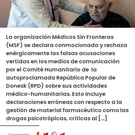
La organización Médicos Sin Fronteras
(MSF) se declara conmocionada y rechaza
enérgicamente las falsas acusaciones
vertidas en los medios de comunicación
por el Comité Humanitario de la
autoproclamada República Popular de
Donesk (RPD) sobre sus actividades
médico-humanitarias. Esto incluye
declaraciones erróneas con respecto a la
gestión de material farmacéutico como las
drogas psicotrópicas, críticas al […]
Compartir