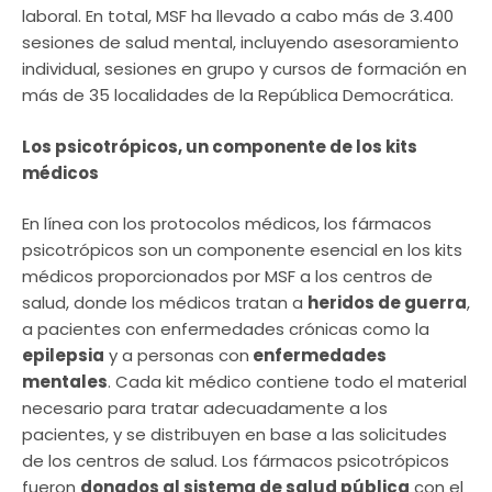
laboral. En total, MSF ha llevado a cabo más de 3.400
sesiones de salud mental, incluyendo asesoramiento
individual, sesiones en grupo y cursos de formación en
más de 35 localidades de la República Democrática.
Los psicotrópicos, un componente de los kits
médicos
En línea con los protocolos médicos, los fármacos
psicotrópicos son un componente esencial en los kits
médicos proporcionados por MSF a los centros de
salud, donde los médicos tratan a
heridos de guerra
,
a pacientes con enfermedades crónicas como la
epilepsia
y a personas con
enfermedades
mentales
. Cada kit médico contiene todo el material
necesario para tratar adecuadamente a los
pacientes, y se distribuyen en base a las solicitudes
de los centros de salud. Los fármacos psicotrópicos
fueron
donados al sistema de salud pública
con el