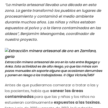
“La minería artesanal llevaba una década en esta
zona. La gente transformó los pueblos en lugares de
procesamiento y contaminó el medio ambiente
durante muchos años. Las niñas y niños estaban
expuestos al polvo y a la tierra contaminados en las
aldeas”, Benjamim Mwangombe, coordinador de
nuestro proyecto.
Extracción minera artesanal de oro en la ruta entre Bagega y
Anka. Esta actividad es de alto riesgo, ya que las minas son
pozos manuales sin soporte alguno que ocasionan derrumbes
y ponen en riesgo a los trabajadores.
© Olga Victorie/MSF
Antes de que pudieramos comenzar a tratar a las y
los pacientes, había que
sanear las áreas
contaminadas
para que las y niñas y los niños no
estuvieran continuamente
expuestos a las toxinas.