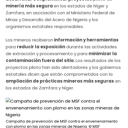
minería más segura
en los estados de Níger y
Zamfara, en asociación con el Ministerio Federal de
Minas y Desarrollo del Acero de Nigeria y los
organismos estatales responsables.
Los mineros recibieron
información y herramientas
para
reducir la exposición
durante las actividades
de extracción y procesamiento y para
minimizar la
contaminación fuera del sitio.
Los resultados de los
proyectos piloto han sido alentadores y los gobiernos
estatales dicen que están comprometidos con la
ampliación de prácticas mineras más seguras
en
los estados de Zamfara y Níger.
Campaña de prevención de MSF contra el envenenamiento
con plomo en las zonas mineras de Nigeria.
© MSF