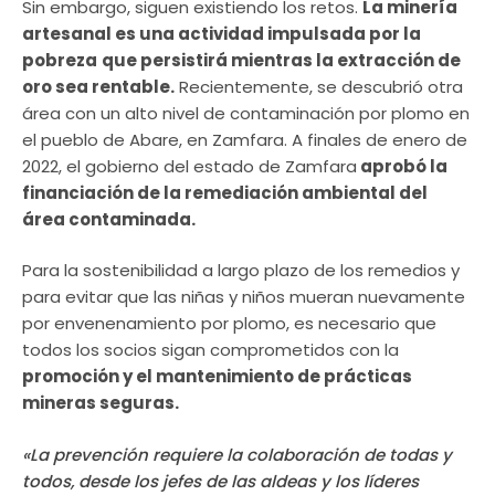
Sin embargo, siguen existiendo los retos.
La minería
artesanal es una actividad impulsada por la
pobreza
que persistirá mientras la extracción de
oro sea rentable.
Recientemente, se descubrió otra
área con un alto nivel de contaminación por plomo en
el pueblo de Abare, en Zamfara. A finales de enero de
2022, el gobierno del estado de Zamfara
aprobó la
financiación de la remediación ambiental del
área contaminada.
Para la sostenibilidad a largo plazo de los remedios y
para evitar que las niñas y niños mueran nuevamente
por envenenamiento por plomo, es necesario que
todos los socios sigan comprometidos con la
promoción y el mantenimiento de prácticas
mineras seguras.
«La prevención requiere la colaboración de todas y
todos, desde los jefes de las aldeas y los líderes