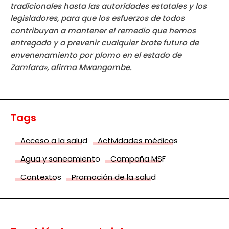
tradicionales hasta las autoridades estatales y los
legisladores, para que los esfuerzos de todos
contribuyan a mantener el remedio que hemos
entregado y a prevenir cualquier brote futuro de
envenenamiento por plomo en el estado de
Zamfara», afirma Mwangombe.
Tags
Acceso a la salud
Actividades médicas
Agua y saneamiento
Campaña MSF
Contextos
Promoción de la salud