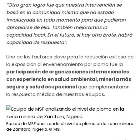
“Otro gran logro fue que nuestra intervención se
basó en la comunidad misma que ha estado
involucrada en todo momento para que pudieran
apropiarse de ella. También mejoramos la
capacidad local. En el futuro, si hay otro brote, habrá
capacidad de respuesta”.
Uno de los factores clave para la reducción exitosa de
la exposición al envenenamiento por plomo fue la
participación de organizaciones internacionales
con experiencia en salud ambiental, minería más
segura y salud ocupacional
que complementaron
la respuesta médica de nuestros equipos.
Equipo de MSF analizando el nivel de plomo en la zona minera
de Zamfara, Nigeria.
© MSF