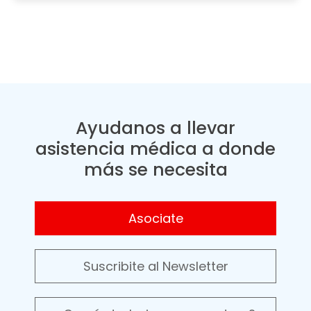
Ayudanos a llevar
asistencia médica a donde
más se necesita
Asociate
Suscribite al Newsletter