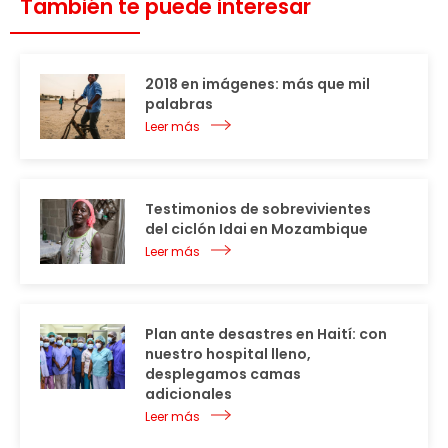
También te puede interesar
2018 en imágenes: más que mil
palabras
Leer más
Testimonios de sobrevivientes
del ciclón Idai en Mozambique
Leer más
Plan ante desastres en Haití: con
nuestro hospital lleno,
desplegamos camas
adicionales
Leer más