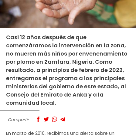
Casi 12 años después de que
comenzáramos la intervención en la zona,
no mueren más niños por envenenamiento
por plomo en Zamfara, Nigeria. Como
resultado, a principios de febrero de 2022,
entregamos el programa a los principales
ministerios del gobierno de este estado, al
Consejo del Emirato de Anka y a la
comunidad local.
Compartir
En marzo de 2010, recibimos una alerta sobre un