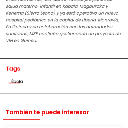
salud materno-infantil en Kabala, Magburaka y
Kenema (Sierra Leona) y ya está operativo un nuevo
hospital pediátrico en la capital de Liberia, Monrovia.
En Guinea y en colaboración con las autoridades
sanitarias, MSF continúa gestionando un proyecto de
VIH en Guinea.
Tags
Ébola
También te puede interesar