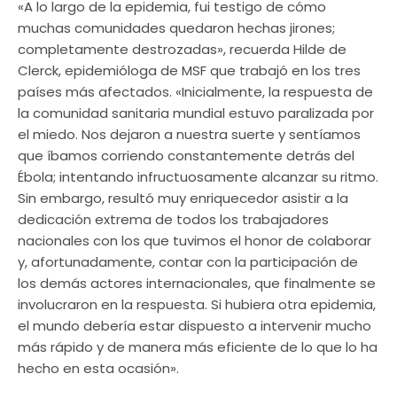
«A lo largo de la epidemia, fui testigo de cómo
muchas comunidades quedaron hechas jirones;
completamente destrozadas», recuerda Hilde de
Clerck, epidemióloga de MSF que trabajó en los tres
países más afectados. «Inicialmente, la respuesta de
la comunidad sanitaria mundial estuvo paralizada por
el miedo. Nos dejaron a nuestra suerte y sentíamos
que íbamos corriendo constantemente detrás del
Ébola; intentando infructuosamente alcanzar su ritmo.
Sin embargo, resultó muy enriquecedor asistir a la
dedicación extrema de todos los trabajadores
nacionales con los que tuvimos el honor de colaborar
y, afortunadamente, contar con la participación de
los demás actores internacionales, que finalmente se
involucraron en la respuesta. Si hubiera otra epidemia,
el mundo debería estar dispuesto a intervenir mucho
más rápido y de manera más eficiente de lo que lo ha
hecho en esta ocasión».