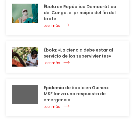
Ébola en República Democrática
del Congo: el principio del fin del
brote
Leer más
Ébola: «La ciencia debe estar al
servicio de los supervivientes»
Leer más
Epidemia de ébola en Guinea:
MSF lanza una respuesta de
emergencia
Leer más