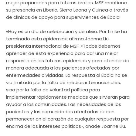
mejor preparados para futuros brotes. MSF mantiene
su presencia en Liberia, Sierra Leona y Guinea a través
de clínicas de apoyo para supervivientes de Ébola.
«Hoy es un día de celebración y de alivio. Por fin se ha
terminado esta epidemia», afirma Joanne Liu,
presidenta Internacional de MSF. «Todos debemos
aprender de esta experiencia para dar una mejor
respuesta en las futuras epidemias y para atender de
manera adecuada a los pacientes afectados por
enfermedades olvidadas. La respuesta al Ébola no se
vio limitada por la falta de medios internacionales,
sino por la falta de voluntad política para
implementar rápidamente medidas que sirvieran para
ayudar a las comunidades. Las necesidades de los
pacientes y las comunidades afectadas deben
permanecer en el corazón de cualquier respuesta por
encima de los intereses políticos», añade Joanne Liu.