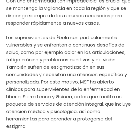
Con una enfermedad tan impredecible, es crucial que
se mantenga la vigilancia en toda la región y que se
disponga siempre de los recursos necesarios para
responder rápidamente a nuevos casos.
Los supervivientes de Ébola son particularmente
vulnerables y se enfrentan a continuos desafíos de
salud, como por ejemplo dolor en las articulaciones,
fatiga crónica y problemas auditivos y de visión.
También sufren de estigmatización en sus
comunidades y necesitan una atención específica y
personalizada. Por este motivo, MSF ha abierto
clínicas para supervivientes de la enfermedad en
Liberia, Sierra Leona y Guinea, en las que facilita un
paquete de servicios de atención integral, que incluye
atención médica y psicológica, así como
herramientas para aprender a protegerse del
estigma.