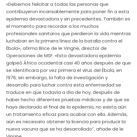
«Debemos felicitar a todas las personas que
contribuyeron incansablemente para poner fin a esta
epidemia devastadora y sin precedentes. También es
el momento para recordar a los muchos
profesionales sanitaros que perdieron la vida mientras
luchaban en la primera línea de la batalla contra el
Ébola», afirma Brice de le Vingne, director de
Operaciones de MSF. «Esta devastadora epidemia
golpeó África occidental casi 40 años después de que
se identificara por vez primera el virus del Ébola, en
1976; sin embargo, la falta de investigación y
desarrollo para luchar contra esta enfermedad se
traduce en que todavía a día de hoy, después de
haber hecho diferentes pruebas médicas y de que se
haya declarado el final de la epidemia, no exista aún
un tratamiento eficaz para acabar con ella. Además,
aún es necesario obtener la licencia para producir la
nueva vacuna que se ha desarrollado”, añade de le
Vingne.