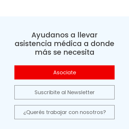
Ayudanos a llevar
asistencia médica a donde
más se necesita
Asociate
Suscribite al Newsletter
¿Querés trabajar con nosotros?