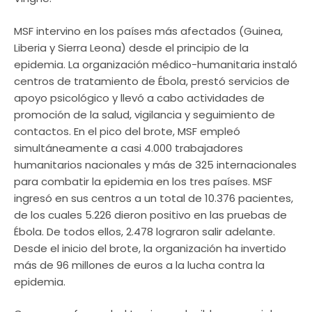
MSF intervino en los países más afectados (Guinea,
Liberia y Sierra Leona) desde el principio de la
epidemia. La organización médico-humanitaria instaló
centros de tratamiento de Ébola, prestó servicios de
apoyo psicológico y llevó a cabo actividades de
promoción de la salud, vigilancia y seguimiento de
contactos. En el pico del brote, MSF empleó
simultáneamente a casi 4.000 trabajadores
humanitarios nacionales y más de 325 internacionales
para combatir la epidemia en los tres países. MSF
ingresó en sus centros a un total de 10.376 pacientes,
de los cuales 5.226 dieron positivo en las pruebas de
Ébola. De todos ellos, 2.478 lograron salir adelante.
Desde el inicio del brote, la organización ha invertido
más de 96 millones de euros a la lucha contra la
epidemia.