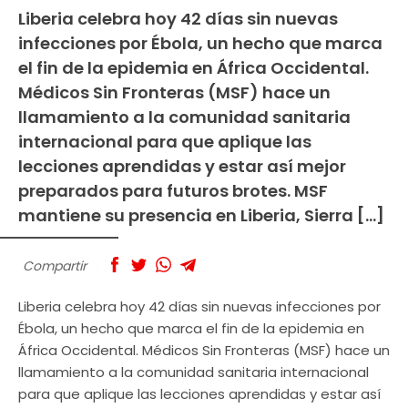
Liberia celebra hoy 42 días sin nuevas
infecciones por Ébola, un hecho que marca
el fin de la epidemia en África Occidental.
Médicos Sin Fronteras (MSF) hace un
llamamiento a la comunidad sanitaria
internacional para que aplique las
lecciones aprendidas y estar así mejor
preparados para futuros brotes. MSF
mantiene su presencia en Liberia, Sierra […]
Compartir
Liberia celebra hoy 42 días sin nuevas infecciones por
Ébola, un hecho que marca el fin de la epidemia en
África Occidental. Médicos Sin Fronteras (MSF) hace un
llamamiento a la comunidad sanitaria internacional
para que aplique las lecciones aprendidas y estar así