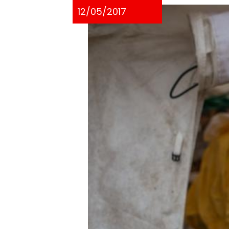
12/05/2017