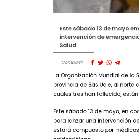
Este sábado 13 de mayo env
intervención de emergencia,
Salud
Compartir
La Organización Mundial de la S
provincia de Bas Uele, al norte
cuales tres han fallecido, est
Este sábado 13 de mayo, en coor
para lanzar una intervención de
estará compuesto por médicos, 