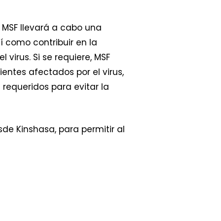
 MSF llevará a cabo una
í como contribuir en la
virus. Si se requiere, MSF
ientes afectados por el virus,
 requeridos para evitar la
de Kinshasa, para permitir al