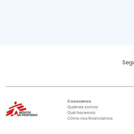
Seg
Conocenos
Quiénes somos
Qué hacemos
Cómo nos financiamos