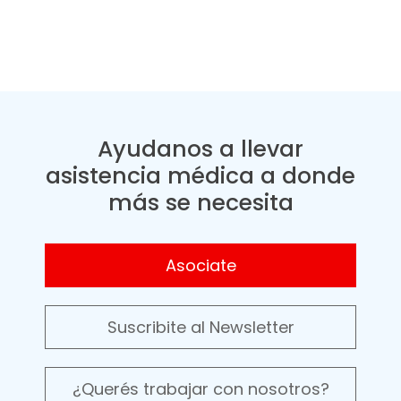
Ayudanos a llevar
asistencia médica a donde
más se necesita
Asociate
Suscribite al Newsletter
¿Querés trabajar con nosotros?