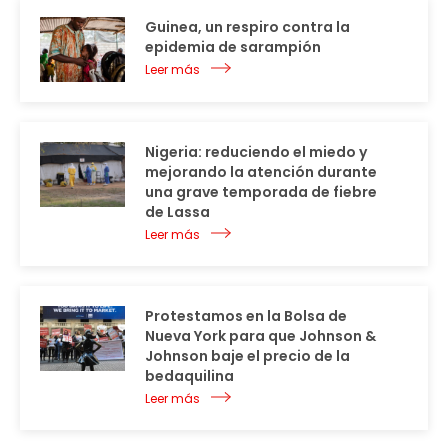
Guinea, un respiro contra la
epidemia de sarampión
Leer más
Nigeria: reduciendo el miedo y
mejorando la atención durante
una grave temporada de fiebre
de Lassa
Leer más
Protestamos en la Bolsa de
Nueva York para que Johnson &
Johnson baje el precio de la
bedaquilina
Leer más