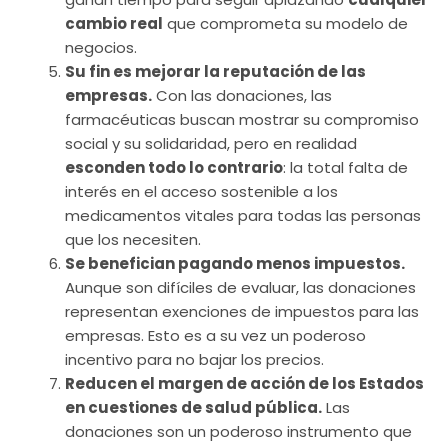
cambio real
que comprometa su modelo de
negocios.
Su fin es mejorar la reputación de las
empresas.
Con las donaciones, las
farmacéuticas buscan mostrar su compromiso
social y su solidaridad, pero en realidad
esconden todo lo contrario
: la total falta de
interés en el acceso sostenible a los
medicamentos vitales para todas las personas
que los necesiten.
Se benefician pagando menos impuestos.
Aunque son difíciles de evaluar, las donaciones
representan exenciones de impuestos para las
empresas. Esto es a su vez un poderoso
incentivo para no bajar los precios.
Reducen el margen de acción de los Estados
en cuestiones de salud pública.
Las
donaciones son un poderoso instrumento que