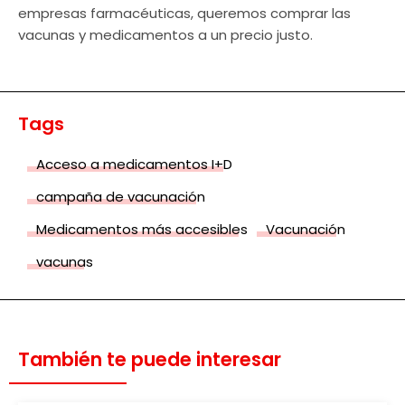
empresas farmacéuticas, queremos comprar las
vacunas y medicamentos a un precio justo.
Tags
Acceso a medicamentos I+D
campaña de vacunación
Medicamentos más accesibles
Vacunación
vacunas
También te puede interesar