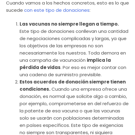
Cuando vamos a los hechos concretos, esto es lo que
sucede
con este tipo de donaciones
:
Las vacunas no siempre llegan a tiempo.
Este tipo de donaciones conllevan una cantidad
de negociaciones complicadas y largas, ya que
los objetivos de las empresas no son
necesariamente los nuestros. Toda demora en
una campaña de vacunación
implica la
pérdida de vidas
. Por eso es mejor contar con
una cadena de suministro previsible.
Estos acuerdos de donación siempre tienen
condiciones.
Cuando una empresa ofrece una
donación, es normal que solicite algo a cambio,
por ejemplo, comprometerse en del refuerzo de
la patente de esa vacuna o que las vacunas
solo se usarán con poblaciones determinadas
en países específicos. Este tipo de exigencias
no siempre son transparentes, ni siquiera