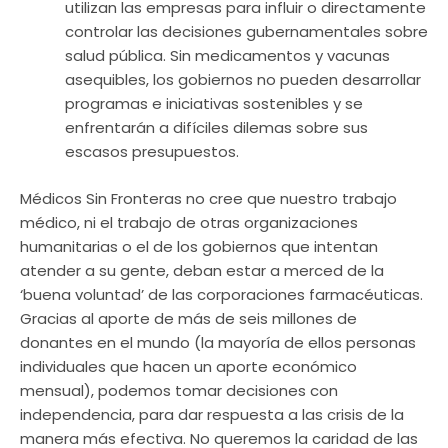
utilizan las empresas para influir o directamente
controlar las decisiones gubernamentales sobre
salud pública. Sin medicamentos y vacunas
asequibles, los gobiernos no pueden desarrollar
programas e iniciativas sostenibles y se
enfrentarán a difíciles dilemas sobre sus
escasos presupuestos.
Médicos Sin Fronteras no cree que nuestro trabajo
médico, ni el trabajo de otras organizaciones
humanitarias o el de los gobiernos que intentan
atender a su gente, deban estar a merced de la
‘buena voluntad’ de las corporaciones farmacéuticas.
Gracias al aporte de más de seis millones de
donantes en el mundo (la mayoría de ellos personas
individuales que hacen un aporte económico
mensual), podemos tomar decisiones con
independencia, para dar respuesta a las crisis de la
manera más efectiva. No queremos la caridad de las