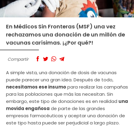
En Médicos Sin Fronteras (MSF) una vez
rechazamos una donación de un millón de
vacunas carísimas. ¡¿Por qué?!
Compartir
A simple vista, una donación de dosis de vacunas
puede parecer una gran idea. Después de todo,
necesitamos ese insumo
para realizar las campañas
para las poblaciones que más las necesitan. Sin
embargo, este tipo de donaciones es en realidad
una
movida engañosa
de parte de las grandes
empresas farmacéuticas y aceptar una donación de
este tipo hasta puede ser perjudicial a largo plazo.