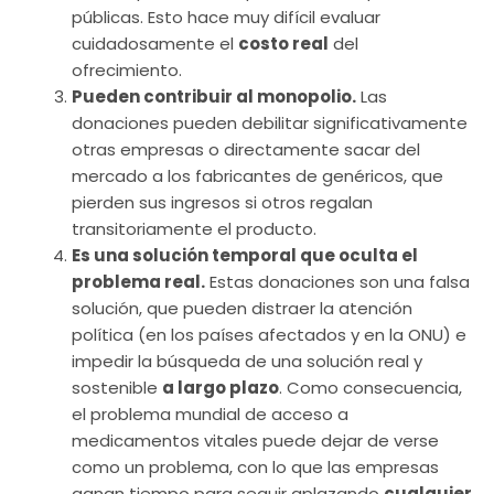
públicas. Esto hace muy difícil evaluar
cuidadosamente el
costo real
del
ofrecimiento.
Pueden contribuir al monopolio.
Las
donaciones pueden debilitar significativamente
otras empresas o directamente sacar del
mercado a los fabricantes de genéricos, que
pierden sus ingresos si otros regalan
transitoriamente el producto.
Es una solución temporal que oculta el
problema real.
Estas donaciones son una falsa
solución, que pueden distraer la atención
política (en los países afectados y en la ONU) e
impedir la búsqueda de una solución real y
sostenible
a largo plazo
. Como consecuencia,
el problema mundial de acceso a
medicamentos vitales puede dejar de verse
como un problema, con lo que las empresas
ganan tiempo para seguir aplazando
cualquier