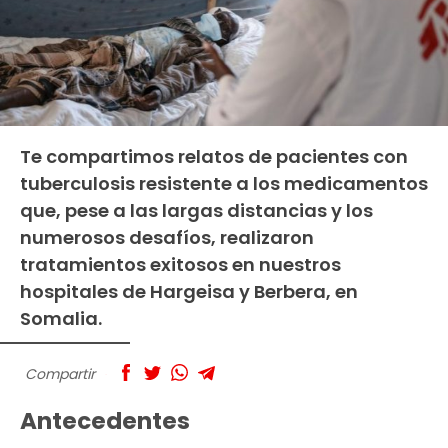
Te compartimos relatos de pacientes con
tuberculosis resistente a los medicamentos
que, pese a las largas distancias y los
numerosos desafíos, realizaron
tratamientos exitosos en nuestros
hospitales de Hargeisa y Berbera, en
Somalia.
Compartir
Antecedentes