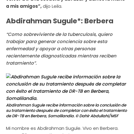
a mis amigos”,
dijo Leila.
Abdirahman Sugule*: Berbera
“Como sobreviviente de la tuberculosis, quiero
trabajar para generar conciencia sobre esta
enfermedad y apoyar a otras personas
recientemente diagnosticadas mientras reciben
tratamiento”.
Abdirahman Sugule recibe información sobre la conclusión de
su tratamiento después de completar con éxito el tratamiento
de DR-TB en Berbera, Somalilandia.
© Dahir Abdullahi/MSF
Mi nombre es Abdirahman Sugule. Vivo en Berbera.