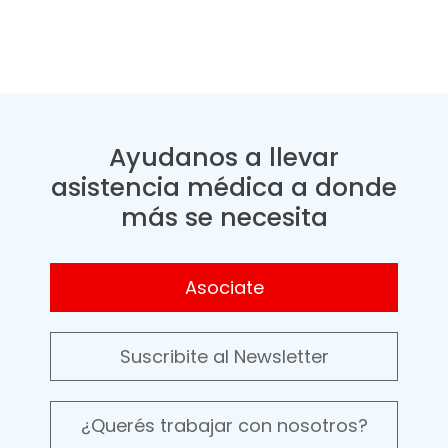
Ayudanos a llevar
asistencia médica a donde
más se necesita
Asociate
Suscribite al Newsletter
¿Querés trabajar con nosotros?