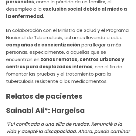
personales
, como la pérdida de un familiar, el
desempleo o la
exclusión social debido al miedo a
la enfermedad.
En colaboración con el Ministro de Salud y el Programa
Nacional de Tuberculosis, estamos llevando a cabo
campañas de concientización
para llegar a más
personas, especialmente, a aquellas que se
encuentran en
zonas remotas, centros urbanos y
centros para desplazados internos
, con el fin de
fomentar las pruebas y el tratamiento para la
tuberculosis resistente a los medicamentos.
Relatos de pacientes
Sainabi Ali*: Hargeisa
“Fui confinada a una silla de ruedas. Renuncié a la
vida y acepté la discapacidad. Ahora, puedo caminar