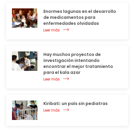
Enormes lagunas en el desarrollo
de medicamentos para
enfermedades olvidadas
Leer más
Hay muchos proyectos de
investigación intentando
encontrar el mejor tratamiento
para el kala azar
Leer más
Kiribati: un país sin pediatras
Leer más