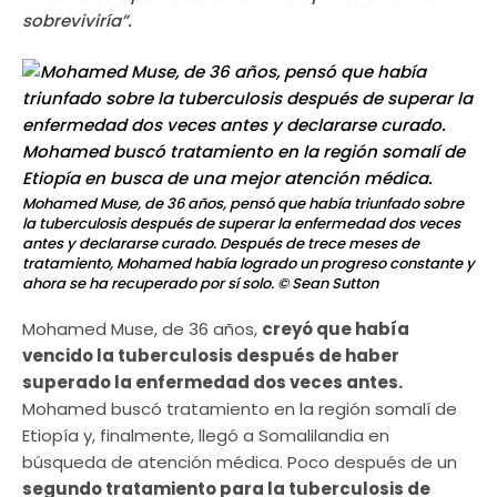
sobreviviría”.
Mohamed Muse, de 36 años, pensó que había triunfado sobre
la tuberculosis después de superar la enfermedad dos veces
antes y declararse curado. Después de trece meses de
tratamiento, Mohamed había logrado un progreso constante y
ahora se ha recuperado por sí solo.
© Sean Sutton
Mohamed Muse, de 36 años,
creyó que había
vencido la tuberculosis después de haber
superado la enfermedad dos veces antes.
Mohamed buscó tratamiento en la región somalí de
Etiopía y, finalmente, llegó a Somalilandia en
búsqueda de atención médica. Poco después de un
segundo tratamiento para la tuberculosis de