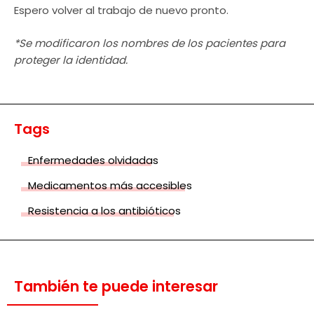
Espero volver al trabajo de nuevo pronto.
*Se modificaron los nombres de los pacientes para
proteger la identidad.
Tags
Enfermedades olvidadas
Medicamentos más accesibles
Resistencia a los antibióticos
También te puede interesar