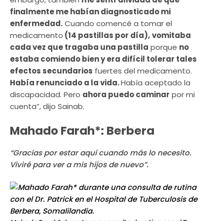
finalmente me habían diagnosticado mi
enfermedad.
Cuando comencé a tomar el
medicamento
(14 pastillas por día),
vomitaba
cada vez que tragaba una pastilla
porque
no
estaba comiendo bien y era difícil tolerar tales
efectos secundarios
fuertes del medicamento.
Había renunciado a la vida.
Había aceptado la
discapacidad. Pero
ahora puedo caminar
por mi
cuenta”, dijo Sainab.
Mahado Farah*: Berbera
“Gracias por estar aquí cuando más lo necesito.
Viviré para ver a mis hijos de nuevo”.