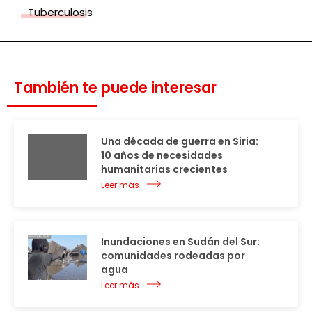
Tuberculosis
También te puede interesar
Una década de guerra en Siria:
10 años de necesidades
humanitarias crecientes
Leer más
Inundaciones en Sudán del Sur:
comunidades rodeadas por
agua
Leer más