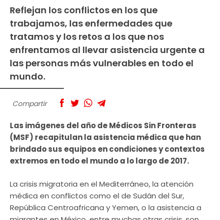
Reflejan los conflictos en los que
trabajamos, las enfermedades que
tratamos y los retos a los que nos
enfrentamos al llevar asistencia urgente a
las personas más vulnerables en todo el
mundo.
Compartir
Las imágenes del año de Médicos Sin Fronteras
(MSF) recapitulan la asistencia médica que han
brindado sus equipos en condiciones y contextos
extremos en todo el mundo a lo largo de 2017.
La crisis migratoria en el Mediterráneo, la atención
médica en conflictos como el de Sudán del Sur,
República Centroafricana y Yemen, o la asistencia a
migrantes en México, entre muchas otras crisis, son