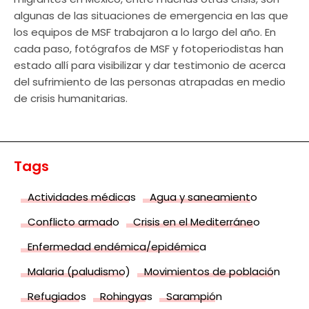
algunas de las situaciones de emergencia en las que
los equipos de MSF trabajaron a lo largo del año. En
cada paso, fotógrafos de MSF y fotoperiodistas han
estado allí para visibilizar y dar testimonio de acerca
del sufrimiento de las personas atrapadas en medio
de crisis humanitarias.
Tags
Actividades médicas
Agua y saneamiento
Conflicto armado
Crisis en el Mediterráneo
Enfermedad endémica/epidémica
Malaria (paludismo)
Movimientos de población
Refugiados
Rohingyas
Sarampión