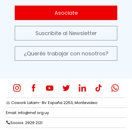
Asociate
Suscribite al Newsletter
¿Querés trabajar con nosotros?
Cowork Latam- Bv. España 2253, Montevideo
Email:
info@msf.org.uy
Socios: 2929 2121