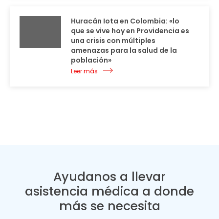
Huracán Iota en Colombia: «lo
que se vive hoy en Providencia es
una crisis con múltiples
amenazas para la salud de la
población»
Leer más
Ayudanos a llevar
asistencia médica a donde
más se necesita