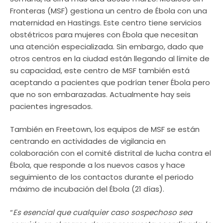
Fronteras (MSF) gestiona un centro de Ébola con una
maternidad en Hastings. Este centro tiene servicios
obstétricos para mujeres con Ébola que necesitan
una atención especializada. Sin embargo, dado que
otros centros en la ciudad están llegando al límite de
su capacidad, este centro de MSF también está
aceptando a pacientes que podrían tener Ébola pero
que no son embarazadas. Actualmente hay seis
pacientes ingresados.
También en Freetown, los equipos de MSF se están
centrando en actividades de vigilancia en
colaboración con el comité distrital de lucha contra el
Ébola, que responde a los nuevos casos y hace
seguimiento de los contactos durante el periodo
máximo de incubación del Ébola (21 días).
“
Es esencial que cualquier caso sospechoso sea