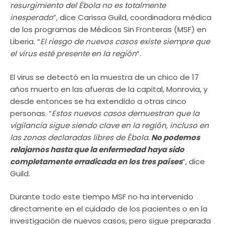
resurgimiento del Ébola no es totalmente
inesperado
”, dice Carissa Guild, coordinadora médica
de los programas de Médicos Sin Fronteras (MSF) en
Liberia. “
El riesgo de nuevos casos existe siempre que
el virus esté presente en la región
”.
El virus se detectó en la muestra de un chico de 17
años muerto en las afueras de la capital, Monrovia, y
desde entonces se ha extendido a otras cinco
personas. “
Estos nuevos casos demuestran que la
vigilancia sigue siendo clave en la región, incluso en
las zonas declaradas libres de Ébola.
No podemos
relajarnos hasta que la enfermedad haya sido
completamente erradicada en los tres países
”, dice
Guild.
Durante todo este tiempo MSF no ha intervenido
directamente en el cuidado de los pacientes o en la
investigación de nuevos casos, pero sigue preparada