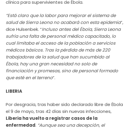
clínica para supervivientes de Ébola.
“Está claro que la labor para mejorar el sistema de
salud de Sierra Leona no acabará con esta epidemia
”,
dice Hulsenbek. “
Incluso antes del Ébola, Sierra Leona
sufría una falta de personal médico capacitado, lo
cual limitaba el acceso de la población a servicios
médicos básicos. Tras la pérdida de más de 220
trabajadores de la salud que han sucumbido al
Ébola, hay una gran necesidad no solo de
financiación y promesas, sino de personal formado
que esté en el terreno
”.
LIBERIA
Por desgracia, tras haber sido declarado libre de Ébola
el 9 de mayo, tras 42 días sin nuevas infecciones,
Liberia ha vuelto a registrar casos de la
enfermedad
.
“Aunque sea una decepción, el