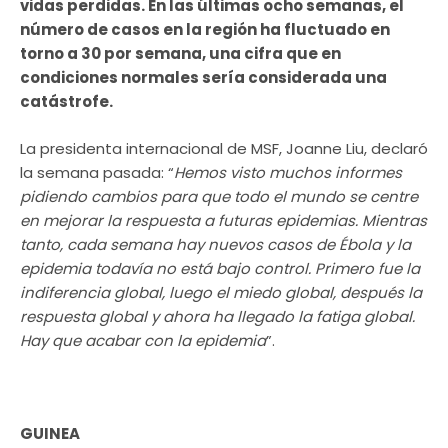
vidas perdidas. En las últimas ocho semanas, el
número de casos en la región ha fluctuado en
torno a 30 por semana, una cifra que en
condiciones normales sería considerada una
catástrofe.
La presidenta internacional de MSF, Joanne Liu, declaró
la semana pasada: “
Hemos visto muchos informes
pidiendo cambios para que todo el mundo se centre
en mejorar la respuesta a futuras epidemias. Mientras
tanto, cada semana hay nuevos casos de Ébola y la
epidemia todavía no está bajo control. Primero fue la
indiferencia global, luego el miedo global, después la
respuesta global y ahora ha llegado la fatiga global.
Hay que acabar con la epidemia
”.
GUINEA