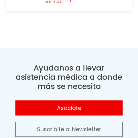
Leer más
Ayudanos a llevar
asistencia médica a donde
más se necesita
Asociate
Suscribite al Newsletter