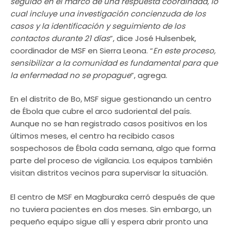
seguido en el marco de una respuesta coordinada, lo
cual incluye una investigación concienzuda de los
casos y la identificación y seguimiento de los
contactos durante 21 días
”, dice José Hulsenbek,
coordinador de MSF en Sierra Leona. “
En este proceso,
sensibilizar a la comunidad es fundamental para que
la enfermedad no se propague
”, agrega.
En el distrito de Bo, MSF sigue gestionando un centro
de Ébola que cubre el arco sudoriental del país.
Aunque no se han registrado casos positivos en los
últimos meses, el centro ha recibido casos
sospechosos de Ébola cada semana, algo que forma
parte del proceso de vigilancia. Los equipos también
visitan distritos vecinos para supervisar la situación.
El centro de MSF en Magburaka cerró después de que
no tuviera pacientes en dos meses. Sin embargo, un
pequeño equipo sigue allí y espera abrir pronto una