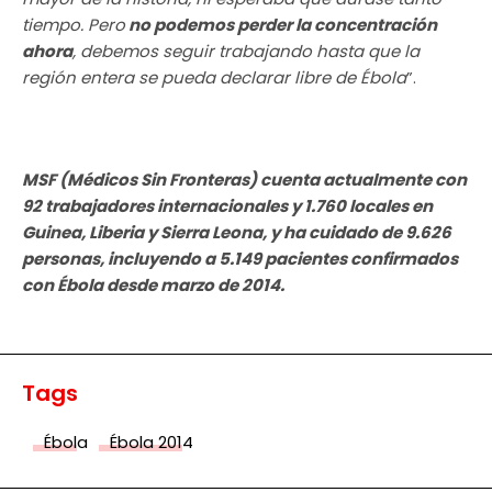
tiempo. Pero
no podemos perder la concentración
ahora
, debemos seguir trabajando hasta que la
región entera se pueda declarar libre de Ébola
”.
MSF (Médicos Sin Fronteras) cuenta actualmente con
92 trabajadores internacionales y 1.760 locales en
Guinea, Liberia y Sierra Leona, y ha cuidado de 9.626
personas, incluyendo a 5.149 pacientes confirmados
con Ébola desde marzo de 2014.
Tags
Ébola
Ébola 2014