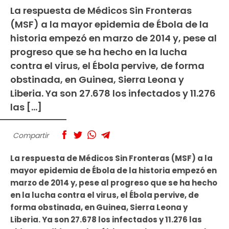
La respuesta de Médicos Sin Fronteras
(MSF) a la mayor epidemia de Ébola de la
historia empezó en marzo de 2014 y, pese al
progreso que se ha hecho en la lucha
contra el virus, el Ébola pervive, de forma
obstinada, en Guinea, Sierra Leona y
Liberia. Ya son 27.678 los infectados y 11.276
las […]
Compartir
La respuesta de Médicos Sin Fronteras (MSF) a la
mayor epidemia de Ébola de la historia empezó en
marzo de 2014 y, pese al progreso que se ha hecho
en la lucha contra el virus, el Ébola pervive, de
forma obstinada, en Guinea, Sierra Leona y
Liberia. Ya son 27.678 los infectados y 11.276 las