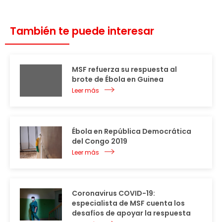
También te puede interesar
MSF refuerza su respuesta al
brote de Ébola en Guinea
Leer más
Ébola en República Democrática
del Congo 2019
Leer más
Coronavirus COVID-19:
especialista de MSF cuenta los
desafíos de apoyar la respuesta