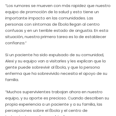
“Los rumores se mueven con más rapidez que nuestro
equipo de promoción de la salud y esto tiene un
importante impacto en las comunidades. Las
personas con síntomas de Ébola llegan al centro
confusas y en un terrible estado de angustia. En esta
situación, nuestra primera tarea es la de establecer
confianza.”
Si un paciente ha sido expulsado de su comunidad,
Alexi y su equipo van a visitarles y les explican que la
gente puede sobrevivir al Ébola, y que la persona
enferma que ha sobrevivido necesita el apoyo de su
familia.
“Muchos supervivientes trabajan ahora en nuestro
equipo, y su aporte es precioso. Cuando describen su
propia experiencia a un paciente y a su familia, las
percepciones sobre el Ébola y el centro de