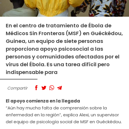
En el centro de tratamiento de Ébola de
Médicos Sin Fronteras (MSF) en Guéckédou,
Guinea, un equipo de siete personas
proporciona apoyo psicosocial a las
personas y comunidades afectadas por el
virus del Ébola. Es una tarea difícil pero
indispensable para
Compartir
El apoyo comienza en la llegada
“Aún hay mucha falta de comprensión sobre la
enfermedad en la región”, explica Alexi, un supervisor
del equipo de psicología social de MSF en Guéckédou.