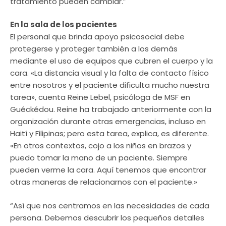
tratamiento pueden cambiar.”
En la sala de los pacientes
El personal que brinda apoyo psicosocial debe
protegerse y proteger también a los demás
mediante el uso de equipos que cubren el cuerpo y la
cara. «La distancia visual y la falta de contacto físico
entre nosotros y el paciente dificulta mucho nuestra
tarea», cuenta Reine Lebel, psicóloga de MSF en
Guéckédou. Reine ha trabajado anteriormente con la
organización durante otras emergencias, incluso en
Haití y Filipinas; pero esta tarea, explica, es diferente.
«En otros contextos, cojo a los niños en brazos y
puedo tomar la mano de un paciente. Siempre
pueden verme la cara. Aquí tenemos que encontrar
otras maneras de relacionarnos con el paciente.»
“Así que nos centramos en las necesidades de cada
persona. Debemos descubrir los pequeños detalles