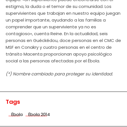
estigma, la duda o el temor de su comunidad. Los
supervivientes que trabajan en nuestro equipo juegan
un papel importante, ayudando a las familias a
comprender que un superviviente ya no es
contagioso», cuenta Reine. En la actualidad, seis
personas en Guéckédou, doce personas en el CMC de
MSF en Conakry y cuatro personas en el centro de
tránsito Macenta proporcionan apoyo psicológico
social a las personas afectadas por el Ébola.
(*) Nombre cambiado para proteger su identidad.
Tags
Ébola
Ébola 2014