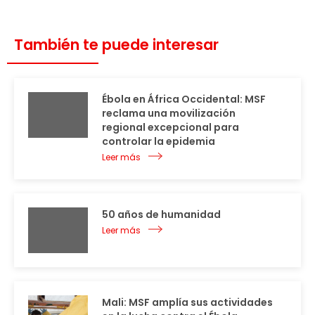
También te puede interesar
Ébola en África Occidental: MSF
reclama una movilización
regional excepcional para
controlar la epidemia
Leer más
50 años de humanidad
Leer más
Mali: MSF amplía sus actividades