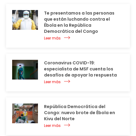
Te presentamos a las personas
que están luchando contra el
Ébola en la República
Democrática del Congo
Leer más
Coronavirus COVID-19:
especialista de MSF cuenta los
desafíos de apoyar la respuesta
Leer más
República Democrática del
Congo: nuevo brote de Ébola en
Kivu del Norte
Leer más