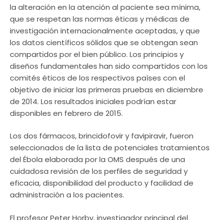
la alteración en la atención al paciente sea mínima,
que se respetan las normas éticas y médicas de
investigación internacionalmente aceptadas, y que
los datos científicos sólidos que se obtengan sean
compartidos por el bien público. Los principios y
diseños fundamentales han sido compartidos con los
comités éticos de los respectivos países con el
objetivo de iniciar las primeras pruebas en diciembre
de 2014. Los resultados iniciales podrían estar
disponibles en febrero de 2015.
Los dos fármacos, brincidofovir y favipiravir, fueron
seleccionados de la lista de potenciales tratamientos
del Ébola elaborada por la OMS después de una
cuidadosa revisión de los perfiles de seguridad y
eficacia, disponibilidad del producto y facilidad de
administración a los pacientes.
El profesor Peter Horby, investigador principal del