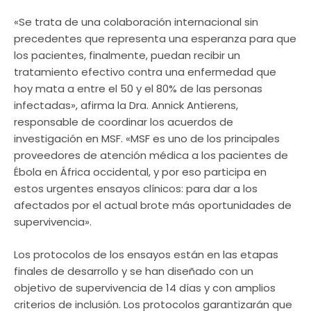
«Se trata de una colaboración internacional sin
precedentes que representa una esperanza para que
los pacientes, finalmente, puedan recibir un
tratamiento efectivo contra una enfermedad que
hoy mata a entre el 50 y el 80% de las personas
infectadas», afirma la Dra. Annick Antierens,
responsable de coordinar los acuerdos de
investigación en MSF. «MSF es uno de los principales
proveedores de atención médica a los pacientes de
Ébola en África occidental, y por eso participa en
estos urgentes ensayos clínicos: para dar a los
afectados por el actual brote más oportunidades de
supervivencia».
Los protocolos de los ensayos están en las etapas
finales de desarrollo y se han diseñado con un
objetivo de supervivencia de 14 días y con amplios
criterios de inclusión. Los protocolos garantizarán que