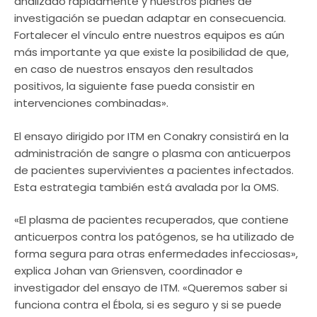
analizado rápidamente y nuestros planes de
investigación se puedan adaptar en consecuencia.
Fortalecer el vínculo entre nuestros equipos es aún
más importante ya que existe la posibilidad de que,
en caso de nuestros ensayos den resultados
positivos, la siguiente fase pueda consistir en
intervenciones combinadas».
El ensayo dirigido por ITM en Conakry consistirá en la
administración de sangre o plasma con anticuerpos
de pacientes supervivientes a pacientes infectados.
Esta estrategia también está avalada por la OMS.
«El plasma de pacientes recuperados, que contiene
anticuerpos contra los patógenos, se ha utilizado de
forma segura para otras enfermedades infecciosas»,
explica Johan van Griensven, coordinador e
investigador del ensayo de ITM. «Queremos saber si
funciona contra el Ébola, si es seguro y si se puede