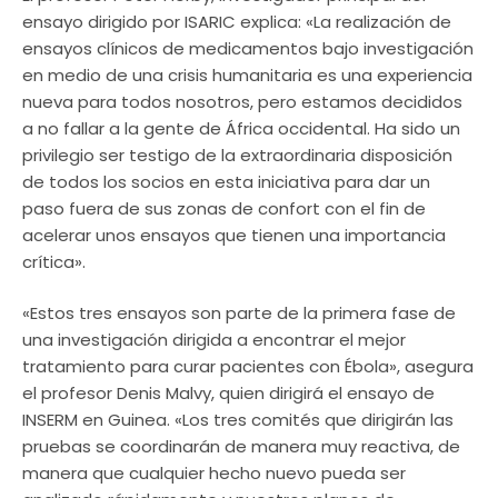
ensayo dirigido por ISARIC explica: «La realización de
ensayos clínicos de medicamentos bajo investigación
en medio de una crisis humanitaria es una experiencia
nueva para todos nosotros, pero estamos decididos
a no fallar a la gente de África occidental. Ha sido un
privilegio ser testigo de la extraordinaria disposición
de todos los socios en esta iniciativa para dar un
paso fuera de sus zonas de confort con el fin de
acelerar unos ensayos que tienen una importancia
crítica».
«Estos tres ensayos son parte de la primera fase de
una investigación dirigida a encontrar el mejor
tratamiento para curar pacientes con Ébola», asegura
el profesor Denis Malvy, quien dirigirá el ensayo de
INSERM en Guinea. «Los tres comités que dirigirán las
pruebas se coordinarán de manera muy reactiva, de
manera que cualquier hecho nuevo pueda ser