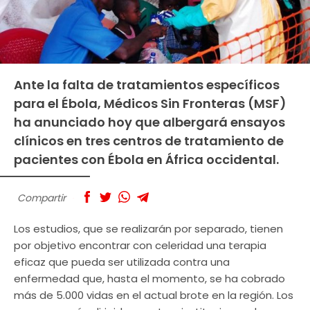
Ante la falta de tratamientos específicos
para el Ébola, Médicos Sin Fronteras (MSF)
ha anunciado hoy que albergará ensayos
clínicos en tres centros de tratamiento de
pacientes con Ébola en África occidental.
Compartir
Los estudios, que se realizarán por separado, tienen
por objetivo encontrar con celeridad una terapia
eficaz que pueda ser utilizada contra una
enfermedad que, hasta el momento, se ha cobrado
más de 5.000 vidas en el actual brote en la región. Los