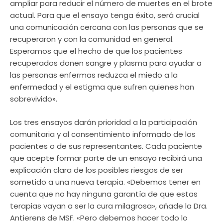
ampliar para reducir el número de muertes en el brote
actual. Para que el ensayo tenga éxito, será crucial
una comunicación cercana con las personas que se
recuperaron y con la comunidad en general.
Esperamos que el hecho de que los pacientes
recuperados donen sangre y plasma para ayudar a
las personas enfermas reduzca el miedo a la
enfermedad y el estigma que sufren quienes han
sobrevivido».
Los tres ensayos darán prioridad a la participación
comunitaria y al consentimiento informado de los
pacientes o de sus representantes. Cada paciente
que acepte formar parte de un ensayo recibirá una
explicación clara de los posibles riesgos de ser
sometido a una nueva terapia. «Debemos tener en
cuenta que no hay ninguna garantía de que estas
terapias vayan a ser la cura milagrosa», añade la Dra.
Antierens de MSF. «Pero debemos hacer todo lo