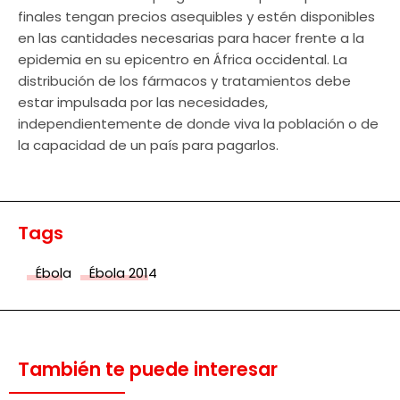
finales tengan precios asequibles y estén disponibles
en las cantidades necesarias para hacer frente a la
epidemia en su epicentro en África occidental. La
distribución de los fármacos y tratamientos debe
estar impulsada por las necesidades,
independientemente de donde viva la población o de
la capacidad de un país para pagarlos.
Tags
Ébola
Ébola 2014
También te puede interesar