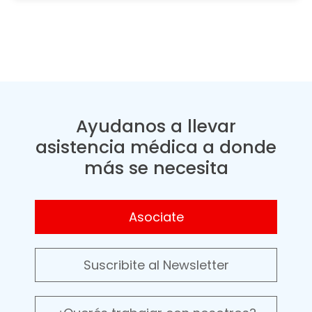
Ayudanos a llevar
asistencia médica a donde
más se necesita
Asociate
Suscribite al Newsletter