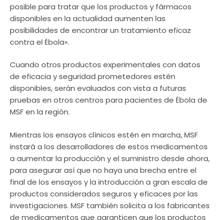
posible para tratar que los productos y fármacos
disponibles en la actualidad aumenten las
posibilidades de encontrar un tratamiento eficaz
contra el Ébola».
Cuando otros productos experimentales con datos
de eficacia y seguridad prometedores estén
disponibles, serán evaluados con vista a futuras
pruebas en otros centros para pacientes de Ébola de
MSF en la región.
Mientras los ensayos clínicos estén en marcha, MSF
instará a los desarrolladores de estos medicamentos
a aumentar la producción y el suministro desde ahora,
para asegurar así que no haya una brecha entre el
final de los ensayos y la introducción a gran escala de
productos considerados seguros y eficaces por las
investigaciones. MSF también solicita a los fabricantes
de medicamentos que garanticen que los productos