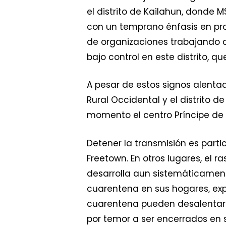
el distrito de Kailahun, donde 
con un temprano énfasis en pro
de organizaciones trabajando 
bajo control en este distrito, 
A pesar de estos signos alentad
Rural Occidental y el distrito 
momento el centro Príncipe de 
Detener la transmisión es parti
Freetown. En otros lugares, el 
desarrolla aun sistemáticamen
cuarentena en sus hogares, ex
cuarentena pueden desalentar 
por temor a ser encerrados en 