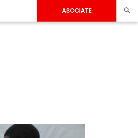
ASOCIATE