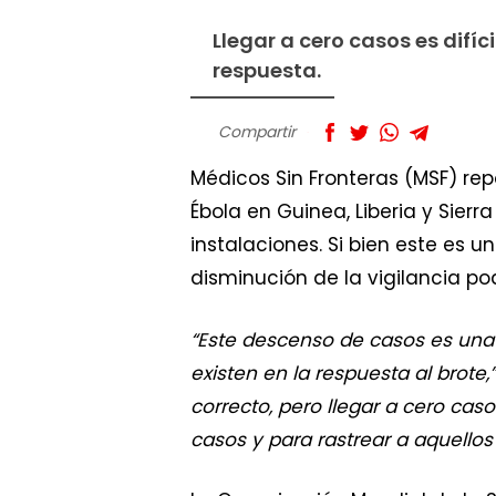
Llegar a cero casos es difíc
respuesta.
Compartir
Médicos Sin Fronteras (MSF) re
Ébola en Guinea, Liberia y Sie
instalaciones. Si bien este es
disminución de la vigilancia po
“Este descenso de casos es una 
existen en la respuesta al brote,
correcto, pero llegar a cero caso
casos y para rastrear a aquello