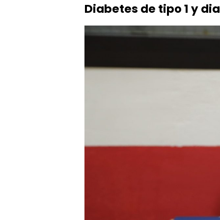
Diabetes de tipo 1 y dia