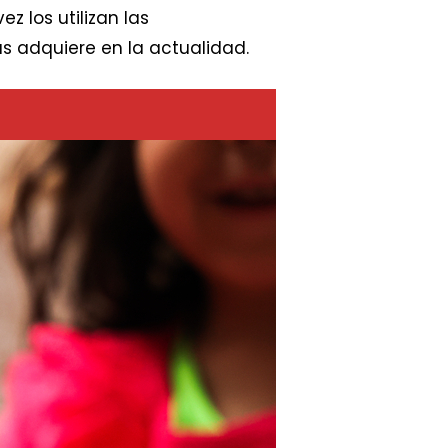
z los utilizan las
s adquiere en la actualidad.