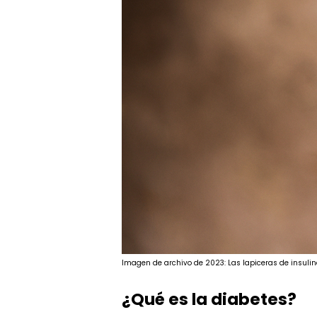
Imagen de archivo de 2023: Las lapiceras de insuli
¿Qué es la diabetes?