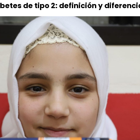
betes de tipo 2: definición y diferenc