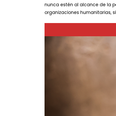
nunca estén al alcance de la po
organizaciones humanitarias, s