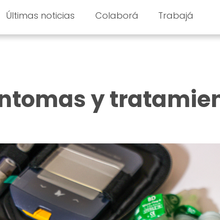
Últimas noticias
Colaborá
Trabajá
íntomas y tratamie