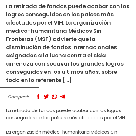
La retirada de fondos puede acabar con los
logros conseguidos en los países más
afectados por el VIH. La organización
médico-humanitaria Médicos Sin
Fronteras (MSF) advierte que la
disminución de fondos internacionales
asignados a la lucha contra el sida
amenaza con socavar los grandes logros
conseguidos en los últimos años, sobre
todo en lo referente […]
Compartir
La retirada de fondos puede acabar con los logros
conseguidos en los países más afectados por el VIH.
La organización médico-humanitaria Médicos Sin