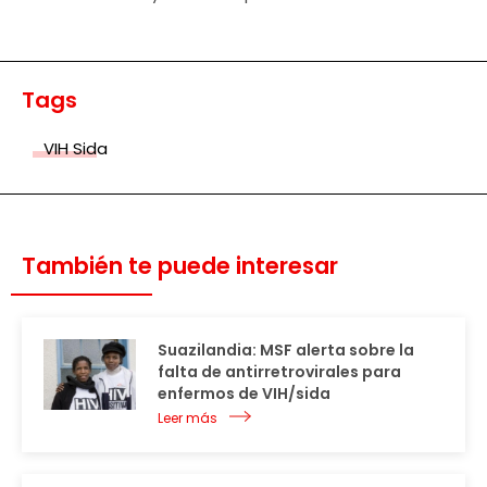
Tags
VIH Sida
También te puede interesar
Suazilandia: MSF alerta sobre la
falta de antirretrovirales para
enfermos de VIH/sida
Leer más