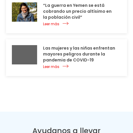
“La guerra en Yemen se está
cobrando un precio altísimo en
la población civil”
Leer más
Las mujeres y las niñas enfrentan
mayores peligros durante la
pandemia de COVID-19
Leer más
Ayudanos a llevar