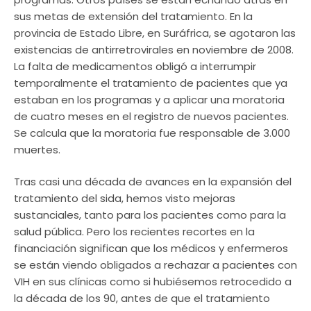
sus metas de extensión del tratamiento. En la
provincia de Estado Libre, en Suráfrica, se agotaron las
existencias de antirretrovirales en noviembre de 2008.
La falta de medicamentos obligó a interrumpir
temporalmente el tratamiento de pacientes que ya
estaban en los programas y a aplicar una moratoria
de cuatro meses en el registro de nuevos pacientes.
Se calcula que la moratoria fue responsable de 3.000
muertes.
Tras casi una década de avances en la expansión del
tratamiento del sida, hemos visto mejoras
sustanciales, tanto para los pacientes como para la
salud pública. Pero los recientes recortes en la
financiación significan que los médicos y enfermeros
se están viendo obligados a rechazar a pacientes con
VIH en sus clínicas como si hubiésemos retrocedido a
la década de los 90, antes de que el tratamiento