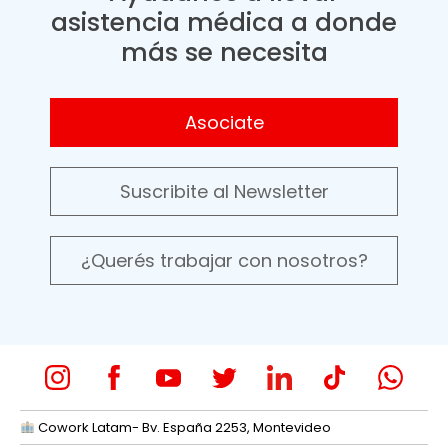
asistencia médica a donde
más se necesita
Asociate
Suscribite al Newsletter
¿Querés trabajar con nosotros?
Cowork Latam- Bv. España 2253, Montevideo