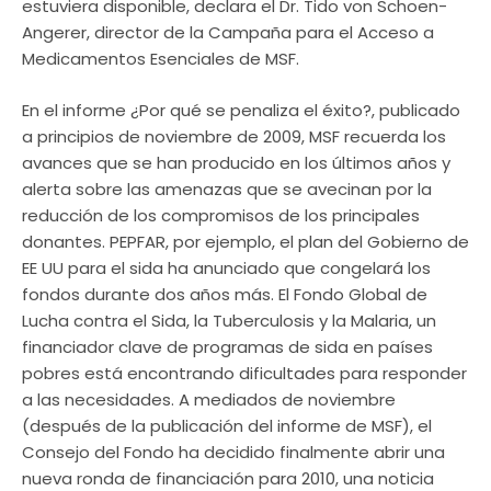
estuviera disponible, declara el Dr. Tido von Schoen-
Angerer, director de la Campaña para el Acceso a
Medicamentos Esenciales de MSF.
En el informe ¿Por qué se penaliza el éxito?, publicado
a principios de noviembre de 2009, MSF recuerda los
avances que se han producido en los últimos años y
alerta sobre las amenazas que se avecinan por la
reducción de los compromisos de los principales
donantes. PEPFAR, por ejemplo, el plan del Gobierno de
EE UU para el sida ha anunciado que congelará los
fondos durante dos años más. El Fondo Global de
Lucha contra el Sida, la Tuberculosis y la Malaria, un
financiador clave de programas de sida en países
pobres está encontrando dificultades para responder
a las necesidades. A mediados de noviembre
(después de la publicación del informe de MSF), el
Consejo del Fondo ha decidido finalmente abrir una
nueva ronda de financiación para 2010, una noticia