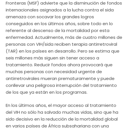
Fronteras (MSF) advierte que la disminución de fondos
internacionales asignados a la lucha contra el sida
amenaza con socavar los grandes logros
conseguidos en los últimos años, sobre todo en lo
referente al descenso de la mortalidad por esta
enfermedad. Actualmente, más de cuatro millones de
personas con VIH/sida reciben terapia antirretroviral
(TAR) en los países en desarrollo. Pero se estima que
seis millones más siguen sin tener acceso a
tratamiento. Reducir fondos ahora provocará que
muchas personas con necesidad urgente de
antirretrovirales mueran prematuramente y puede
conllevar una peligrosa interrupción del tratamiento
de los que ya están en los programas.
En los últimos años, el mayor acceso al tratamiento
del VIH no sólo ha salvado muchas vidas, sino que ha
sido decisivo en la reducción de la mortalidad global
en varios países de África subsahariana con una