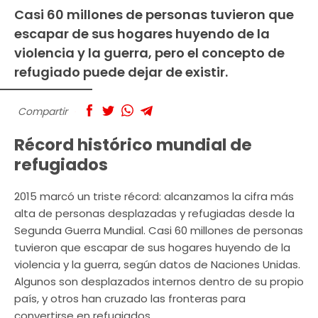
Casi 60 millones de personas tuvieron que
escapar de sus hogares huyendo de la
violencia y la guerra, pero el concepto de
refugiado puede dejar de existir.
Compartir
Récord histórico mundial de
refugiados
2015 marcó un triste récord: alcanzamos la cifra más
alta de personas desplazadas y refugiadas desde la
Segunda Guerra Mundial. Casi 60 millones de personas
tuvieron que escapar de sus hogares huyendo de la
violencia y la guerra, según datos de Naciones Unidas.
Algunos son desplazados internos dentro de su propio
país, y otros han cruzado las fronteras para
convertirse en refugiados.