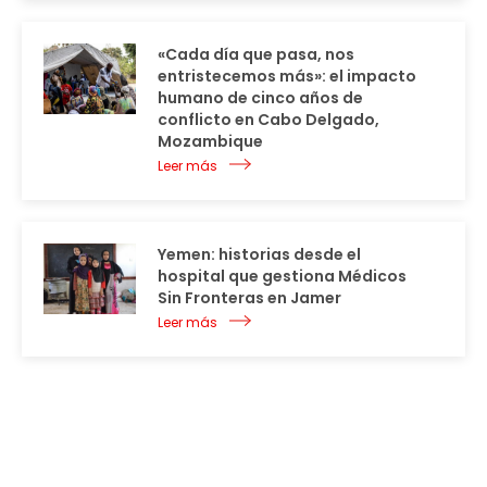
«Cada día que pasa, nos
entristecemos más»: el impacto
humano de cinco años de
conflicto en Cabo Delgado,
Mozambique
Leer más
Yemen: historias desde el
hospital que gestiona Médicos
Sin Fronteras en Jamer
Leer más