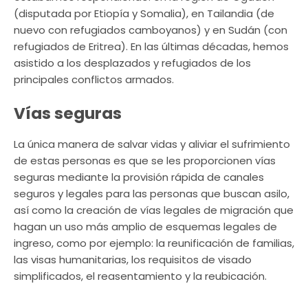
(disputada por Etiopía y Somalia), en Tailandia (de
nuevo con refugiados camboyanos) y en Sudán (con
refugiados de Eritrea). En las últimas décadas, hemos
asistido a los desplazados y refugiados de los
principales conflictos armados.
Vías seguras
La única manera de salvar vidas y aliviar el sufrimiento
de estas personas es que se les proporcionen vías
seguras mediante la provisión rápida de canales
seguros y legales para las personas que buscan asilo,
así como la creación de vías legales de migración que
hagan un uso más amplio de esquemas legales de
ingreso, como por ejemplo: la reunificación de familias,
las visas humanitarias, los requisitos de visado
simplificados, el reasentamiento y la reubicación.