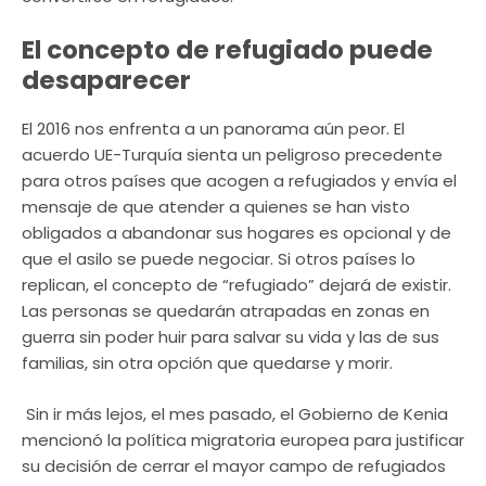
El concepto de refugiado puede
desaparecer
El 2016 nos enfrenta a un panorama aún peor. El
acuerdo UE-Turquía sienta un peligroso precedente
para otros países que acogen a refugiados y envía el
mensaje de que atender a quienes se han visto
obligados a abandonar sus hogares es opcional y de
que el asilo se puede negociar. Si otros países lo
replican, el concepto de “refugiado” dejará de existir.
Las personas se quedarán atrapadas en zonas en
guerra sin poder huir para salvar su vida y las de sus
familias, sin otra opción que quedarse y morir.
Sin ir más lejos, el mes pasado, el Gobierno de Kenia
mencionó la política migratoria europea para justificar
su decisión de cerrar el mayor campo de refugiados