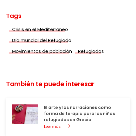
Tags
Crisis en el Mediterráneo
Día mundial del Refugiado
Movimientos de población
Refugiados
También te puede interesar
El arte y las narraciones como
forma de terapia para los niños
refugiados en Grecia
Leer más