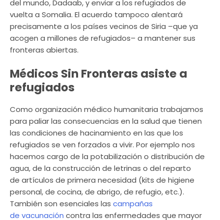
del mundo, Dadaab, y enviar a los refugiados de
vuelta a Somalia. El acuerdo tampoco alentará
precisamente a los países vecinos de Siria –que ya
acogen a millones de refugiados– a mantener sus
fronteras abiertas.
Médicos Sin Fronteras asiste a
refugiados
Como organización médico humanitaria trabajamos
para paliar las consecuencias en la salud que tienen
las condiciones de hacinamiento en las que los
refugiados se ven forzados a vivir. Por ejemplo nos
hacemos cargo de la potabilización o distribución de
agua, de la construcción de letrinas o del reparto
de artículos de primera necesidad (kits de higiene
personal, de cocina, de abrigo, de refugio, etc.).
También son esenciales las
campañas
de vacunación
contra las enfermedades que mayor