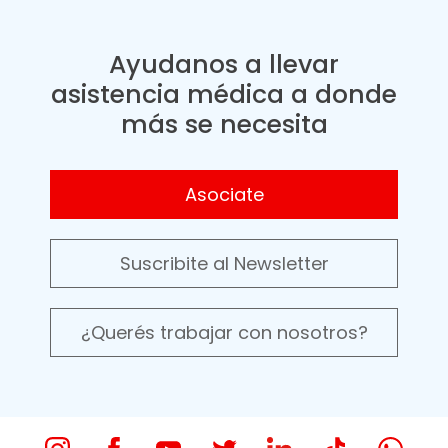
Ayudanos a llevar
asistencia médica a donde
más se necesita
Asociate
Suscribite al Newsletter
¿Querés trabajar con nosotros?