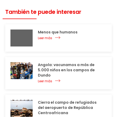
También te puede interesar
Menos que humanos
Leer más
Angola: vacunamos a más de
5.000 niños en los campos de
Dundo
Leer más
Cierra el campo de refugiados
del aeropuerto de República
Centroafricana