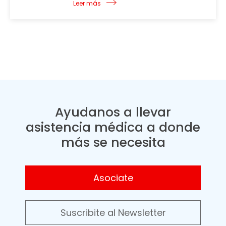
Leer más
Ayudanos a llevar
asistencia médica a donde
más se necesita
Asociate
Suscribite al Newsletter