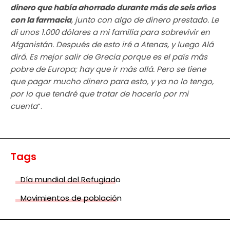
dinero que había ahorrado durante más de seis años
con la farmacia
, junto con algo de dinero prestado. Le
di unos 1.000 dólares a mi familia para sobrevivir en
Afganistán. Después de esto iré a Atenas, y luego Alá
dirá. Es mejor salir de Grecia porque es el país más
pobre de Europa; hay que ir más allá. Pero se tiene
que pagar mucho dinero para esto, y ya no lo tengo,
por lo que tendré que tratar de hacerlo por mi
cuenta
”.
Tags
Día mundial del Refugiado
Movimientos de población