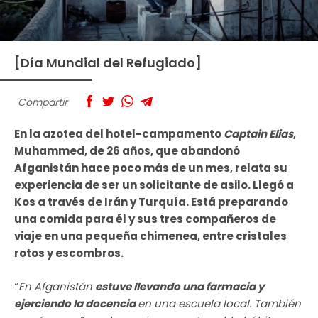
[Día Mundial del Refugiado]
Compartir
En la azotea del hotel-campamento
Captain Elias
,
Muhammed, de 26 años, que abandonó
Afganistán hace poco más de un mes, relata su
experiencia de ser un solicitante de asilo. Llegó a
Kos a través de Irán y Turquía. Está preparando
una comida para él y sus tres compañeros de
viaje en una pequeña chimenea, entre cristales
rotos y escombros.
“
En Afganistán
estuve llevando una farmacia y
ejerciendo la docencia
en una escuela local. También