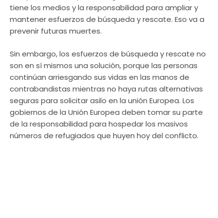
tiene los medios y la responsabilidad para ampliar y
mantener esfuerzos de búsqueda y rescate. Eso va a
prevenir futuras muertes.
Sin embargo, los esfuerzos de búsqueda y rescate no
son en sí mismos una solución, porque las personas
continúan arriesgando sus vidas en las manos de
contrabandistas mientras no haya rutas alternativas
seguras para solicitar asilo en la unión Europea. Los
gobiernos de la Unión Europea deben tomar su parte
de la responsabilidad para hospedar los masivos
números de refugiados que huyen hoy del conflicto.