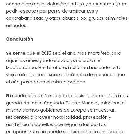
encarcelamiento, violación, tortura y secuestros (para
pedir rescate) por parte de traficantes y
contrabandistas, y otros abusos por grupos criminales
armados.
Conclusión
Se teme que el 2015 sea el año más mortífero para
aquellos arriesgando su vida para cruzar el
Mediterráneo. Hasta ahora, murieron haciendo este
viaje más de cinco veces el número de personas que
el año pasado en el mismo período.
El mundo está enfrentando la crisis de refugiados más
grande desde la Segunda Guerra Mundial, mientras al
mismo tiempo gobiernos de Europa se muestran
reticentes a proveer hospitalidad, protección y
asistencia a aquellos que llegan a las costas
europeas. Esto no puede seguir así. La unión europea