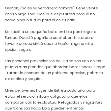
Osman, (no es su verdadero nombre) tiene veinte
años y viaja solo. Dice que dejó Eritrea porque no
había ningún futuro para él en su país.
Se subió a un pequeño bote en Libia para llegar a
Europa. Decidió pagarle a contrabandistas para
llevarlo porque sintió que no había ninguna otra
opción segura.
Las personas provenientes de Eritrea son uno de los
grupos más grandes que abordan botes hacia Europa.
Tratan de escapar de un gobierno opresivo, pobreza
extendida y sequía.
Miles de jóvenes huyen de Eritrea cada año, para
evitar el servicio military obligatorio que ellos
comparan con la esclavitud. Refugiados y migrantes
que transitan hacia Libia pueden enfrentar