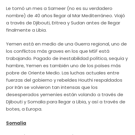
Le tomó un mes a Sameer (no es su verdadero
nombre) de 40 años llegar al Mar Mediterráneo. Viajó
a través de Djibouti, Eritrea y Sudan antes de llegar
finalmente a Libia.
Yemen está en medio de una Guerra regional, uno de
los conflictos más graves en los que MSF está
trabajando. Pagado de inestabilidad política, sequía y
hambre, Yemen es también uno de los países más
pobre de Oriente Medio. Las luchas actuales entre
fuerzas del gobierno y rebeldes Houthi respaldados
por Irán se volvieron tan intensas que los
desesperados yemeníes están volando a través de
Djibouti y Somalia para llegar a Libia, y así a través de
botes, a Europa.
Somalia