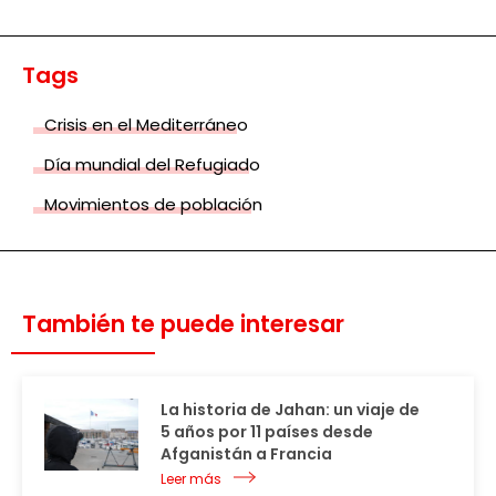
Tags
Crisis en el Mediterráneo
Día mundial del Refugiado
Movimientos de población
También te puede interesar
La historia de Jahan: un viaje de
5 años por 11 países desde
Afganistán a Francia
Leer más