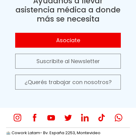
Ayudanos a llevar
asistencia médica a donde
más se necesita
Asociate
Suscribite al Newsletter
¿Querés trabajar con nosotros?
Cowork Latam- Bv. España 2253, Montevideo