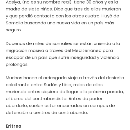
Aasiya, (no es su nombre real), tiene 30 años y es la
madre de siete niños. Dice que tres de ellos murieron
y que perdió contacto con los otros cuatro. Huyó de
Somalia buscando una nueva vida en un país más
seguro.
Docenas de miles de somalíes se están uniendo a la
migración masiva a través del Mediterráneo para
escapar de un país que sufre inseguridad y violencia
prolongas.
Muchos hacen el arriesgado viaje a través del desierto
calcitrante entre Sudán y Libia, miles de ellos
muriendo antes siquiera de llegar a la próxima parada,
el barco del contrabandista. Antes de poder
abordarlo, suelen estar encerrados en campos de
detención o centros de contrabando.
Eritrea