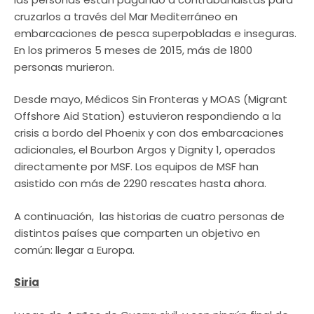
cruzarlos a través del Mar Mediterráneo en
embarcaciones de pesca superpobladas e inseguras.
En los primeros 5 meses de 2015, más de 1800
personas murieron.
Desde mayo, Médicos Sin Fronteras y MOAS (Migrant
Offshore Aid Station) estuvieron respondiendo a la
crisis a bordo del Phoenix y con dos embarcaciones
adicionales, el Bourbon Argos y Dignity 1, operados
directamente por MSF. Los equipos de MSF han
asistido con más de 2290 rescates hasta ahora.
A continuación, las historias de cuatro personas de
distintos países que comparten un objetivo en
común: llegar a Europa.
Siria