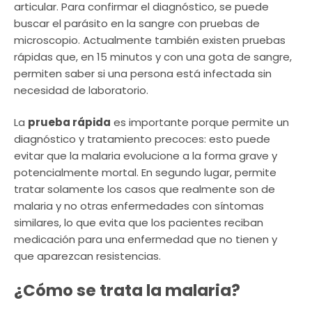
articular. Para confirmar el diagnóstico, se puede
buscar el parásito en la sangre con pruebas de
microscopio. Actualmente también existen pruebas
rápidas que, en 15 minutos y con una gota de sangre,
permiten saber si una persona está infectada sin
necesidad de laboratorio.
La
prueba rápida
es importante porque permite un
diagnóstico y tratamiento precoces: esto puede
evitar que la malaria evolucione a la forma grave y
potencialmente mortal. En segundo lugar, permite
tratar solamente los casos que realmente son de
malaria y no otras enfermedades con síntomas
similares, lo que evita que los pacientes reciban
medicación para una enfermedad que no tienen y
que aparezcan resistencias.
¿Cómo se trata la malaria?