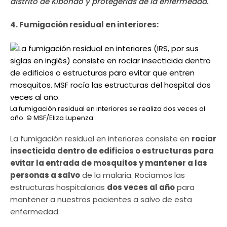
distrito de Kibondo y protegerlas de la enfermedad.
4. Fumigación residual en interiores:
La fumigación residual en interiores se realiza dos veces al
año.
© MSF/Eliza Lupenza.
La fumigación residual en interiores consiste en
rociar
insecticida dentro de edificios o estructuras para
evitar la entrada de mosquitos y mantener a las
personas a salvo
de la malaria. Rociamos las
estructuras hospitalarias
dos veces al año
para
mantener a nuestros pacientes a salvo de esta
enfermedad.