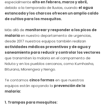
especialmente
alto en febrero, marzo y abril,
debido a la temporada de lluvias, cuando
el agua
estancada y los charcos ofrecen un amplio caldo
de cultivo para los mosquitos.
Más allá de
monitorear y responder a los picos de
malaria
en nuestro departamento de urgencias,
desde 2017 nuestros equipos también realizan
actividades médicas preventivas y de agua y
saneamiento para reducir y controlar los vectores
que transmiten la malaria en el campamento de
Nduta y en los pueblos cercanos, como Kumhasha,
Biturana, Mlorengwa y Nengo.
Te contamos
cinco formas
en que nuestros
equipos están apoyando la
prevención de la
malaria:
1. Trampas para mosquitos: