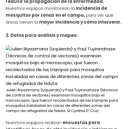
reducir la propagación de la enfermedad.
Nuestros equipos monitorean la
incidencia de
mosquitos por zonas en el campo,
para ver qué
áreas tienen la
mayor incidencia y cómo intervenir.
2. Datos para análisis y mapeo:
Julien Riyazimana (izquierda) y Paul Tuyininahaze (técnicos
de control de vectores) examinan mosquitos bajo el
microscopio, que fueron recolectados de las trampas para
mosquitos instaladas en casas de diferentes zonas del
campo de refugiados de Nduta.
© Cynthia D´Cruz.
Nuestros equipos realizan
encuestas para