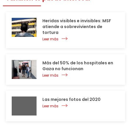
Heridas visibles e invisibles: MSF
atiende a sobrevivientes de
tortura
Leer más
Más del 50% de los hospitales en
Gaza no funcionan
Leer más
Las mejores fotos del 2020
Leer más