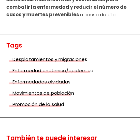
combatir la enfermedad y reducir el número de
casos y muertes prevenibles
a causa de ella.
Tags
Desplazamientos y migraciones
Enfermedad endémica/epidémica
Enfermedades olvidadas
Movimientos de población
Promoción de la salud
También te puede interesar