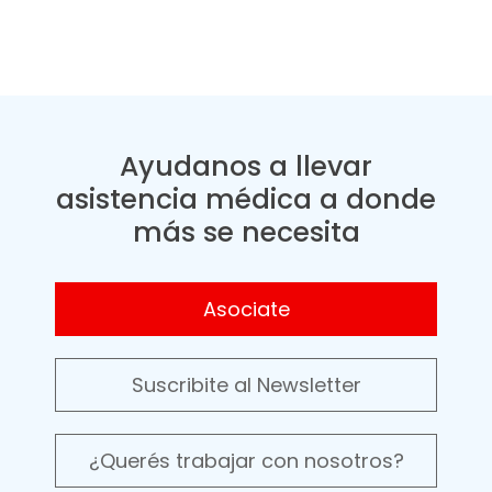
Ayudanos a llevar
asistencia médica a donde
más se necesita
Asociate
Suscribite al Newsletter
¿Querés trabajar con nosotros?