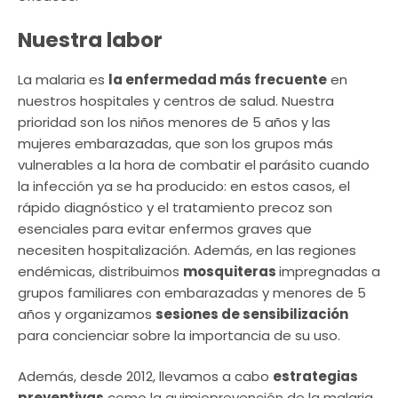
Nuestra labor
La malaria es
la enfermedad más frecuente
en
nuestros hospitales y centros de salud. Nuestra
prioridad son los niños menores de 5 años y las
mujeres embarazadas, que son los grupos más
vulnerables a la hora de combatir el parásito cuando
la infección ya se ha producido: en estos casos, el
rápido diagnóstico y el tratamiento precoz son
esenciales para evitar enfermos graves que
necesiten hospitalización. Además, en las regiones
endémicas, distribuimos
mosquiteras
impregnadas a
grupos familiares con embarazadas y menores de 5
años y organizamos
sesiones de sensibilización
para concienciar sobre la importancia de su uso.
Además, desde 2012, llevamos a cabo
estrategias
preventivas
como la quimioprevención de la malaria