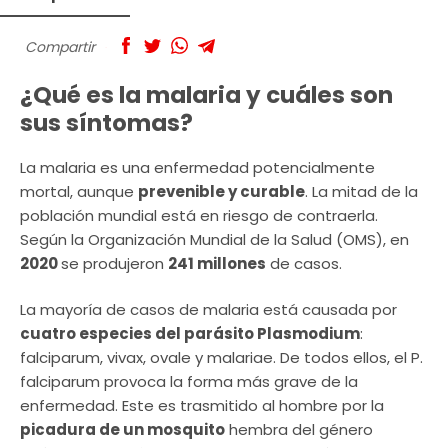
Compartir
¿Qué es la malaria y cuáles son
sus síntomas?
La malaria es una enfermedad potencialmente
mortal, aunque
prevenible y curable
. La mitad de la
población mundial está en riesgo de contraerla.
Según la Organización Mundial de la Salud (OMS), en
2020
se produjeron
241 millones
de casos.
La mayoría de casos de malaria está causada por
cuatro especies del parásito Plasmodium
:
falciparum, vivax, ovale y malariae. De todos ellos, el P.
falciparum provoca la forma más grave de la
enfermedad. Este es trasmitido al hombre por la
picadura de un mosquito
hembra del género