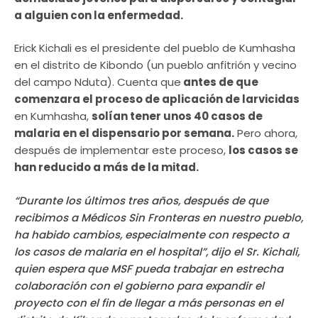
a alguien con la enfermedad.
Erick Kichali es el presidente del pueblo de Kumhasha
en el distrito de Kibondo (un pueblo anfitrión y vecino
del campo Nduta). Cuenta que
antes de que
comenzara el proceso de aplicación de larvicidas
en Kumhasha,
solían tener unos 40 casos de
malaria en el dispensario por semana.
Pero ahora,
después de implementar este proceso,
los casos se
han reducido a más de la mitad.
“Durante los últimos tres años, después de que
recibimos a Médicos Sin Fronteras en nuestro pueblo,
ha habido cambios, especialmente con respecto a
los casos de malaria en el hospital”, dijo el Sr. Kichali,
quien espera que MSF pueda trabajar en estrecha
colaboración con el gobierno para expandir el
proyecto con el fin de llegar a más personas en el