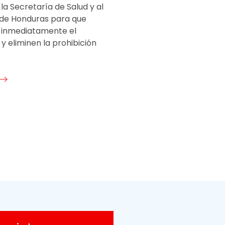
la Secretaría de Salud y al
de Honduras para que
 inmediatamente el
y eliminen la prohibición