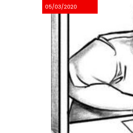
05/03/2020