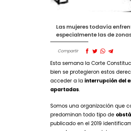
Las mujeres todavía enfren
especialmente las de zonas
Compartir
Esta semana la Corte Constituc
bien se protegieron estos dere
acceder a la
interrupción del
apartadas
.
Somos una organización que con
predominan todo tipo de
obstá
publicado en el 2019 identifica