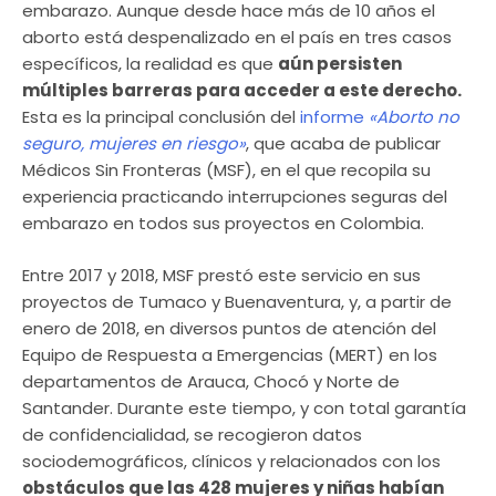
embarazo. Aunque desde hace más de 10 años el
aborto está despenalizado en el país en tres casos
específicos, la realidad es que
aún persisten
múltiples barreras para acceder a este derecho.
Esta es la principal conclusión del
informe
«Aborto no
seguro, mujeres en riesgo»
, que acaba de publicar
Médicos Sin Fronteras (MSF), en el que recopila su
experiencia practicando interrupciones seguras del
embarazo en todos sus proyectos en Colombia.
Entre 2017 y 2018, MSF prestó este servicio en sus
proyectos de Tumaco y Buenaventura, y, a partir de
enero de 2018, en diversos puntos de atención del
Equipo de Respuesta a Emergencias (MERT) en los
departamentos de Arauca, Chocó y Norte de
Santander. Durante este tiempo, y con total garantía
de confidencialidad, se recogieron datos
sociodemográficos, clínicos y relacionados con los
obstáculos que las 428 mujeres y niñas habían