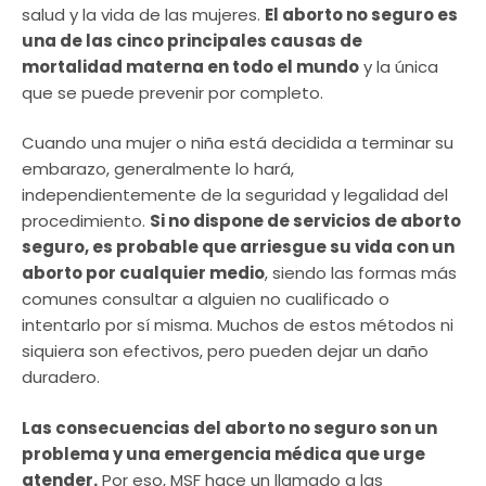
salud y la vida de las mujeres.
El aborto no seguro es
una de las cinco principales causas de
mortalidad materna en todo el mundo
y la única
que se puede prevenir por completo.
Cuando una mujer o niña está decidida a terminar su
embarazo, generalmente lo hará,
independientemente de la seguridad y legalidad del
procedimiento.
Si no dispone de servicios de aborto
seguro, es probable que arriesgue su vida con un
aborto por cualquier medio
, siendo las formas más
comunes consultar a alguien no cualificado o
intentarlo por sí misma. Muchos de estos métodos ni
siquiera son efectivos, pero pueden dejar un daño
duradero.
Las consecuencias del aborto no seguro son un
problema y una emergencia médica que urge
atender.
Por eso, MSF hace un llamado a las