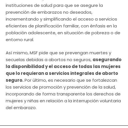
instituciones de salud para que se asegure la
prevención de embarazos no deseados,
incrementando y simplificando el acceso a servicios
eficientes de planificación familiar, con énfasis en la
población adolescente, en situación de pobreza o de
entorno rural.
Así mismo, MSF pide que se prevengan muertes y
secuelas debidas a abortos no seguros,
asegurando
la disponibilidad y el acceso de todas las mujeres
que lo requieran a servicios integrales de aborto
seguro.
Por último, es necesario que se fortalezcan
los servicios de promoción y prevención de la salud,
incorporando de forma transparente los derechos de
mujeres y niñas en relación a la interrupción voluntaria
del embarazo.