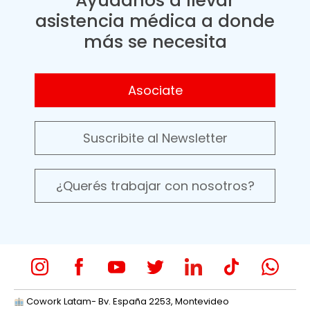
Ayudanos a llevar
asistencia médica a donde
más se necesita
Asociate
Suscribite al Newsletter
¿Querés trabajar con nosotros?
Cowork Latam- Bv. España 2253, Montevideo