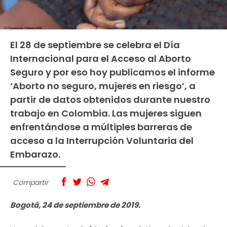
El 28 de septiembre se celebra el Día
Internacional para el Acceso al Aborto
Seguro y por eso hoy publicamos el informe
‘Aborto no seguro, mujeres en riesgo’, a
partir de datos obtenidos durante nuestro
trabajo en Colombia. Las mujeres siguen
enfrentándose a múltiples barreras de
acceso a la Interrupción Voluntaria del
Embarazo.
Compartir
Bogotá, 24 de septiembre de 2019.