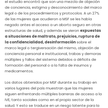
el estudio encontró que son una mezcla de objeción
de conciencia, estigma y desconocimiento del marco
legal o de los procedimientos y protocolos. A un 27%
de las mujeres que acudieron a MSF se les había
negado antes el acceso a un aborto seguro en otras
estructuras de salud, y además se vieron
expuestas
a situaciones de maltrato, prejuicios, ruptura de
la confidencialidad, desinformación
sobre el
marco legal o tergiversación del mismo, objeción de
conciencia personal e institucional, trabas y demoras
múltiples y fallos del sistema debidos a déficits de
formación del personal o a la falta de insumos y
medicamentos.
Los datos obtenidos por MSF durante su trabajo en
varios lugares del país muestran que las mujeres
siguen enfrentando múltiples barreras de acceso a la
IVE, tanto sociales como en el propio sector de la
salud. Y esto se traduce en un riesgo latente para la