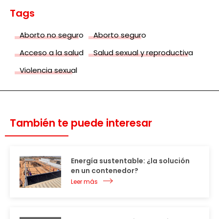
Tags
Aborto no seguro
Aborto seguro
Acceso a la salud
Salud sexual y reproductiva
Violencia sexual
También te puede interesar
Energía sustentable: ¿la solución
en un contenedor?
Leer más