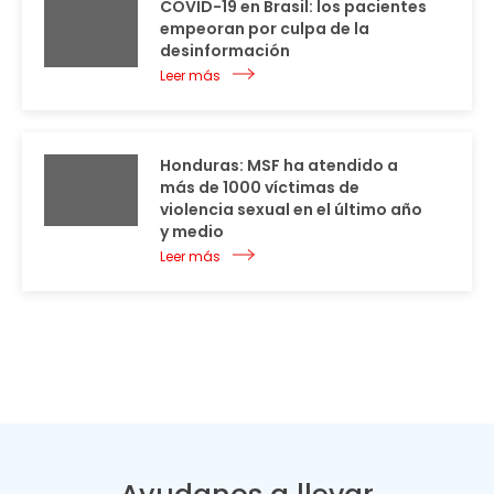
COVID-19 en Brasil: los pacientes
empeoran por culpa de la
desinformación
Leer más
Honduras: MSF ha atendido a
más de 1000 víctimas de
violencia sexual en el último año
y medio
Leer más