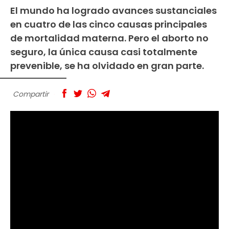
El mundo ha logrado avances sustanciales
en cuatro de las cinco causas principales
de mortalidad materna. Pero el aborto no
seguro, la única causa casi totalmente
prevenible, se ha olvidado en gran parte.
Compartir