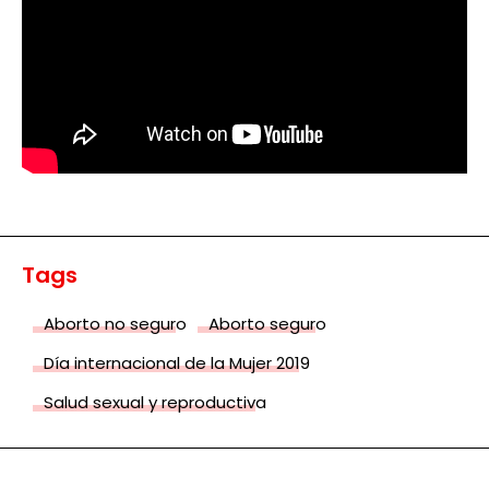
Tags
Aborto no seguro
Aborto seguro
Día internacional de la Mujer 2019
Salud sexual y reproductiva