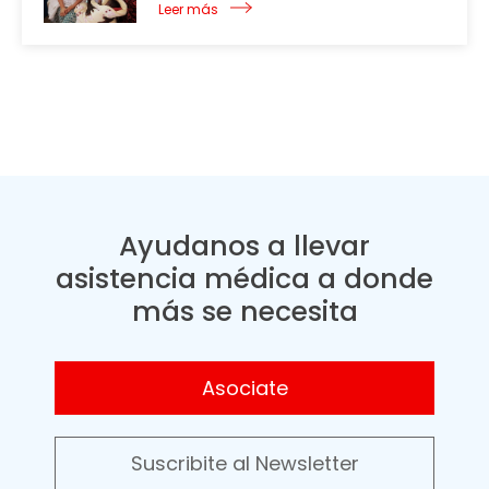
Leer más
Ayudanos a llevar
asistencia médica a donde
más se necesita
Asociate
Suscribite al Newsletter