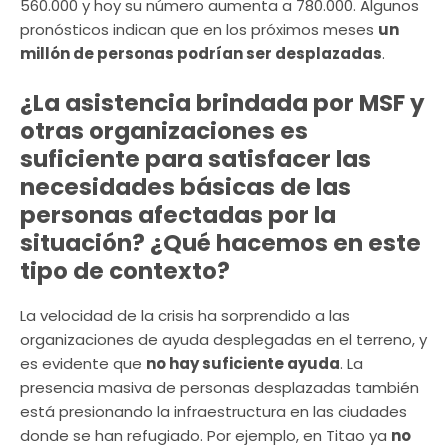
560.000 y hoy su número aumenta a 780.000. Algunos
pronósticos indican que en los próximos meses
un
millón de personas podrían ser desplazadas
.
¿La asistencia brindada por MSF y
otras organizaciones es
suficiente para satisfacer las
necesidades básicas de las
personas afectadas por la
situación? ¿Qué hacemos en este
tipo de contexto?
La velocidad de la crisis ha sorprendido a las
organizaciones de ayuda desplegadas en el terreno, y
es evidente que
no hay suficiente ayuda
. La
presencia masiva de personas desplazadas también
está presionando la infraestructura en las ciudades
donde se han refugiado. Por ejemplo, en Titao ya
no