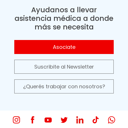
Ayudanos a llevar
asistencia médica a donde
más se necesita
Asociate
Suscribite al Newsletter
¿Querés trabajar con nosotros?