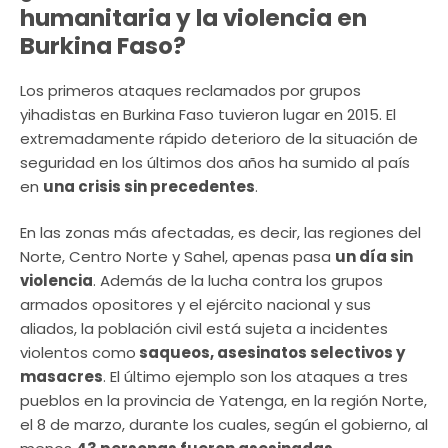
humanitaria y la violencia en
Burkina Faso?
Los primeros ataques reclamados por grupos
yihadistas en Burkina Faso tuvieron lugar en 2015. El
extremadamente rápido deterioro de la situación de
seguridad en los últimos dos años ha sumido al país
en
una crisis sin precedentes
.
En las zonas más afectadas, es decir, las regiones del
Norte, Centro Norte y Sahel, apenas pasa
un día sin
violencia
. Además de la lucha contra los grupos
armados opositores y el ejército nacional y sus
aliados, la población civil está sujeta a incidentes
violentos como
saqueos, asesinatos selectivos y
masacres
. El último ejemplo son los ataques a tres
pueblos en la provincia de Yatenga, en la región Norte,
el 8 de marzo, durante los cuales, según el gobierno, al