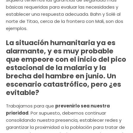
básicas requeridas para evaluar las necesidades y
establecer una respuesta adecuada. Bahn y Solé al
norte de Titao, cerca de la frontera con Mali, son dos
ejemplos.
La situación humanitaria ya es
alarmante, y es muy probable
que empeore con el inicio del pico
estacional de la malaria y la
brecha del hambre en junio. Un
escenario catastrófico, pero ¿es
evitable?
Trabajamos para que
prevenirlo sea nuestra
prioridad
. Por supuesto, debemos continuar
consolidando nuestra presencia, establecer redes y
garantizar la proximidad a la población para tratar de