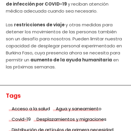
de infección por COVID-19
y reciban atención
médica adecuada cuando sea necesario.
Las
restricciones de viaje
y otras medidas para
detener los movimientos de las personas también
son un desafío para nosotros. Pueden limitar nuestra
capacidad de desplegar personal experimentado en
Burkina Faso, cuya presencia ahora se necesita para
permitir un
aumento de la ayuda humanitaria
en
las próximas semanas.
Tags
Acceso a la salud
Agua y saneamiento
Covid-19
Desplazamientos y migraciones
Distribución de artículos de primera necesidad