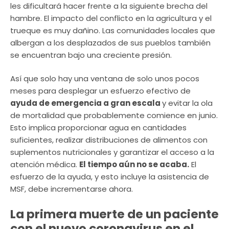
les dificultará hacer frente a la siguiente brecha del
hambre. El impacto del conflicto en la agricultura y el
trueque es muy dañino. Las comunidades locales que
albergan a los desplazados de sus pueblos también
se encuentran bajo una creciente presión.
Así que solo hay una ventana de solo unos pocos
meses para desplegar un esfuerzo efectivo de
ayuda de emergencia a gran escala
y evitar la ola
de mortalidad que probablemente comience en junio.
Esto implica proporcionar agua en cantidades
suficientes, realizar distribuciones de alimentos con
suplementos nutricionales y garantizar el acceso a la
atención médica.
El tiempo aún no se acaba.
El
esfuerzo de la ayuda, y esto incluye la asistencia de
MSF, debe incrementarse ahora.
La primera muerte de un paciente
con el nuevo coronavirus en el