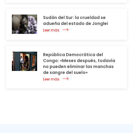
Sudán del Sur: la crueldad se
adueña del estado de Jonglei
Leer más
República Democrática del
Congo: «Meses después, todavía
no pueden eliminar las manchas
de sangre del suelo»
Leer más