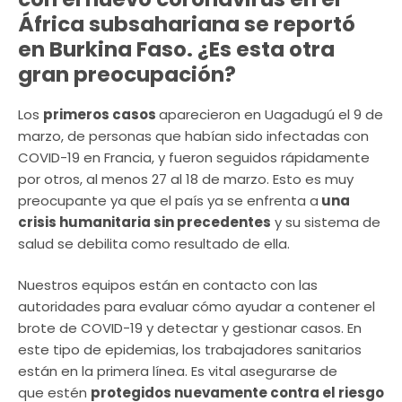
África subsahariana se reportó
en Burkina Faso. ¿Es esta otra
gran preocupación?
Los
primeros casos
aparecieron en Uagadugú el 9 de
marzo, de personas que habían sido infectadas con
COVID-19 en Francia, y fueron seguidos rápidamente
por otros, al menos 27 al 18 de marzo. Esto es muy
preocupante ya que el país ya se enfrenta a
una
crisis humanitaria sin precedentes
y su sistema de
salud se debilita como resultado de ella.
Nuestros equipos están en contacto con las
autoridades para evaluar cómo ayudar a contener el
brote de COVID-19 y detectar y gestionar casos. En
este tipo de epidemias, los trabajadores sanitarios
están en la primera línea. Es vital asegurarse de
que estén
protegidos nuevamente contra el riesgo