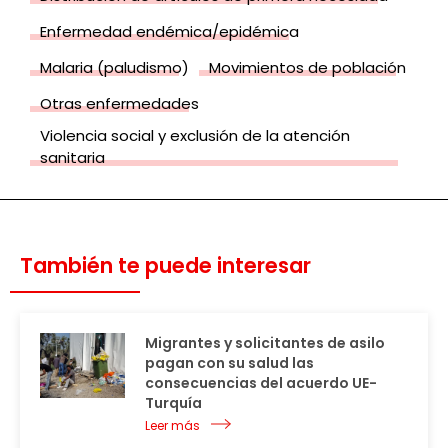
Enfermedad endémica/epidémica
Malaria (paludismo)
Movimientos de población
Otras enfermedades
Violencia social y exclusión de la atención
sanitaria
También te puede interesar
Migrantes y solicitantes de asilo
pagan con su salud las
consecuencias del acuerdo UE-
Turquía
Leer más