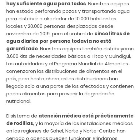
hay suficiente agua para todos
. Nuestros equipos
han estado perforando pozos y transportando agua
para distribuir a alrededor de 10.000 habitantes
locales y 20.000 personas desplazadas desde
noviembre de 2019, pero el umbral de
cinco litros de
agua diarios
por persona todavía no está
garantizado
. Nuestros equipos también distribuyeron
3.600 kits de necesidades básicas a Titao y Ouindigui.
Las autoridades y el Programa Mundial de Alimentos
comenzaron las distribuciones de alimentos en el
país, pero hasta ahora estas distribuciones han
llegado solo a una parte de los afectados y contienen
pocos alimentos para prevenir la degradación
nutricional.
El sistema de
atención médica está prácticamente
de rodillas
, y la mayoría de las instalaciones médicas
en las regiones de Sahel, Norte y Norte-Centro han
cerrado o apenas pueden funcionar. Brindamos