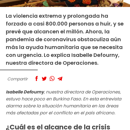
La violencia extrema y prolongada ha
forzado a casi 800.000 personas a huir, y se
prevé que alcancen el millón. Ahora, la
pandemia de coronavirus obstaculiza aún
más la ayuda humanitaria que se necesita
con urgencia. Lo explica Isabelle Defourny,
nuestra directora de Operaciones.
Compartir
Isabelle Defourny
, nuestra directora de Operaciones,
estuvo hace poco en Burkina Faso. En esta entrevista
alarma sobre la situación humanitaria en las áreas
más afectadas por el conflicto en el país africano.
¿Cuál es el alcance de la crisis