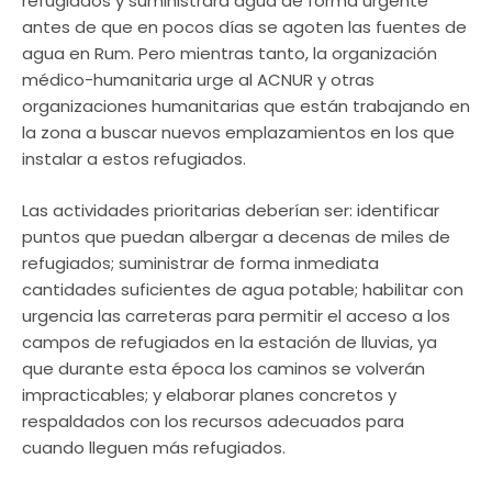
refugiados y suministrará agua de forma urgente
antes de que en pocos días se agoten las fuentes de
agua en Rum. Pero mientras tanto, la organización
médico-humanitaria urge al ACNUR y otras
organizaciones humanitarias que están trabajando en
la zona a buscar nuevos emplazamientos en los que
instalar a estos refugiados.
Las actividades prioritarias deberían ser: identificar
puntos que puedan albergar a decenas de miles de
refugiados; suministrar de forma inmediata
cantidades suficientes de agua potable; habilitar con
urgencia las carreteras para permitir el acceso a los
campos de refugiados en la estación de lluvias, ya
que durante esta época los caminos se volverán
impracticables; y elaborar planes concretos y
respaldados con los recursos adecuados para
cuando lleguen más refugiados.