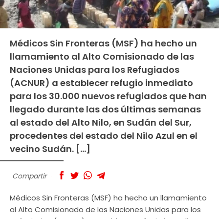
Médicos Sin Fronteras (MSF) ha hecho un
llamamiento al Alto Comisionado de las
Naciones Unidas para los Refugiados
(ACNUR) a establecer refugio inmediato
para los 30.000 nuevos refugiados que han
llegado durante las dos últimas semanas
al estado del Alto Nilo, en Sudán del Sur,
procedentes del estado del Nilo Azul en el
vecino Sudán. […]
Compartir
Médicos Sin Fronteras (MSF) ha hecho un llamamiento
al Alto Comisionado de las Naciones Unidas para los