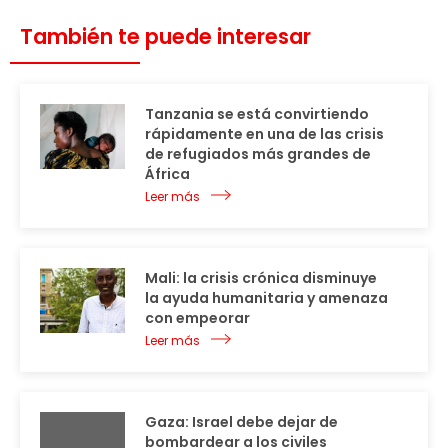
También te puede interesar
Tanzania se está convirtiendo
rápidamente en una de las crisis
de refugiados más grandes de
África
Leer más
Mali: la crisis crónica disminuye
la ayuda humanitaria y amenaza
con empeorar
Leer más
Gaza: Israel debe dejar de
bombardear a los civiles