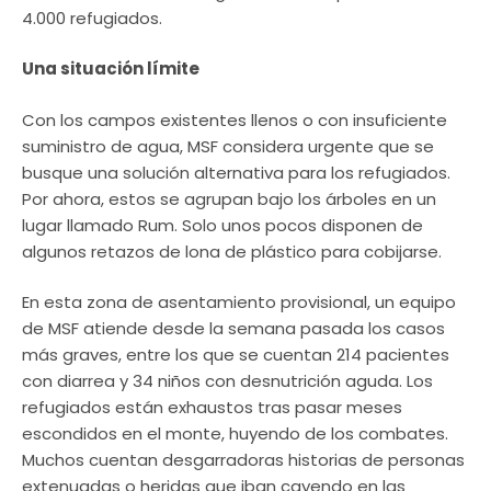
4.000 refugiados.
Una situación límite
Con los campos existentes llenos o con insuficiente
suministro de agua, MSF considera urgente que se
busque una solución alternativa para los refugiados.
Por ahora, estos se agrupan bajo los árboles en un
lugar llamado Rum. Solo unos pocos disponen de
algunos retazos de lona de plástico para cobijarse.
En esta zona de asentamiento provisional, un equipo
de MSF atiende desde la semana pasada los casos
más graves, entre los que se cuentan 214 pacientes
con diarrea y 34 niños con desnutrición aguda. Los
refugiados están exhaustos tras pasar meses
escondidos en el monte, huyendo de los combates.
Muchos cuentan desgarradoras historias de personas
extenuadas o heridas que iban cayendo en las