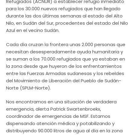
Refugiados (ACNUR) a establecer refugio inmediato
para los 30.000 nuevos refugiados que han llegado
durante las dos últimas semanas al estado del Alto
Nilo, en Sudán del Sur, procedentes del estado del Nilo
Azul en el vecino Sudán.
Cada día cruzan la frontera unas 2.000 personas que
necesitan desesperadamente ayuda humanitaria y
se suman a los 70.000 refugiados que ya estaban en
la zona desde que huyeron de los enfrentamientos
entre las Fuerzas Armadas sudanesas y los rebeldes
del Movimiento de Liberación del Pueblo de Sudán-
Norte (SPLM-Norte).
Nos encontramos en una situación de verdadera
emergencia, alerta Patrick Swartenbroekx,
coordinador de emergencias de MSF. Estamos
dispensando atención médica y potabilizando y
distribuyendo 90.000 litros de agua al día en la zona