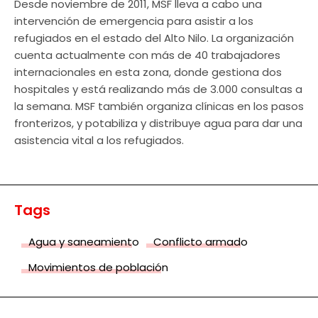
Desde noviembre de 2011, MSF lleva a cabo una
intervención de emergencia para asistir a los
refugiados en el estado del Alto Nilo. La organización
cuenta actualmente con más de 40 trabajadores
internacionales en esta zona, donde gestiona dos
hospitales y está realizando más de 3.000 consultas a
la semana. MSF también organiza clínicas en los pasos
fronterizos, y potabiliza y distribuye agua para dar una
asistencia vital a los refugiados.
Tags
Agua y saneamiento
Conflicto armado
Movimientos de población