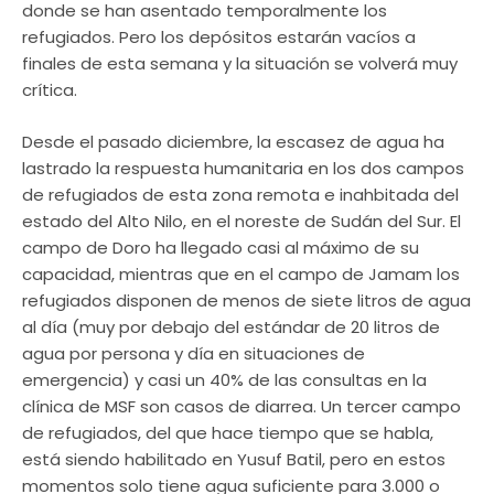
donde se han asentado temporalmente los
refugiados. Pero los depósitos estarán vacíos a
finales de esta semana y la situación se volverá muy
crítica.
Desde el pasado diciembre, la escasez de agua ha
lastrado la respuesta humanitaria en los dos campos
de refugiados de esta zona remota e inahbitada del
estado del Alto Nilo, en el noreste de Sudán del Sur. El
campo de Doro ha llegado casi al máximo de su
capacidad, mientras que en el campo de Jamam los
refugiados disponen de menos de siete litros de agua
al día (muy por debajo del estándar de 20 litros de
agua por persona y día en situaciones de
emergencia) y casi un 40% de las consultas en la
clínica de MSF son casos de diarrea. Un tercer campo
de refugiados, del que hace tiempo que se habla,
está siendo habilitado en Yusuf Batil, pero en estos
momentos solo tiene agua suficiente para 3.000 o