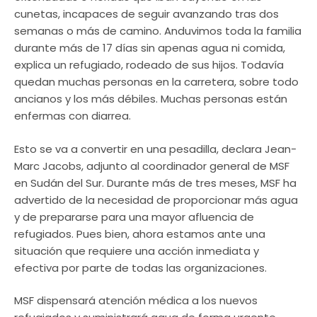
cunetas, incapaces de seguir avanzando tras dos
semanas o más de camino. Anduvimos toda la familia
durante más de 17 días sin apenas agua ni comida,
explica un refugiado, rodeado de sus hijos. Todavía
quedan muchas personas en la carretera, sobre todo
ancianos y los más débiles. Muchas personas están
enfermas con diarrea.
Esto se va a convertir en una pesadilla, declara Jean-
Marc Jacobs, adjunto al coordinador general de MSF
en Sudán del Sur. Durante más de tres meses, MSF ha
advertido de la necesidad de proporcionar más agua
y de prepararse para una mayor afluencia de
refugiados. Pues bien, ahora estamos ante una
situación que requiere una acción inmediata y
efectiva por parte de todas las organizaciones.
MSF dispensará atención médica a los nuevos