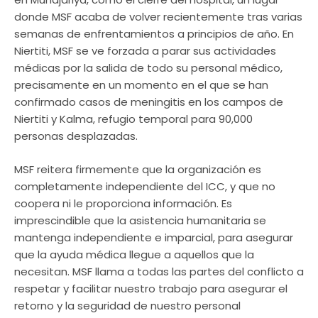
donde MSF acaba de volver recientemente tras varias
semanas de enfrentamientos a principios de año. En
Niertiti, MSF se ve forzada a parar sus actividades
médicas por la salida de todo su personal médico,
precisamente en un momento en el que se han
confirmado casos de meningitis en los campos de
Niertiti y Kalma, refugio temporal para 90,000
personas desplazadas.
MSF reitera firmemente que la organización es
completamente independiente del ICC, y que no
coopera ni le proporciona información. Es
imprescindible que la asistencia humanitaria se
mantenga independiente e imparcial, para asegurar
que la ayuda médica llegue a aquellos que la
necesitan. MSF llama a todas las partes del conflicto a
respetar y facilitar nuestro trabajo para asegurar el
retorno y la seguridad de nuestro personal