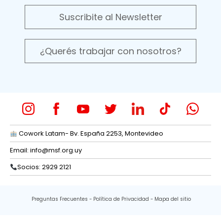
Suscribite al Newsletter
¿Querés trabajar con nosotros?
Cowork Latam- Bv. España 2253, Montevideo
Email:
info@msf.org.uy
Socios: 2929 2121
Preguntas Frecuentes
Política de Privacidad
Mapa del sitio