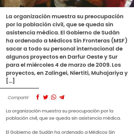
La organización muestra su preocupación
por la población civil, que se queda sin
asistencia médica. El Gobierno de Sudán
ha ordenado a Médicos Sin Fronteras (MSF)
sacar a todo su personal internacional de
algunos proyectos en Darfur Oeste y Sur
para el miércoles 4 de marzo de 2009. Los
proyectos, en Zalingei, Niertiti, Muhajariya y
[…]
Compartir
La organización muestra su preocupación por la
población civil, que se queda sin asistencia médica.
El Gobierno de Sudán ha ordenado a Médicos Sin