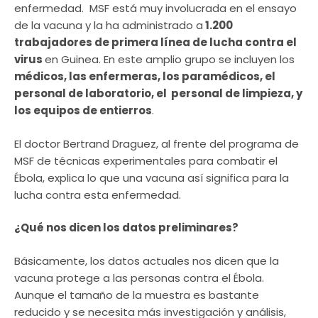
enfermedad. MSF está muy involucrada en el ensayo
de la vacuna y la ha administrado a
1.200
trabajadores de primera línea de lucha contra el
virus
en Guinea. En este amplio grupo se incluyen los
médicos, las enfermeras, los paramédicos, el
personal de laboratorio, el personal de limpieza, y
los equipos de entierros
.
El doctor Bertrand Draguez, al frente del programa de
MSF de técnicas experimentales para combatir el
Ébola, explica lo que una vacuna así significa para la
lucha contra esta enfermedad.
¿Qué nos dicen los datos preliminares?
Básicamente, los datos actuales nos dicen que la
vacuna protege a las personas contra el Ébola.
Aunque el tamaño de la muestra es bastante
reducido y se necesita más investigación y análisis,