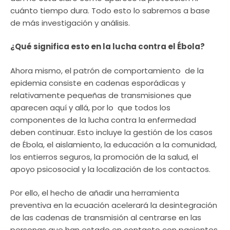
cuánto tiempo dura. Todo esto lo sabremos a base
de más investigación y análisis.
¿Qué significa esto en la lucha contra el Ébola?
Ahora mismo, el patrón de comportamiento de la
epidemia consiste en cadenas esporádicas y
relativamente pequeñas de transmisiones que
aparecen aquí y allá, por lo que todos los
componentes de la lucha contra la enfermedad
deben continuar. Esto incluye la gestión de los casos
de Ébola, el aislamiento, la educación a la comunidad,
los entierros seguros, la promoción de la salud, el
apoyo psicosocial y la localización de los contactos.
Por ello, el hecho de añadir una herramienta
preventiva en la ecuación acelerará la desintegración
de las cadenas de transmisión al centrarse en las
personas que han estado en contacto con pacientes