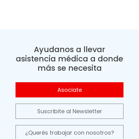
Ayudanos a llevar
asistencia médica a donde
más se necesita
Asociate
Suscribite al Newsletter
¿Querés trabajar con nosotros?