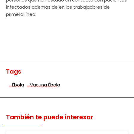
infectados además de en los trabajadores de
primera línea.
Tags
Ébola
Vacuna Ébola
También te puede interesar