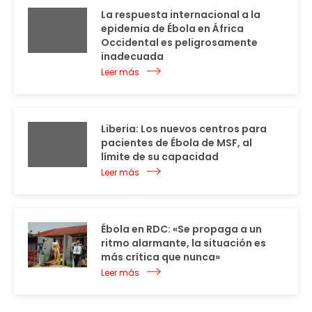
La respuesta internacional a la
epidemia de Ébola en África
Occidental es peligrosamente
inadecuada
Leer más
Liberia: Los nuevos centros para
pacientes de Ébola de MSF, al
límite de su capacidad
Leer más
Ébola en RDC: «Se propaga a un
ritmo alarmante, la situación es
más crítica que nunca»
Leer más