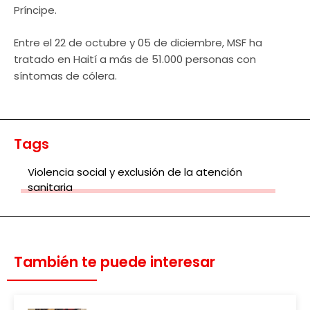
Príncipe.
Entre el 22 de octubre y 05 de diciembre, MSF ha
tratado en Haití a más de 51.000 personas con
síntomas de cólera.
Tags
Violencia social y exclusión de la atención
sanitaria
También te puede interesar