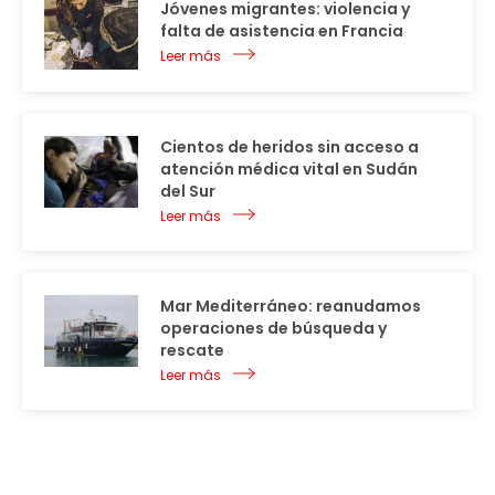
Jóvenes migrantes: violencia y
falta de asistencia en Francia
Leer más
Cientos de heridos sin acceso a
atención médica vital en Sudán
del Sur
Leer más
Mar Mediterráneo: reanudamos
operaciones de búsqueda y
rescate
Leer más