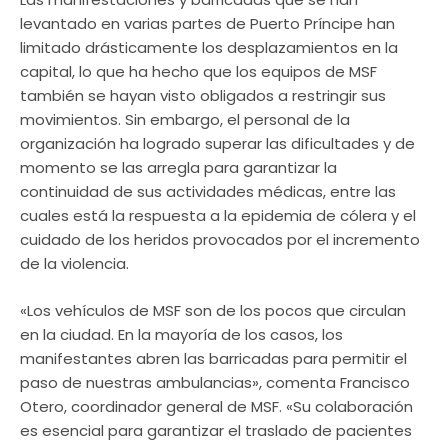
levantado en varias partes de Puerto Príncipe han
limitado drásticamente los desplazamientos en la
capital, lo que ha hecho que los equipos de MSF
también se hayan visto obligados a restringir sus
movimientos. Sin embargo, el personal de la
organización ha logrado superar las dificultades y de
momento se las arregla para garantizar la
continuidad de sus actividades médicas, entre las
cuales está la respuesta a la epidemia de cólera y el
cuidado de los heridos provocados por el incremento
de la violencia.
«Los vehículos de MSF son de los pocos que circulan
en la ciudad. En la mayoría de los casos, los
manifestantes abren las barricadas para permitir el
paso de nuestras ambulancias», comenta Francisco
Otero, coordinador general de MSF. «Su colaboración
es esencial para garantizar el traslado de pacientes