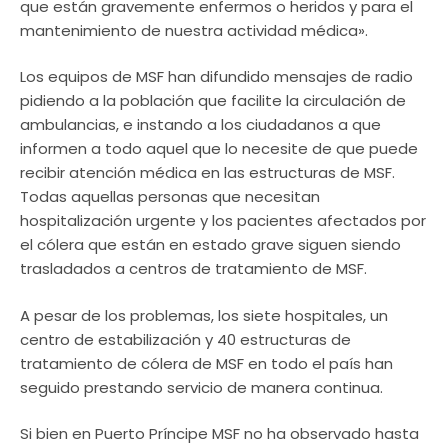
que están gravemente enfermos o heridos y para el
mantenimiento de nuestra actividad médica».
Los equipos de MSF han difundido mensajes de radio
pidiendo a la población que facilite la circulación de
ambulancias, e instando a los ciudadanos a que
informen a todo aquel que lo necesite de que puede
recibir atención médica en las estructuras de MSF.
Todas aquellas personas que necesitan
hospitalización urgente y los pacientes afectados por
el cólera que están en estado grave siguen siendo
trasladados a centros de tratamiento de MSF.
A pesar de los problemas, los siete hospitales, un
centro de estabilización y 40 estructuras de
tratamiento de cólera de MSF en todo el país han
seguido prestando servicio de manera continua.
Si bien en Puerto Príncipe MSF no ha observado hasta