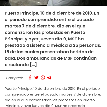
Puerto Príncipe, 10 de diciembre de 2010. En
el periodo comprendido entre el pasado
martes 7 de diciembre, día en el que
comenzaron las protestas en Puerto
Príncipe, y ayer jueves día 9, MSF ha
prestado asistencia médica a 26 personas,
15 de las cuales presentaban heridas de
bala. Dos ambulancias de MSF continúan
circulando […]
Compartir
Puerto Príncipe, 10 de diciembre de 2010. En el periodo
comprendido entre el pasado martes 7 de diciembre,
día en el que comenzaron las protestas en Puerto
Príncipe, y ayer jueves día 9, MSF ha prestado