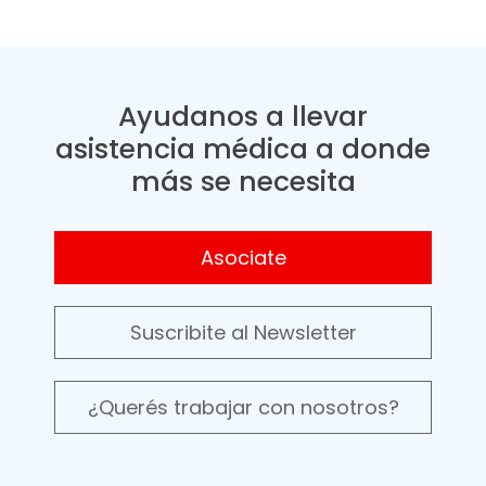
Ayudanos a llevar
asistencia médica a donde
más se necesita
Asociate
Suscribite al Newsletter
¿Querés trabajar con nosotros?