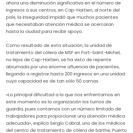
ahora una disminución significativa en el número de
ingresos a sus centros, en Cap-Haïtien, al norte del
país, la inseguridad impidió que muchos pacientes
que necesitaban atención médica se acercaran
hasta la ciudad para recibir apoyo.
Como resultado de esta situación, la unidad de
tratamiento del cólera de MSF en Fort-Saint-Michel,
no lejos de Cap-Haïtien, se ha visto de repente
abrumada por una enorme afluencia de pacientes,
llegando a registrar hasta 200 ingresos en una unidad
cuya capacidad es de tan sólo 50 camas.
«La principal dificultad a la que nos enfrentamos en
este momento es la organización los turnos de
guardia, pues contamos con un número limitado de
trabajadores para proporcionar una atención médica
adecuada», explica Sergio Cabral, uno de los médicos
del centro de tratamiento de cólera de Sarthe, Puerto