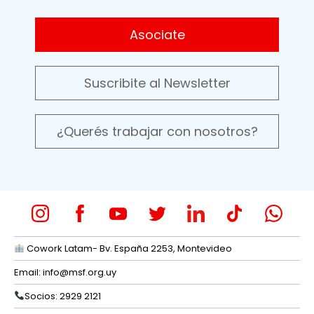
Asociate
Suscribite al Newsletter
¿Querés trabajar con nosotros?
Cowork Latam- Bv. España 2253, Montevideo
Email:
info@msf.org.uy
Socios: 2929 2121