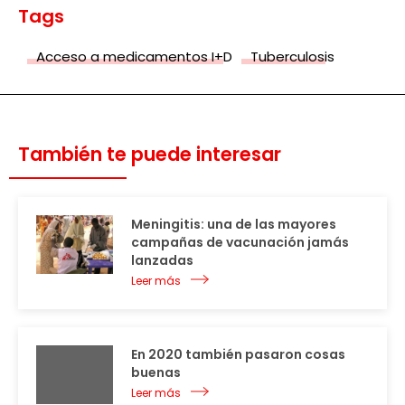
Tags
Acceso a medicamentos I+D
Tuberculosis
También te puede interesar
Meningitis: una de las mayores
campañas de vacunación jamás
lanzadas
Leer más
En 2020 también pasaron cosas
buenas
Leer más