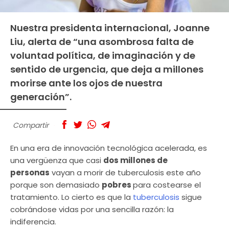
Nuestra presidenta internacional, Joanne
Liu, alerta de “una asombrosa falta de
voluntad política, de imaginación y de
sentido de urgencia, que deja a millones
morirse ante los ojos de nuestra
generación”.
Compartir
En una era de innovación tecnológica acelerada, es
una vergüenza que casi
dos millones de
personas
vayan a morir de tuberculosis este año
porque son demasiado
pobres
para costearse el
tratamiento. Lo cierto es que la
tuberculosis
sigue
cobrándose vidas por una sencilla razón: la
indiferencia.