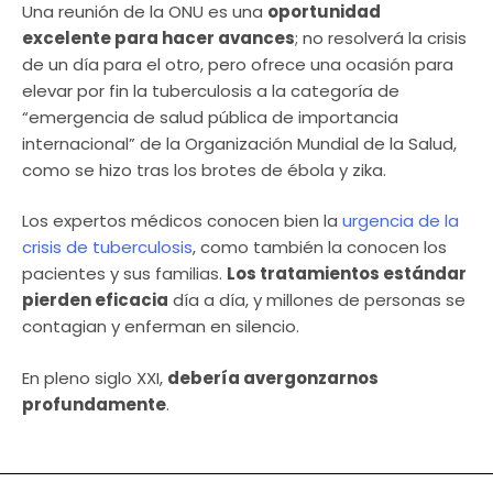
Una reunión de la ONU es una
oportunidad
excelente para hacer avances
; no resolverá la crisis
de un día para el otro, pero ofrece una ocasión para
elevar por fin la tuberculosis a la categoría de
“emergencia de salud pública de importancia
internacional” de la Organización Mundial de la Salud,
como se hizo tras los brotes de ébola y zika.
Los expertos médicos conocen bien la
urgencia de la
crisis de tuberculosis
, como también la conocen los
pacientes y sus familias.
Los tratamientos estándar
pierden eficacia
día a día, y millones de personas se
contagian y enferman en silencio.
En pleno siglo XXI,
debería avergonzarnos
profundamente
.