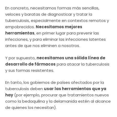
En concreto, necesitamos formas más sencillas,
veloces y baratas de diagnosticar y tratar la
tuberculosis, especialmente en contextos remotos y
empobrecidos.
Necesitamos mejores
herramientas
, en primer lugar para prevenir las
infecciones, y para eliminar las infecciones latentes
antes de que nos eliminen a nosotros.
Y por supuesto,
necesitamos una sólida línea de
desarrollo de fármacos
para atacar la tuberculosis
y sus formas resistentes.
En tanto, los gobiernos de países afectados por la
tuberculosis deben
usar las herramientas que ya
hay
(por ejemplo, procurar que tratamientos nuevos
como la bedaquilina y la delamanida estén al alcance
de quienes los necesitan).