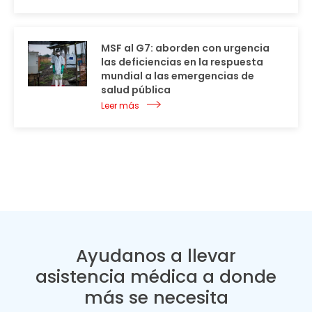
MSF al G7: aborden con urgencia
las deficiencias en la respuesta
mundial a las emergencias de
salud pública
Leer más
Ayudanos a llevar
asistencia médica a donde
más se necesita