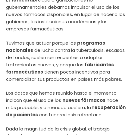
gubernamentales debamos impulsar el uso de los
nuevos fármacos disponibles, en lugar de hacerlo los
gobiernos, las instituciones académicas y las
empresas farmacéuticas.
Tuvimos que actuar porque los
programas
nacionales
de lucha contra la tuberculosis, escasos
de fondos, suelen ser renuentes a adoptar
tratamientos nuevos, y porque los
fabricantes
farmacéuticos
tienen pocos incentivos para
comercializar sus productos en países más pobres.
Los datos que hemos reunido hasta el momento
indican que el uso de los
nuevos fármacos
hace
más probable, y a menudo acelera, la
recuperación
de pacientes
con tuberculosis refractaria.
Dada la magnitud de la crisis global, el trabajo