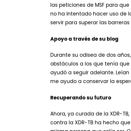
las peticiones de MSF para que
no ha intentado hacer uso de la
servir para superar las barreras
Apoyo a través de su blog
Durante su odisea de dos años, 
obstáculos a los que tenía que 
ayudó a seguir adelante. Leía
me ayudo a conservar la espera
Recuperando su futuro
Ahora, ya curada de la XDR-TB
contra la XDR-TB ha hecho que c