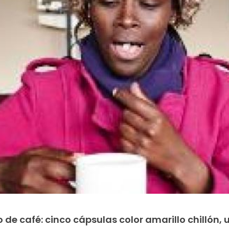
o de café: cinco cápsulas color amarillo chillón, 