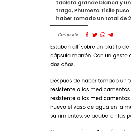
tableta grande blanca y un
trago, Phumeza Tisile puso f
haber tomado un total de 2
Compartir
Estaban allí sobre un platito de
cápsula marrón. Con un gesto dec
dos años.
Después de haber tomado un tot
resistente a los medicamentos (
resistente a los medicamentos (
nuevo el vaso de agua en la me
sufrimientos, se acabaron las pa