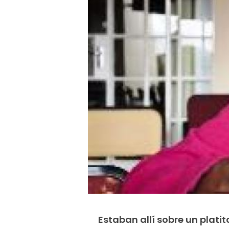
Estaban allí sobre un platit