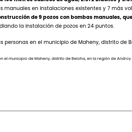
 manuales en instalaciones existentes y 7 más volv
nstrucción de 9 pozos con bombas manuales, que de
iando la instalación de pozos en 24 puntos.
n el municipio de Maheny, distrito de Beloha, en la región de Androy.