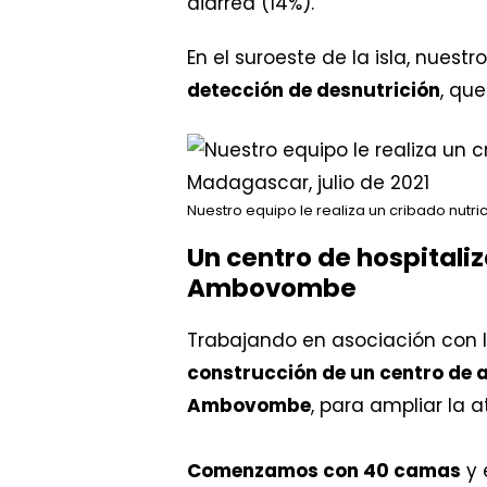
En el suroeste de la isla, nuest
detección de desnutrición
, qu
Nuestro equipo le realiza un cribado nutri
Un centro de hospitaliz
Ambovombe
Trabajando en asociación con l
construcción de un centro de a
Ambovombe
, para ampliar la 
Comenzamos con 40 camas
y 