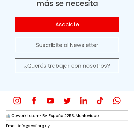
más se necesita
Asociate
Suscribite al Newsletter
¿Querés trabajar con nosotros?
Cowork Latam- Bv. España 2253, Montevideo
Email:
info@msf.org.uy