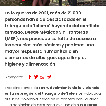
En lo que va de 2021, más de 21.000
personas han sido desplazadas en el
triángulo de Telembí huyendo del conflicto
armado. Desde Médicos Sin Fronteras
(MSF), nos preocupa su falta de acceso a
los servicios más básicos y pedimos una
mayor respuesta humanitaria en
elementos de albergue, agua limpia,
higiene y alimentación.
Compartir
Tras cinco años de
recrudecimiento de la violencia
en la subregión del triángulo de Telembí
—ubicada
al sur de Colombia, cerca de la frontera con Ecuador
— la población de esta zona vive una de sus
peores