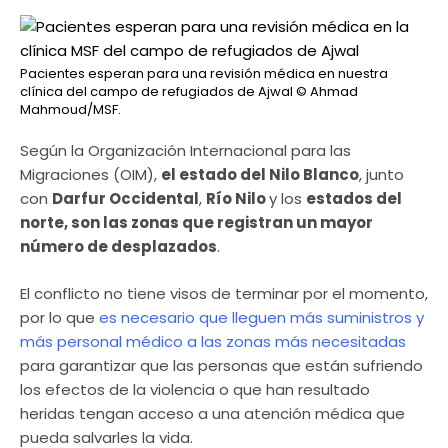
Pacientes esperan para una revisión médica en nuestra
clínica del campo de refugiados de Ajwal
© Ahmad
Mahmoud/MSF.
Según la Organización Internacional para las
Migraciones (OIM),
el estado del Nilo Blanco
, junto
con
Darfur Occidental
,
Río Nilo
y los
estados del
norte, son las zonas que registran un mayor
número de desplazados
.
El conflicto no tiene visos de terminar por el momento,
por lo que
es necesario que lleguen más suministros y
más personal médico a las zonas más necesitadas
para garantizar que las personas que están sufriendo
los efectos de la violencia o que han resultado
heridas tengan acceso a una atención médica que
pueda salvarles la vida.