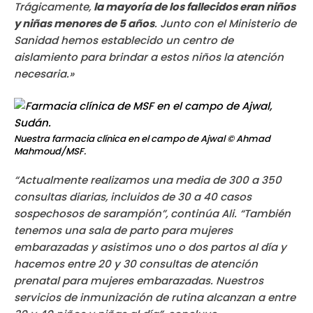
Trágicamente,
la mayoría de los fallecidos eran niños
y niñas menores de 5 años
. Junto con el Ministerio de
Sanidad hemos establecido un centro de
aislamiento para brindar a estos niños la atención
necesaria.»
Nuestra farmacia clínica en el campo de Ajwal
© Ahmad
Mahmoud/MSF.
“Actualmente realizamos una media de 300 a 350
consultas diarias, incluidos de 30 a 40 casos
sospechosos de sarampión”, continúa Ali. “También
tenemos una sala de parto para mujeres
embarazadas y asistimos uno o dos partos al día y
hacemos entre 20 y 30 consultas de atención
prenatal para mujeres embarazadas. Nuestros
servicios de inmunización de rutina alcanzan a entre