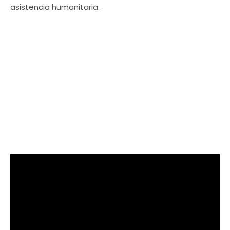
asistencia humanitaria.