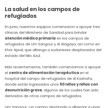
La salud en los campos de
refugiados
En junio, nuestros equipos comenzaron a apoyar tres
clínicas del Ministerio de Sanidad para brindar
atención médica primaria
en los campos de
refugiados de Um Sangour y Al Alagaya, así como en
Khor Ajwal, que alberga a sudaneses desplazados del
estado del Nilo Azul.
Más recientemente, también comenzamos a apoyar
el
centro de alimentación terapéutica
en el
hospital del campo de refugiados de Al Kashafa,
donde están ingresados unos
50 niños y niñas con
desnutrición grave
, algunos de los cuales han sido
derivados de otros campos de refugiados.
Um Sangour -un campo destinado a albergar a unas