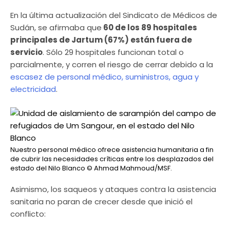
En la última actualización del Sindicato de Médicos de
Sudán, se afirmaba que
60 de los 89 hospitales
principales de Jartum (67%) están fuera de
servicio
. Sólo 29 hospitales funcionan total o
parcialmente, y corren el riesgo de cerrar debido a la
escasez de personal médico, suministros, agua y
electricidad
.
Nuestro personal médico ofrece asistencia humanitaria a fin
de cubrir las necesidades críticas entre los desplazados del
estado del Nilo Blanco
© Ahmad Mahmoud/MSF.
Asimismo, los saqueos y ataques contra la asistencia
sanitaria no paran de crecer desde que inició el
conflicto: