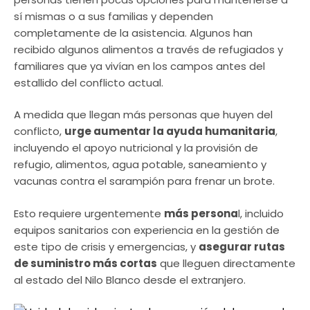
sí mismas o a sus familias y dependen
completamente de la asistencia. Algunos han
recibido algunos alimentos a través de refugiados y
familiares que ya vivían en los campos antes del
estallido del conflicto actual.
A medida que llegan más personas que huyen del
conflicto,
urge aumentar la ayuda humanitaria
,
incluyendo el apoyo nutricional y la provisión de
refugio, alimentos, agua potable, saneamiento y
vacunas contra el sarampión para frenar un brote.
Esto requiere urgentemente
más persona
l, incluido
equipos sanitarios con experiencia en la gestión de
este tipo de crisis y emergencias, y
asegurar rutas
de suministro más cortas
que lleguen directamente
al estado del Nilo Blanco desde el extranjero.