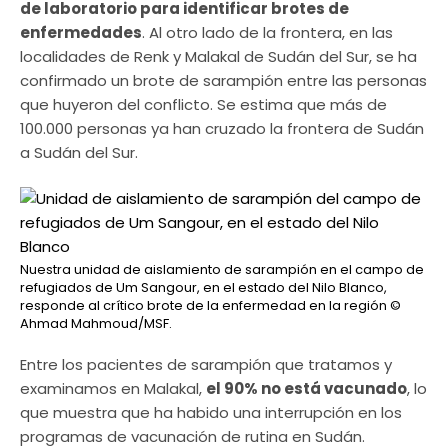
de laboratorio para identificar brotes de
enfermedades
. Al otro lado de la frontera, en las
localidades de Renk y Malakal de Sudán del Sur, se ha
confirmado un brote de sarampión entre las personas
que huyeron del conflicto. Se estima que más de
100.000 personas ya han cruzado la frontera de Sudán
a Sudán del Sur.
Nuestra unidad de aislamiento de sarampión en el campo de
refugiados de Um Sangour, en el estado del Nilo Blanco,
responde al crítico brote de la enfermedad en la región
©
Ahmad Mahmoud/MSF.
Entre los pacientes de sarampión que tratamos y
examinamos en Malakal,
el 90% no está vacunado
, lo
que muestra que ha habido una interrupción en los
programas de vacunación de rutina en Sudán.