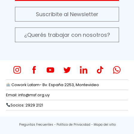
Suscribite al Newsletter
¿Querés trabajar con nosotros?
Cowork Latam- Bv. España 2253, Montevideo
Email:
info@msf.org.uy
Socios: 2929 2121
Preguntas Frecuentes
Política de Privacidad
Mapa del sitio