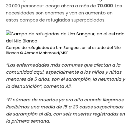
30.000 personas- acoge ahora a más de
70.000
. Las
necesidades son enormes y van en aumento en
estos campos de refugiados superpoblados.
Campo de refugiados de Um Sangour, en el estado del Nilo
Blanco
© Ahmad Mahmoud/MSF.
“Las enfermedades más comunes que afectan a la
comunidad aquí, especialmente a los niños y niñas
menores de 5 años, son el sarampión, la neumonía y
la desnutrición”, comenta Alí.
“El número de muertos ya era alto cuando llegamos.
Recibimos una media de 15 a 20 casos sospechosos
de sarampión al día, con seis muertes registradas en
la primera semana.