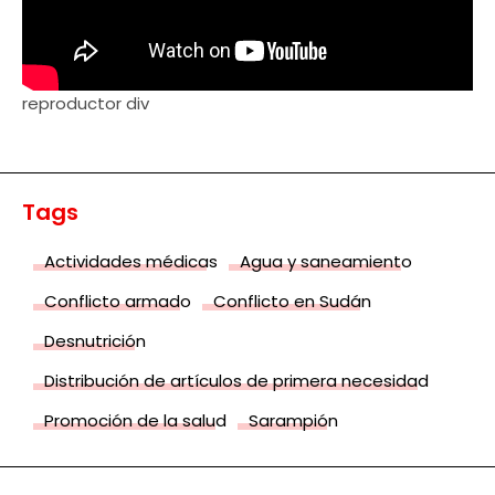
reproductor div
Tags
Actividades médicas
Agua y saneamiento
Conflicto armado
Conflicto en Sudán
Desnutrición
Distribución de artículos de primera necesidad
Promoción de la salud
Sarampión