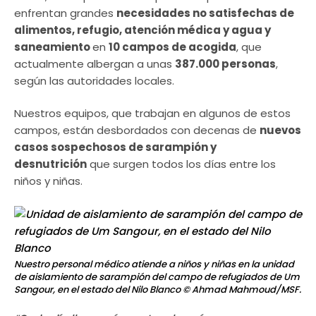
enfrentan grandes
necesidades no satisfechas de
alimentos, refugio, atención médica y agua y
saneamiento
en
10 campos de acogida
, que
actualmente albergan a unas
387.000 personas
,
según las autoridades locales.
Nuestros equipos, que trabajan en algunos de estos
campos, están desbordados con decenas de
nuevos
casos sospechosos de sarampión y
desnutrición
que surgen todos los días entre los
niños y niñas.
Nuestro personal médico atiende a niños y niñas en la unidad
de aislamiento de sarampión del campo de refugiados de Um
Sangour, en el estado del Nilo Blanco
© Ahmad Mahmoud/MSF.