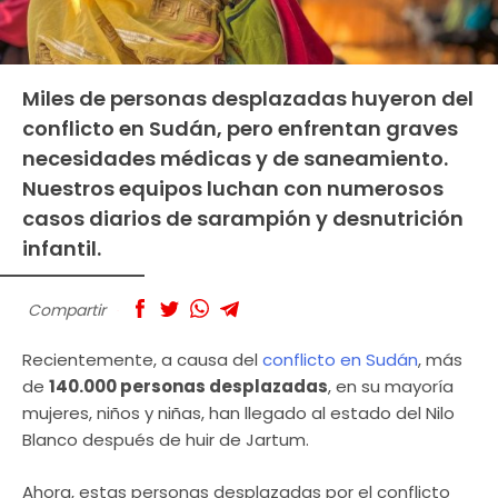
Miles de personas desplazadas huyeron del
conflicto en Sudán, pero enfrentan graves
necesidades médicas y de saneamiento.
Nuestros equipos luchan con numerosos
casos diarios de sarampión y desnutrición
infantil.
Compartir
Recientemente, a causa del
conflicto en Sudán
, más
de
140.000 personas desplazadas
, en su mayoría
mujeres, niños y niñas, han llegado al estado del Nilo
Blanco después de huir de Jartum.
Ahora, estas personas desplazadas por el conflicto