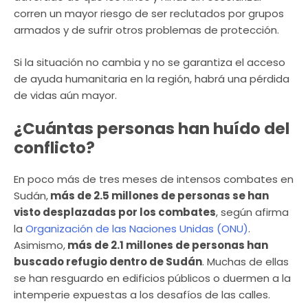
corren un mayor riesgo de ser reclutados por grupos
armados y de sufrir otros problemas de protección.
Si la situación no cambia y no se garantiza el acceso
de ayuda humanitaria en la región, habrá una pérdida
de vidas aún mayor.
¿Cuántas personas han huído del
conflicto?
En poco más de tres meses de intensos combates en
Sudán,
más de 2.5 millones de personas se han
visto desplazadas por los combates
, según afirma
la
Organización de las Naciones Unidas (ONU)
.
Asimismo,
más de 2.1 millones de personas han
buscado refugio dentro de Sudán
. Muchas de ellas
se han resguardo en edificios públicos o duermen a la
intemperie expuestas a los desafíos de las calles.