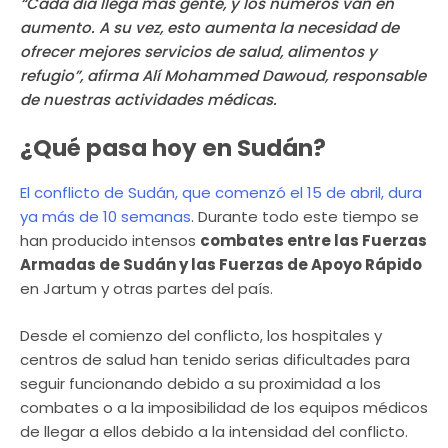
“Cada día llega más gente, y los números van en
aumento. A su vez, esto aumenta la necesidad de
ofrecer mejores servicios de salud, alimentos y
refugio”, afirma Alí Mohammed Dawoud, responsable
de nuestras actividades médicas.
¿Qué pasa hoy en Sudán?
El conflicto de Sudán, que comenzó el 15 de abril, dura
ya más de 10 semanas
. Durante todo este tiempo se
han producido intensos
combates entre las Fuerzas
Armadas de Sudán y las Fuerzas de Apoyo Rápido
en Jartum y otras partes del país.
Desde el comienzo del conflicto, los hospitales y
centros de salud han tenido serias dificultades para
seguir funcionando debido a su proximidad a los
combates o a la imposibilidad de los equipos médicos
de llegar a ellos debido a la intensidad del conflicto.