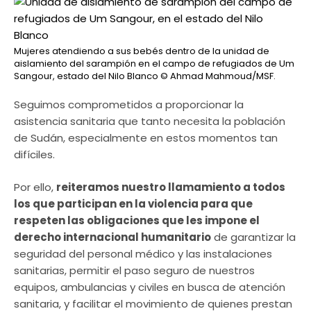
Mujeres atendiendo a sus bebés dentro de la unidad de
aislamiento del sarampión en el campo de refugiados de Um
Sangour, estado del Nilo Blanco
© Ahmad Mahmoud/MSF.
Seguimos comprometidos a proporcionar la
asistencia sanitaria que tanto necesita la población
de Sudán, especialmente en estos momentos tan
difíciles.
Por ello,
reiteramos nuestro llamamiento a todos
los que participan en la violencia para que
respeten las obligaciones que les impone el
derecho internacional humanitario
de garantizar la
seguridad del personal médico y las instalaciones
sanitarias, permitir el paso seguro de nuestros
equipos, ambulancias y civiles en busca de atención
sanitaria, y facilitar el movimiento de quienes prestan