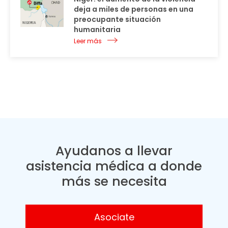
deja a miles de personas en una
preocupante situación
humanitaria
Leer más
Ayudanos a llevar
asistencia médica a donde
más se necesita
Asociate