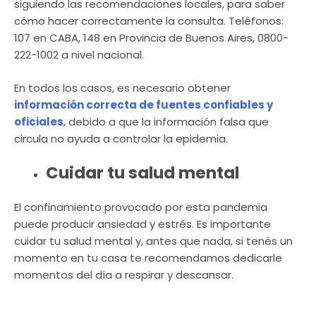
siguiendo las recomendaciones locales, para saber
cómo hacer correctamente la consulta. Teléfonos:
107 en CABA, 148 en Provincia de Buenos Aires, 0800-
222-1002 a nivel nacional.
En todos los casos, es necesario obtener
información correcta de fuentes confiables y
oficiales
, debido a que la información falsa que
circula no ayuda a controlar la epidemia.
Cuidar tu salud mental
El confinamiento provocado por esta pandemia
puede producir ansiedad y estrés. Es importante
cuidar tu salud mental y, antes que nada, si tenés un
momento en tu casa te recomendamos dedicarle
momentos del día a respirar y descansar.