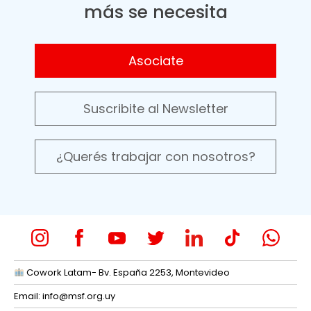
más se necesita
Asociate
Suscribite al Newsletter
¿Querés trabajar con nosotros?
Cowork Latam- Bv. España 2253, Montevideo
Email:
info@msf.org.uy