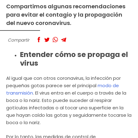
Compartimos algunas recomendaciones
para evitar el contagio y la propagación
del nuevo coronavirus.
Compartir
Entender cómo se propaga el
virus
Al igual que con otros coronavirus, la infección por
pequeñas gotas parece ser el principal
modo de
transmisión
. El virus entra en el cuerpo a través de la
boca o la nariz. Esto puede suceder al respirar
gotículas infectadas o al tocar una superficie en la
que hayan caído las gotas y seguidamente tocarse la
boca o la nariz.
Por lo tanto, las medidas de control de