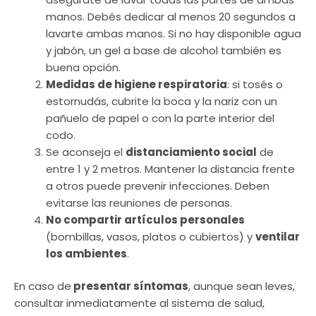
manos. Debés dedicar al menos 20 segundos a
lavarte ambas manos. Si no hay disponible agua
y jabón, un gel a base de alcohol también es
buena opción.
Medidas de higiene respiratoria
: si tosés o
estornudás, cubrite la boca y la nariz con un
pañuelo de papel o con la parte interior del
codo.
Se aconseja el
distanciamiento social
de
entre 1 y 2 metros. Mantener la distancia frente
a otros puede prevenir infecciones. Deben
evitarse las reuniones de personas.
No compartir artículos personales
(bombillas, vasos, platos o cubiertos) y
ventilar
los ambientes
.
En caso de
presentar síntomas
, aunque sean leves,
consultar inmediatamente al sistema de salud,