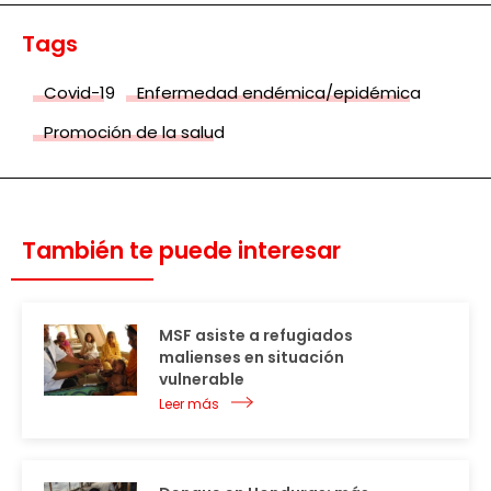
Tags
Covid-19
Enfermedad endémica/epidémica
Promoción de la salud
También te puede interesar
MSF asiste a refugiados
malienses en situación
vulnerable
Leer más